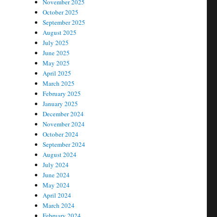
November 2025
October 2025
September 2025
August 2025
July 2025
June 2025
May 2025
April 2025
March 2025
February 2025
January 2025
December 2024
November 2024
October 2024
September 2024
August 2024
July 2024
June 2024
May 2024
April 2024
March 2024
February 2024