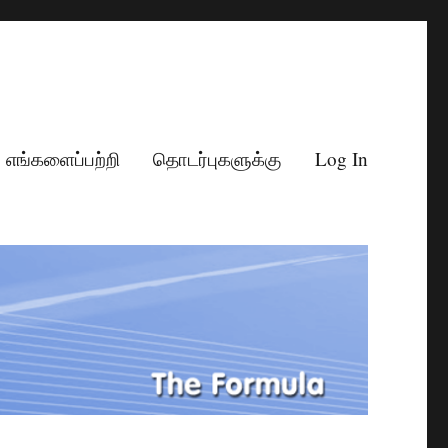
எங்களைப்பற்றி
தொடர்புகளுக்கு
Log In