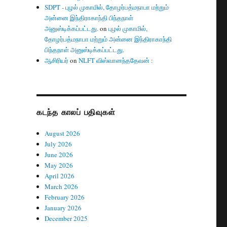
SDPT - புழல் முகாமில், தோழர்பத்மநாபா மற்றும்
அன்னை இந்திராகாந்தி பிந்தநாள்
அனுஸ்டிக்கப்பட்டது.
on
புழல் முகாமில்,
தோழர்பத்மநாபா மற்றும் அன்னை இந்திராகாந்தி
பிந்தநாள் அனுஸ்டிக்கப்பட்டது.
ஆசிரியர்
on
NLFT விஸ்வானந்ததேவன் :
கடந்த காலப் பதிவுகள்
August 2026
July 2026
June 2026
May 2026
April 2026
March 2026
February 2026
January 2026
December 2025