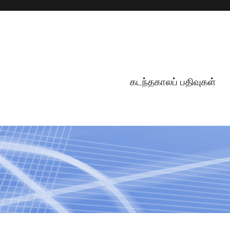
கடந்தகாலப் பதிவுகள்