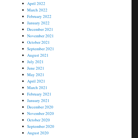
April 2022
March 2022
February 2022
January 2022
December 2021
November 2021
October 2021
September 2021
August 2021
July 2021
June 2021
May 2021
April 2021
March 2021
February 2021
January 2021
December 2020
November 2020
October 2020
September 2020
August 2020