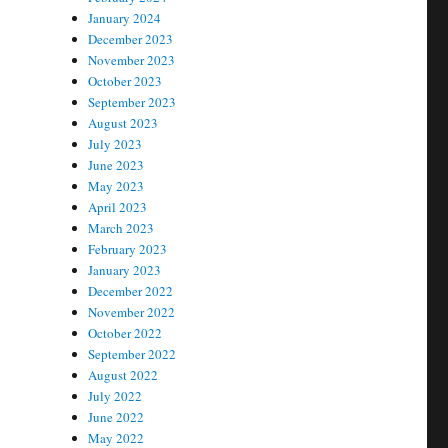
January 2024
December 2023
November 2023
October 2023
September 2023
August 2023
July 2023
June 2023
May 2023
April 2023
March 2023
February 2023
January 2023
December 2022
November 2022
October 2022
September 2022
August 2022
July 2022
June 2022
May 2022