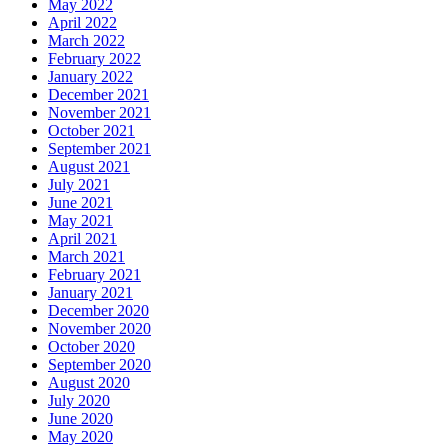
May 2022
April 2022
March 2022
February 2022
January 2022
December 2021
November 2021
October 2021
September 2021
August 2021
July 2021
June 2021
May 2021
April 2021
March 2021
February 2021
January 2021
December 2020
November 2020
October 2020
September 2020
August 2020
July 2020
June 2020
May 2020