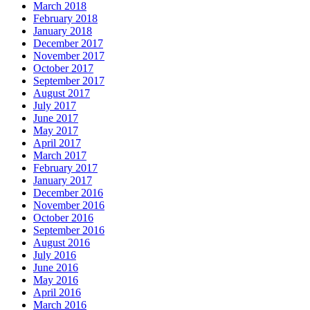
March 2018
February 2018
January 2018
December 2017
November 2017
October 2017
September 2017
August 2017
July 2017
June 2017
May 2017
April 2017
March 2017
February 2017
January 2017
December 2016
November 2016
October 2016
September 2016
August 2016
July 2016
June 2016
May 2016
April 2016
March 2016