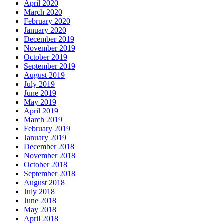
April 2020
March 2020
February 2020
January 2020
December 2019
November 2019
October 2019
September 2019
August 2019
July 2019
June 2019
May 2019
April 2019
March 2019
February 2019
January 2019
December 2018
November 2018
October 2018
September 2018
August 2018
July 2018
June 2018
May 2018
April 2018