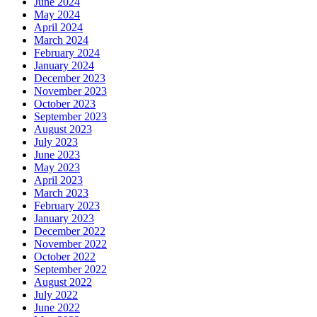
June 2024
May 2024
April 2024
March 2024
February 2024
January 2024
December 2023
November 2023
October 2023
September 2023
August 2023
July 2023
June 2023
May 2023
April 2023
March 2023
February 2023
January 2023
December 2022
November 2022
October 2022
September 2022
August 2022
July 2022
June 2022