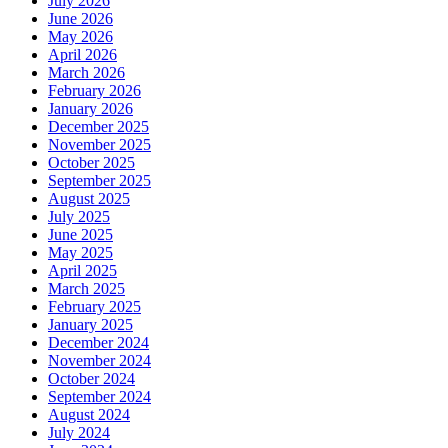
July 2026
June 2026
May 2026
April 2026
March 2026
February 2026
January 2026
December 2025
November 2025
October 2025
September 2025
August 2025
July 2025
June 2025
May 2025
April 2025
March 2025
February 2025
January 2025
December 2024
November 2024
October 2024
September 2024
August 2024
July 2024