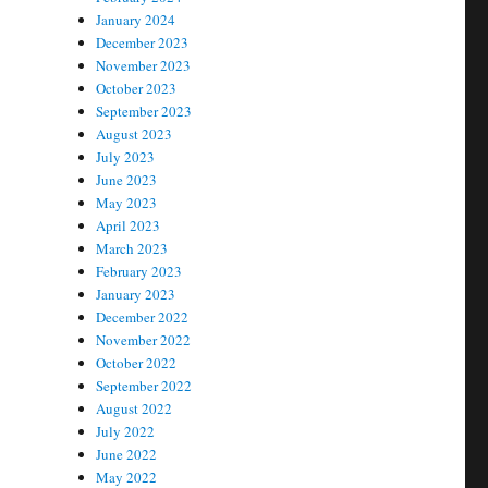
January 2024
December 2023
November 2023
October 2023
September 2023
August 2023
July 2023
June 2023
May 2023
April 2023
March 2023
February 2023
January 2023
December 2022
November 2022
October 2022
September 2022
August 2022
July 2022
June 2022
May 2022