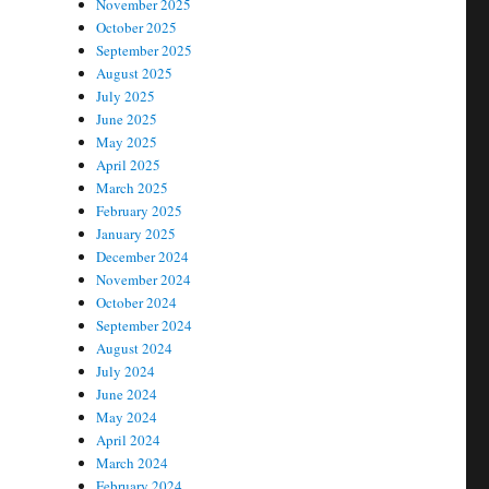
November 2025
October 2025
September 2025
August 2025
July 2025
June 2025
May 2025
April 2025
March 2025
February 2025
January 2025
December 2024
November 2024
October 2024
September 2024
August 2024
July 2024
June 2024
May 2024
April 2024
March 2024
February 2024