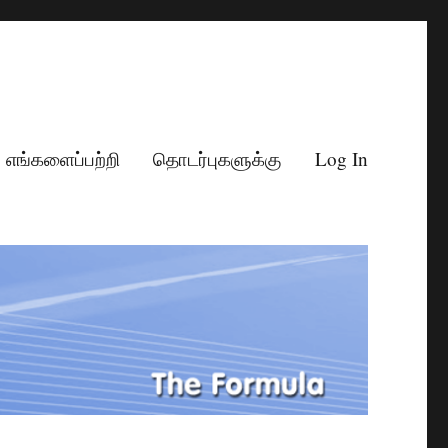
எங்களைப்பற்றி
தொடர்புகளுக்கு
Log In