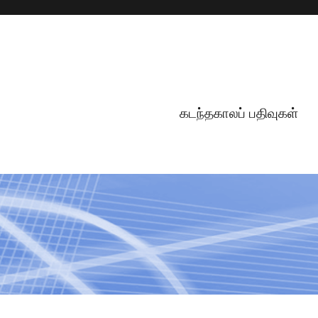
கடந்தகாலப் பதிவுகள்