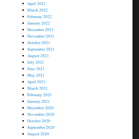
April 2022
March 2022
February 2022
January 2022
December 2021
November 2021
October 2021
September 2021
August 2021
July 2021
June 2021
May 2021
April 2021
March 2021
February 2021
January 2021
December 2020
November 2020
October 2020
September 2020
August 2020