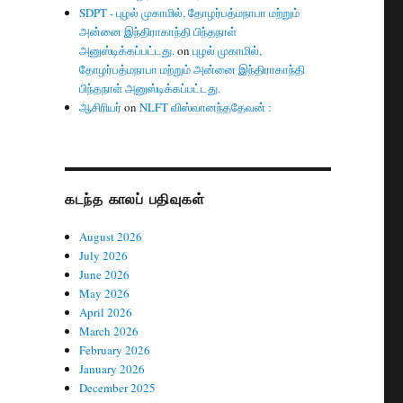
SDPT - புழல் முகாமில், தோழர்பத்மநாபா மற்றும்
அன்னை இந்திராகாந்தி பிந்தநாள்
அனுஸ்டிக்கப்பட்டது.
on
புழல் முகாமில்,
தோழர்பத்மநாபா மற்றும் அன்னை இந்திராகாந்தி
பிந்தநாள் அனுஸ்டிக்கப்பட்டது.
ஆசிரியர்
on
NLFT விஸ்வானந்ததேவன் :
கடந்த காலப் பதிவுகள்
August 2026
July 2026
June 2026
May 2026
April 2026
March 2026
February 2026
January 2026
December 2025