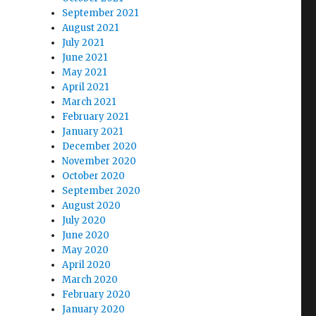
September 2021
August 2021
July 2021
June 2021
May 2021
April 2021
March 2021
February 2021
January 2021
December 2020
November 2020
October 2020
September 2020
August 2020
July 2020
June 2020
May 2020
April 2020
March 2020
February 2020
January 2020