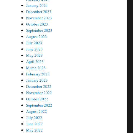
January 2024
December 2023
November 2023
October 2023
September 2023
August 2023
July 2023
June 2023
May 2023
April 2023
March 2023
February 2023
January 2023
December 2022
November 2022
October 2022
September 2022
August 2022
July 2022
June 2022
May 2022