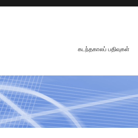
கடந்தகாலப் பதிவுகள்