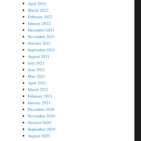
April 2022
March 2022
February 2022
January 2022
December 2021
November 2021
October 2021
September 2021
August 2021
July 2021
June 2021
May 2021
April 2021
March 2021
February 2021
January 2021
December 2020
November 2020
October 2020
September 2020
August 2020