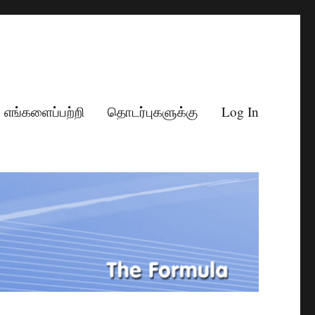
எங்களைப்பற்றி
தொடர்புகளுக்கு
Log In