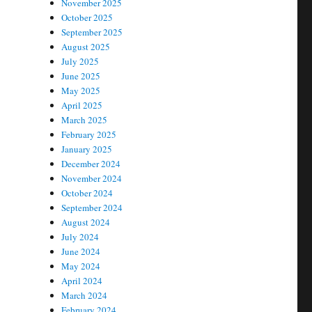
November 2025
October 2025
September 2025
August 2025
July 2025
June 2025
May 2025
April 2025
March 2025
February 2025
January 2025
December 2024
November 2024
October 2024
September 2024
August 2024
July 2024
June 2024
May 2024
April 2024
March 2024
February 2024