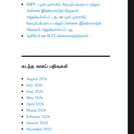
SDPT - புழல் முகாமில், தோழர்பத்மநாபா மற்றும்
அன்னை இந்திராகாந்தி பிந்தநாள்
அனுஸ்டிக்கப்பட்டது.
on
புழல் முகாமில்,
தோழர்பத்மநாபா மற்றும் அன்னை இந்திராகாந்தி
பிந்தநாள் அனுஸ்டிக்கப்பட்டது.
ஆசிரியர்
on
NLFT விஸ்வானந்ததேவன் :
கடந்த காலப் பதிவுகள்
August 2026
July 2026
June 2026
May 2026
April 2026
March 2026
February 2026
January 2026
December 2025