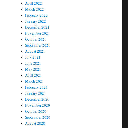
April 2022
March 2022
February 2022
January 2022
December 2021
November 2021
October 2021
September 2021
August 2021
July 2021
June 2021
May 2021
April 2021
March 2021
February 2021
January 2021
December 2020
November 2020
October 2020
September 2020
August 2020