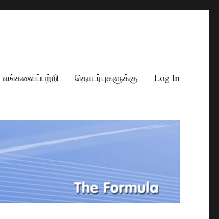
எங்களைப்பற்றி
தொடர்புகளுக்கு
Log In