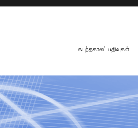
கடந்தகாலப் பதிவுகள்