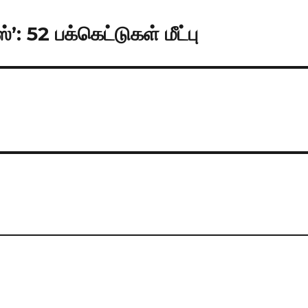
: 52 பக்கெட்டுகள் மீட்பு