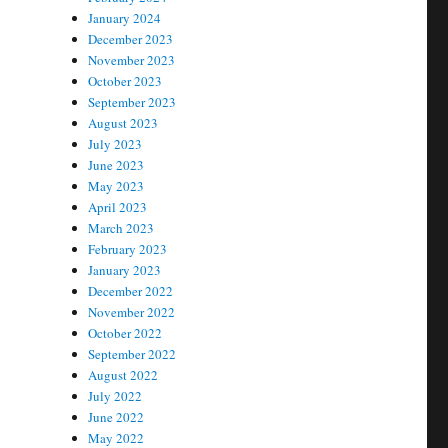
January 2024
December 2023
November 2023
October 2023
September 2023
August 2023
July 2023
June 2023
May 2023
April 2023
March 2023
February 2023
January 2023
December 2022
November 2022
October 2022
September 2022
August 2022
July 2022
June 2022
May 2022