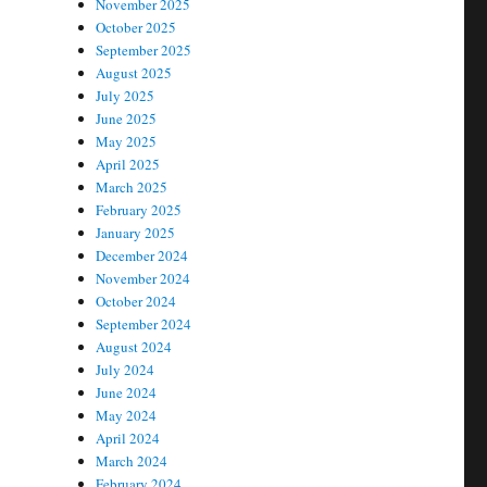
November 2025
October 2025
September 2025
August 2025
July 2025
June 2025
May 2025
April 2025
March 2025
February 2025
January 2025
December 2024
November 2024
October 2024
September 2024
August 2024
July 2024
June 2024
May 2024
April 2024
March 2024
February 2024