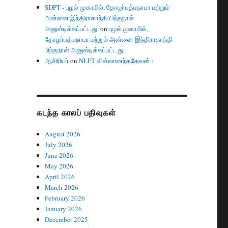
SDPT - புழல் முகாமில், தோழர்பத்மநாபா மற்றும்
அன்னை இந்திராகாந்தி பிந்தநாள்
அனுஸ்டிக்கப்பட்டது.
on
புழல் முகாமில்,
தோழர்பத்மநாபா மற்றும் அன்னை இந்திராகாந்தி
பிந்தநாள் அனுஸ்டிக்கப்பட்டது.
ஆசிரியர்
on
NLFT விஸ்வானந்ததேவன் :
கடந்த காலப் பதிவுகள்
August 2026
July 2026
June 2026
May 2026
April 2026
March 2026
February 2026
January 2026
December 2025