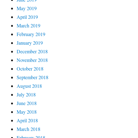
May 2019
April 2019
March 2019
February 2019
January 2019
December 2018
November 2018
October 2018
September 2018
August 2018
July 2018
June 2018
May 2018
April 2018
March 2018
February 2018