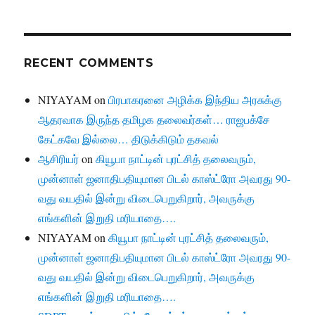
RECENT COMMENTS
NIYAYAM
on
பிரபாகரனை அழிக்க இந்திய அரசுக்கு
ஆதரவாக இருந்த தமிழக தலைவர்கள்… ராஜபக்சே
கேட்கவே இல்லை… திடுக்கிடும் தகவல்
ஆசிரியர்
on
கியூபா நாட்டின் புரட்சித் தலைவரும்,
முன்னாள் ஜனாதிபதியுமான பிடல் காஸ்ட்ரோ அவரது 90-
வது வயதில் இன்று விடைபெறுகிறார், அவருக்கு
எங்களின் இறுதி மரியாதை….
NIYAYAM
on
கியூபா நாட்டின் புரட்சித் தலைவரும்,
முன்னாள் ஜனாதிபதியுமான பிடல் காஸ்ட்ரோ அவரது 90-
வது வயதில் இன்று விடைபெறுகிறார், அவருக்கு
எங்களின் இறுதி மரியாதை….