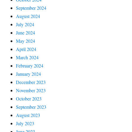
September 2024
August 2024
July 2024
June 2024
May 2024
April 2024
March 2024
February 2024
January 2024
December 2023
November 2023
October 2023
September 2023
August 2023
July 2023
June 2023