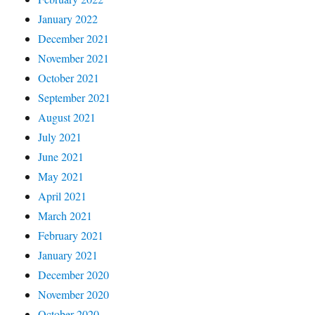
January 2022
December 2021
November 2021
October 2021
September 2021
August 2021
July 2021
June 2021
May 2021
April 2021
March 2021
February 2021
January 2021
December 2020
November 2020
October 2020