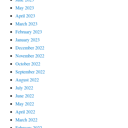
May 2023
April 2023
March 2023
February 2023
January 2023
December 2022
November 2022
October 2022
September 2022
August 2022
July 2022
June 2022
May 2022
April 2022
March 2022
February 2022