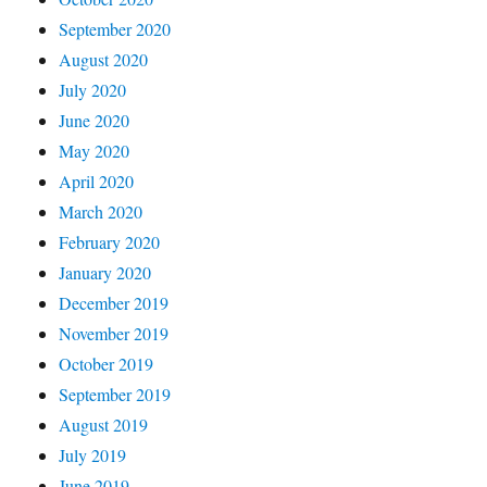
September 2020
August 2020
July 2020
June 2020
May 2020
April 2020
March 2020
February 2020
January 2020
December 2019
November 2019
October 2019
September 2019
August 2019
July 2019
June 2019