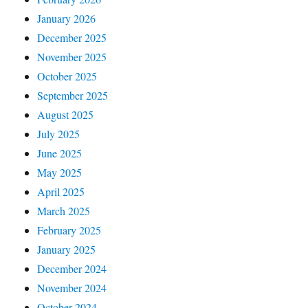
January 2026
December 2025
November 2025
October 2025
September 2025
August 2025
July 2025
June 2025
May 2025
April 2025
March 2025
February 2025
January 2025
December 2024
November 2024
October 2024