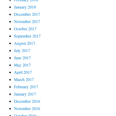
January 2018
December 2017
November 2017
October 2017
September 2017
August 2017
July 2017
June 2017
May 2017
April 2017
March 2017
February 2017
January 2017
December 2016
November 2016
October 2016