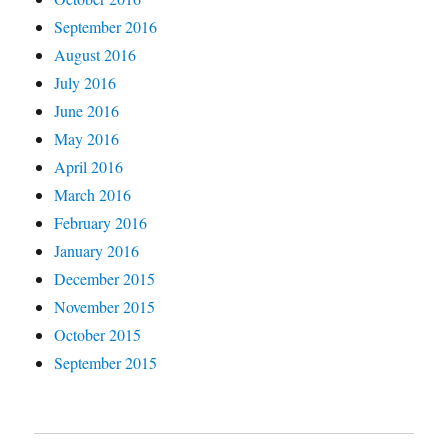
September 2016
August 2016
July 2016
June 2016
May 2016
April 2016
March 2016
February 2016
January 2016
December 2015
November 2015
October 2015
September 2015