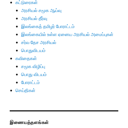
கட்டுரைகள்
அரசியல் சமூக ஆய்வு
அரசியல் தீர்வு
இலங்கைத் தமிழர் போராட்டம்
இலங்கையில் உள்ள ஏனைய அரசியல் அமைப்புகள்
சர்வ தேச அரசியல்
பொதுவிடயம்
கவிதைகள்
சமூக விழிப்பு
பொது விடயம்
போராட்டம்
செய்திகள்
இணையத்தளங்கள்