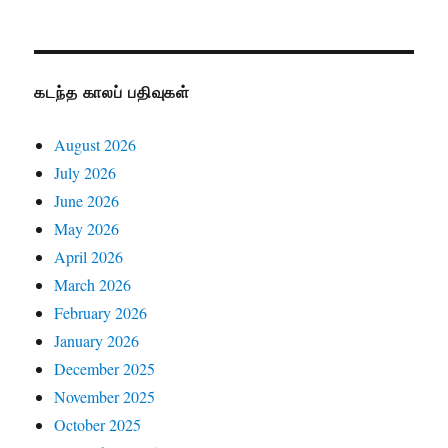
கடந்த காலப் பதிவுகள்
August 2026
July 2026
June 2026
May 2026
April 2026
March 2026
February 2026
January 2026
December 2025
November 2025
October 2025