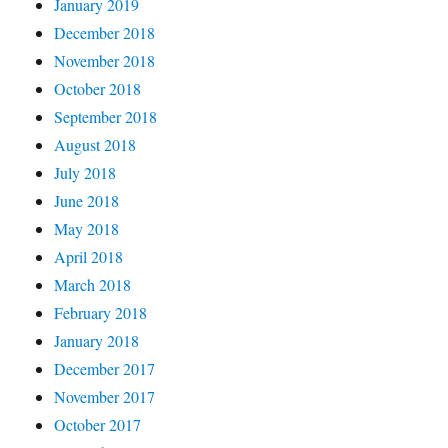
January 2019
December 2018
November 2018
October 2018
September 2018
August 2018
July 2018
June 2018
May 2018
April 2018
March 2018
February 2018
January 2018
December 2017
November 2017
October 2017