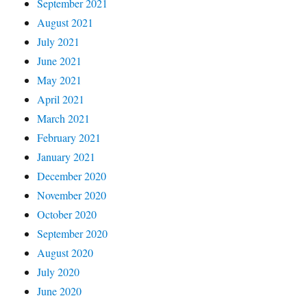
September 2021
August 2021
July 2021
June 2021
May 2021
April 2021
March 2021
February 2021
January 2021
December 2020
November 2020
October 2020
September 2020
August 2020
July 2020
June 2020