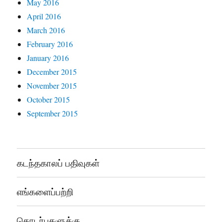
May 2016
April 2016
March 2016
February 2016
January 2016
December 2015
November 2015
October 2015
September 2015
கடந்தகாலப் பதிவுகள்
எங்களைப்பற்றி
தொடர்புகளுக்கு