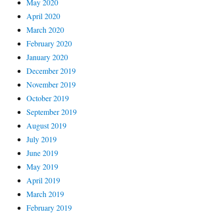
May 2020
April 2020
March 2020
February 2020
January 2020
December 2019
November 2019
October 2019
September 2019
August 2019
July 2019
June 2019
May 2019
April 2019
March 2019
February 2019