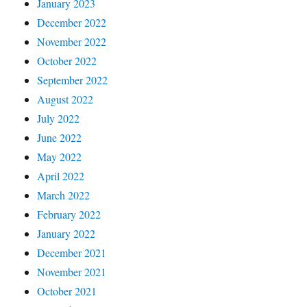
January 2023
December 2022
November 2022
October 2022
September 2022
August 2022
July 2022
June 2022
May 2022
April 2022
March 2022
February 2022
January 2022
December 2021
November 2021
October 2021