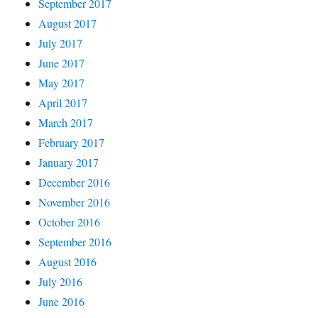
September 2017
August 2017
July 2017
June 2017
May 2017
April 2017
March 2017
February 2017
January 2017
December 2016
November 2016
October 2016
September 2016
August 2016
July 2016
June 2016