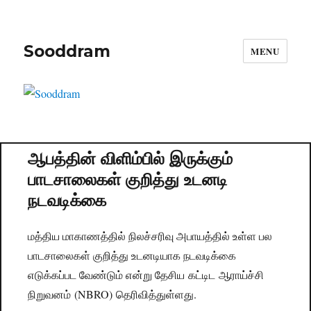
Sooddram
MENU
ஆபத்தின் விளிம்பில் இருக்கும்
பாடசாலைகள் குறித்து உடனடி
நடவடிக்கை
மத்திய மாகாணத்தில் நிலச்சரிவு அபாயத்தில் உள்ள பல
பாடசாலைகள் குறித்து உடனடியாக நடவடிக்கை
எடுக்கப்பட வேண்டும் என்று தேசிய கட்டிட ஆராய்ச்சி
நிறுவனம் (NBRO) தெரிவித்துள்ளது.