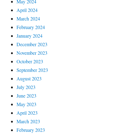
May 2024
April 2024
March 2024
February 2024
January 2024
December 2023
November 2023
October 2023
September 2023
August 2023
July 2023
June 2023
May 2023
April 2023
March 2023
February 2023