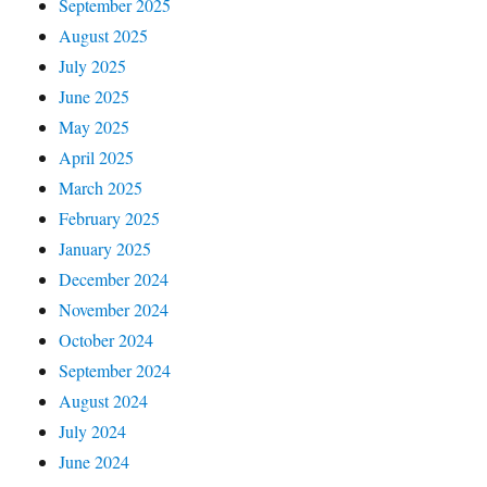
September 2025
August 2025
July 2025
June 2025
May 2025
April 2025
March 2025
February 2025
January 2025
December 2024
November 2024
October 2024
September 2024
August 2024
July 2024
June 2024