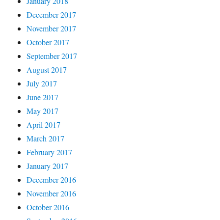
January 2018
December 2017
November 2017
October 2017
September 2017
August 2017
July 2017
June 2017
May 2017
April 2017
March 2017
February 2017
January 2017
December 2016
November 2016
October 2016