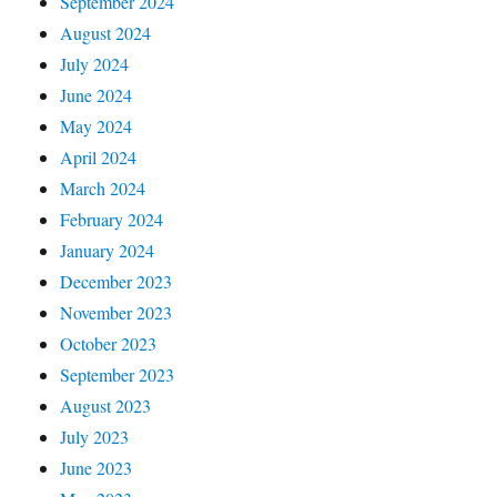
September 2024
August 2024
July 2024
June 2024
May 2024
April 2024
March 2024
February 2024
January 2024
December 2023
November 2023
October 2023
September 2023
August 2023
July 2023
June 2023