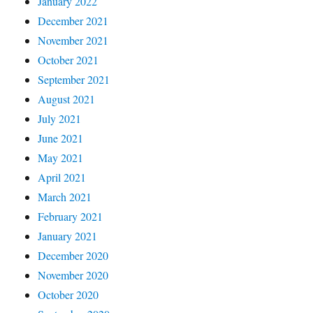
January 2022
December 2021
November 2021
October 2021
September 2021
August 2021
July 2021
June 2021
May 2021
April 2021
March 2021
February 2021
January 2021
December 2020
November 2020
October 2020