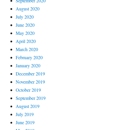
September 2020
August 2020
July 2020
June 2020
May 2020
April 2020
March 2020
February 2020
January 2020
December 2019
November 2019
October 2019
September 2019
August 2019
July 2019
June 2019