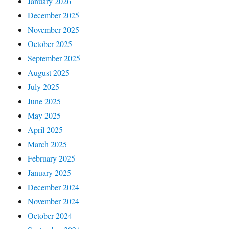
January 2026
December 2025
November 2025
October 2025
September 2025
August 2025
July 2025
June 2025
May 2025
April 2025
March 2025
February 2025
January 2025
December 2024
November 2024
October 2024