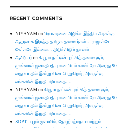
RECENT COMMENTS
NIYAYAM
on
பிரபாகரனை அழிக்க இந்திய அரசுக்கு
ஆதரவாக இருந்த தமிழக தலைவர்கள்… ராஜபக்சே
கேட்கவே இல்லை… திடுக்கிடும் தகவல்
ஆசிரியர்
on
கியூபா நாட்டின் புரட்சித் தலைவரும்,
முன்னாள் ஜனாதிபதியுமான பிடல் காஸ்ட்ரோ அவரது 90-
வது வயதில் இன்று விடைபெறுகிறார், அவருக்கு
எங்களின் இறுதி மரியாதை….
NIYAYAM
on
கியூபா நாட்டின் புரட்சித் தலைவரும்,
முன்னாள் ஜனாதிபதியுமான பிடல் காஸ்ட்ரோ அவரது 90-
வது வயதில் இன்று விடைபெறுகிறார், அவருக்கு
எங்களின் இறுதி மரியாதை….
SDPT - புழல் முகாமில், தோழர்பத்மநாபா மற்றும்