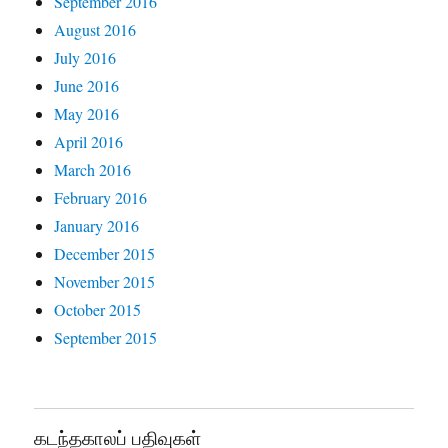
September 2016
August 2016
July 2016
June 2016
May 2016
April 2016
March 2016
February 2016
January 2016
December 2015
November 2015
October 2015
September 2015
கடந்தகாலப் பதிவுகள்