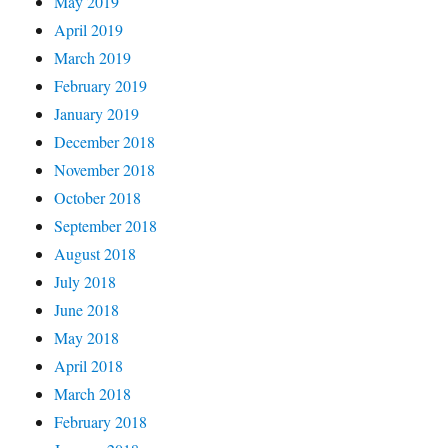
May 2019
April 2019
March 2019
February 2019
January 2019
December 2018
November 2018
October 2018
September 2018
August 2018
July 2018
June 2018
May 2018
April 2018
March 2018
February 2018