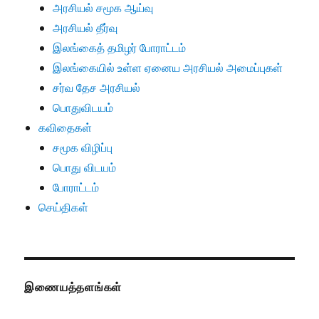
அரசியல் சமூக ஆய்வு
அரசியல் தீர்வு
இலங்கைத் தமிழர் போராட்டம்
இலங்கையில் உள்ள ஏனைய அரசியல் அமைப்புகள்
சர்வ தேச அரசியல்
பொதுவிடயம்
கவிதைகள்
சமூக விழிப்பு
பொது விடயம்
போராட்டம்
செய்திகள்
இணையத்தளங்கள்