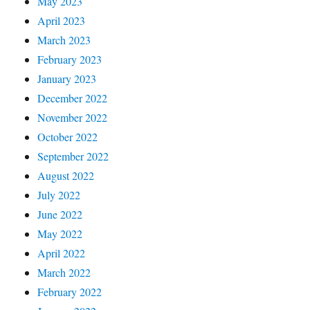
May 2023
April 2023
March 2023
February 2023
January 2023
December 2022
November 2022
October 2022
September 2022
August 2022
July 2022
June 2022
May 2022
April 2022
March 2022
February 2022