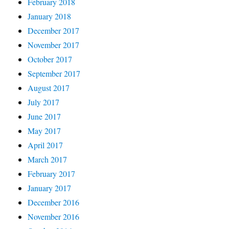
February 2018
January 2018
December 2017
November 2017
October 2017
September 2017
August 2017
July 2017
June 2017
May 2017
April 2017
March 2017
February 2017
January 2017
December 2016
November 2016