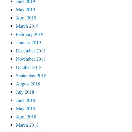
June 2019
May 2019
April 2019
March 2019
February 2019
January 2019
December 2018
November 2018
October 2018
September 2018
August 2018
July 2018
June 2018
May 2018
April 2018
March 2018