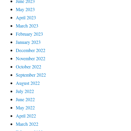
June 2023
May 2023
April 2023
March 2023
February 2023
January 2023
December 2022
November 2022
October 2022
September 2022
August 2022
July 2022
June 2022
May 2022
April 2022
March 2022