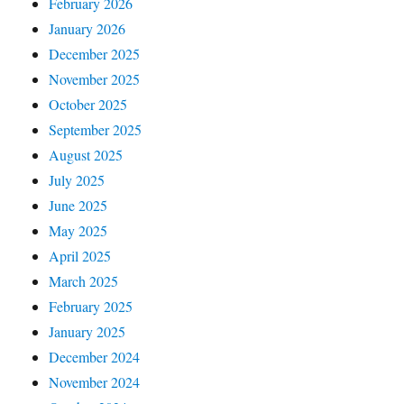
February 2026
January 2026
December 2025
November 2025
October 2025
September 2025
August 2025
July 2025
June 2025
May 2025
April 2025
March 2025
February 2025
January 2025
December 2024
November 2024