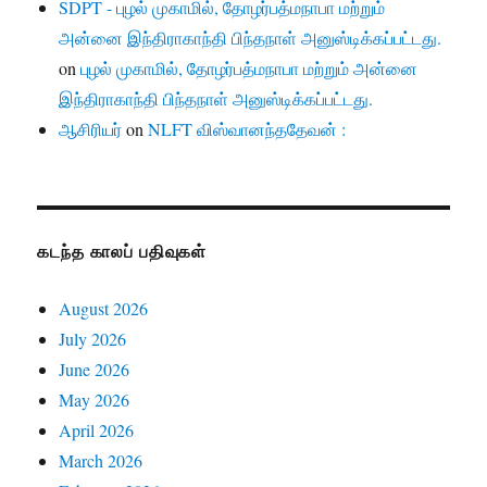
SDPT - புழல் முகாமில், தோழர்பத்மநாபா மற்றும்
அன்னை இந்திராகாந்தி பிந்தநாள் அனுஸ்டிக்கப்பட்டது.
on
புழல் முகாமில், தோழர்பத்மநாபா மற்றும் அன்னை
இந்திராகாந்தி பிந்தநாள் அனுஸ்டிக்கப்பட்டது.
ஆசிரியர்
on
NLFT விஸ்வானந்ததேவன் :
கடந்த காலப் பதிவுகள்
August 2026
July 2026
June 2026
May 2026
April 2026
March 2026