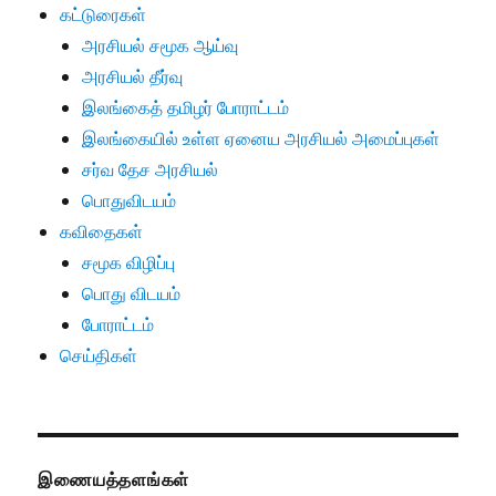
கட்டுரைகள்
அரசியல் சமூக ஆய்வு
அரசியல் தீர்வு
இலங்கைத் தமிழர் போராட்டம்
இலங்கையில் உள்ள ஏனைய அரசியல் அமைப்புகள்
சர்வ தேச அரசியல்
பொதுவிடயம்
கவிதைகள்
சமூக விழிப்பு
பொது விடயம்
போராட்டம்
செய்திகள்
இணையத்தளங்கள்