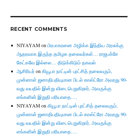
RECENT COMMENTS
NIYAYAM
on
பிரபாகரனை அழிக்க இந்திய அரசுக்கு
ஆதரவாக இருந்த தமிழக தலைவர்கள்… ராஜபக்சே
கேட்கவே இல்லை… திடுக்கிடும் தகவல்
ஆசிரியர்
on
கியூபா நாட்டின் புரட்சித் தலைவரும்,
முன்னாள் ஜனாதிபதியுமான பிடல் காஸ்ட்ரோ அவரது 90-
வது வயதில் இன்று விடைபெறுகிறார், அவருக்கு
எங்களின் இறுதி மரியாதை….
NIYAYAM
on
கியூபா நாட்டின் புரட்சித் தலைவரும்,
முன்னாள் ஜனாதிபதியுமான பிடல் காஸ்ட்ரோ அவரது 90-
வது வயதில் இன்று விடைபெறுகிறார், அவருக்கு
எங்களின் இறுதி மரியாதை….