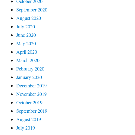
October 2020
September 2020
August 2020
July 2020
June 2020
May 2020
April 2020
March 2020
February 2020
January 2020
December 2019
November 2019
October 2019
September 2019
August 2019
July 2019