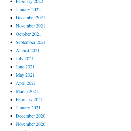
February 2022
January 2022
December 2021
November 2021
October 2021
September 2021
August 2021
July 2021
June 2021
May 2021
April 2021
March 2021
February 2021
January 2021
December 2020
November 2020