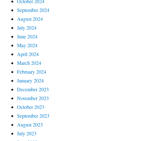
October 2024
September 2024
August 2024
July 2024
June 2024
May 2024
April 2024
March 2024
February 2024
January 2024
December 2023
November 2023
October 2023
September 2023
August 2023
July 2023