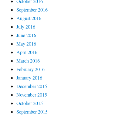
October 2016
September 2016
August 2016
July 2016
June 2016
May 2016
April 2016
March 2016
February 2016
January 2016
December 2015
November 2015
October 2015
September 2015