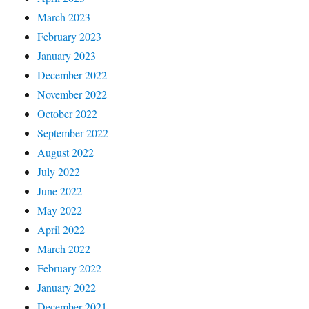
March 2023
February 2023
January 2023
December 2022
November 2022
October 2022
September 2022
August 2022
July 2022
June 2022
May 2022
April 2022
March 2022
February 2022
January 2022
December 2021