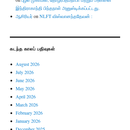
இந்திராகாந்தி பிந்தநாள் அனுஸ்டிக்கப்பட்டது.
ஆசிரியர்
on
NLFT விஸ்வானந்ததேவன் :
கடந்த காலப் பதிவுகள்
August 2026
July 2026
June 2026
May 2026
April 2026
March 2026
February 2026
January 2026
December 2025