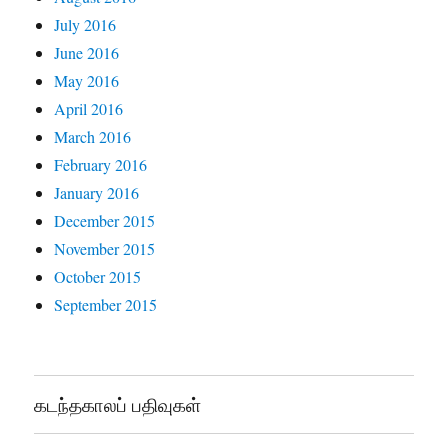
July 2016
June 2016
May 2016
April 2016
March 2016
February 2016
January 2016
December 2015
November 2015
October 2015
September 2015
கடந்தகாலப் பதிவுகள்