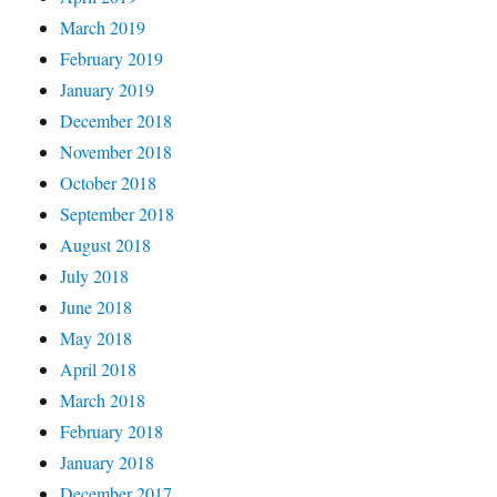
March 2019
February 2019
January 2019
December 2018
November 2018
October 2018
September 2018
August 2018
July 2018
June 2018
May 2018
April 2018
March 2018
February 2018
January 2018
December 2017