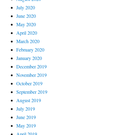
July 2020
June 2020
May 2020
April 2020
March 2020
February 2020
January 2020
December 2019
November 2019
October 2019
September 2019
August 2019
July 2019
June 2019
May 2019
April 2019