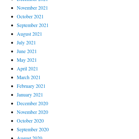
November 2021
October 2021
September 2021
August 2021
July 2021
June 2021
May 2021
April 2021
March 2021
February 2021
January 2021
December 2020
November 2020
October 2020
September 2020
August 2020