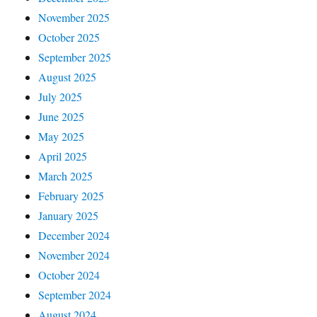
November 2025
October 2025
September 2025
August 2025
July 2025
June 2025
May 2025
April 2025
March 2025
February 2025
January 2025
December 2024
November 2024
October 2024
September 2024
August 2024