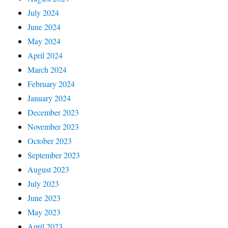
July 2024
June 2024
May 2024
April 2024
March 2024
February 2024
January 2024
December 2023
November 2023
October 2023
September 2023
August 2023
July 2023
June 2023
May 2023
April 2023