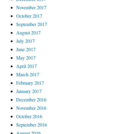
November 2017
October 2017
September 2017
August 2017
July 2017
June 2017
May 2017
April 2017
March 2017
February 2017
January 2017
December 2016
November 2016
October 2016
September 2016
August 2016