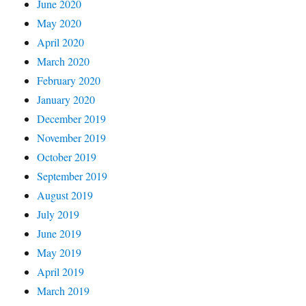
June 2020
May 2020
April 2020
March 2020
February 2020
January 2020
December 2019
November 2019
October 2019
September 2019
August 2019
July 2019
June 2019
May 2019
April 2019
March 2019