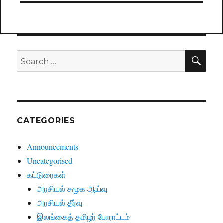
SE
Search
for:
CATEGORIES
Announcements
Uncategorised
கட்டுரைகள்
அரசியல் சமூக ஆய்வு
அரசியல் தீர்வு
இலங்கைத் தமிழர் போராட்டம்