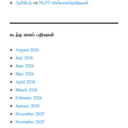
ஆசிரியர்
on
NLFT விஸ்வானந்ததேவன் :
கடந்த காலப் பதிவுகள்
August 2026
July 2026
June 2026
May 2026
April 2026
March 2026
February 2026
January 2026
December 2025
November 2025