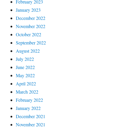
February 2023
January 2023
December 2022
November 2022
October 2022
September 2022
August 2022
July 2022
June 2022
May 2022
April 2022
March 2022
February 2022
January 2022
December 2021
November 2021