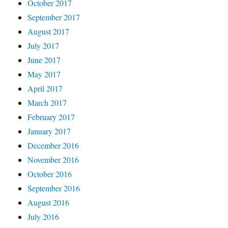
October 2017
September 2017
August 2017
July 2017
June 2017
May 2017
April 2017
March 2017
February 2017
January 2017
December 2016
November 2016
October 2016
September 2016
August 2016
July 2016