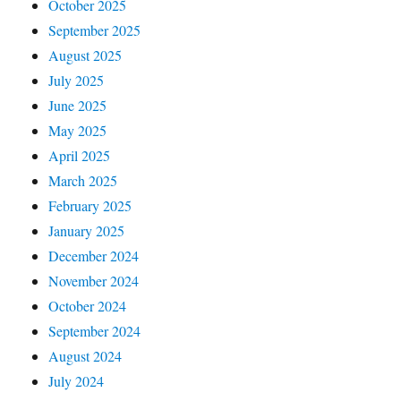
October 2025
September 2025
August 2025
July 2025
June 2025
May 2025
April 2025
March 2025
February 2025
January 2025
December 2024
November 2024
October 2024
September 2024
August 2024
July 2024