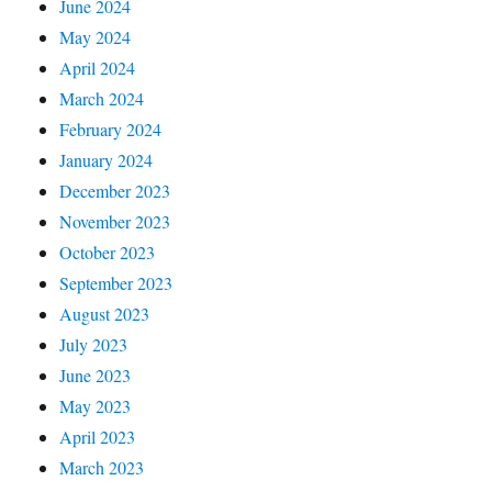
June 2024
May 2024
April 2024
March 2024
February 2024
January 2024
December 2023
November 2023
October 2023
September 2023
August 2023
July 2023
June 2023
May 2023
April 2023
March 2023