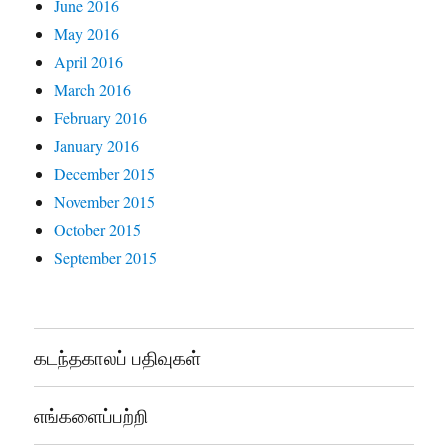
June 2016
May 2016
April 2016
March 2016
February 2016
January 2016
December 2015
November 2015
October 2015
September 2015
கடந்தகாலப் பதிவுகள்
எங்களைப்பற்றி