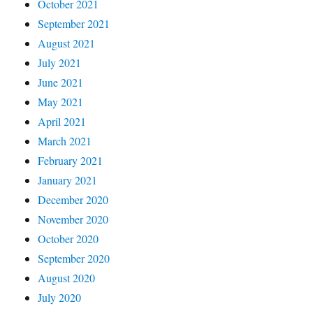
October 2021
September 2021
August 2021
July 2021
June 2021
May 2021
April 2021
March 2021
February 2021
January 2021
December 2020
November 2020
October 2020
September 2020
August 2020
July 2020