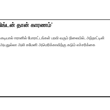
ங்டன் தான் காரணம்’
டியால் ஈரானில் போராட்டங்கள் பரவி வரும் நிலையில், அந்நாட்டின்
 அயதுல்லா அலி கமேனி அமெரிக்காவிற்கு கடும் எச்சரிக்கை