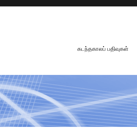
கடந்தகாலப் பதிவுகள்