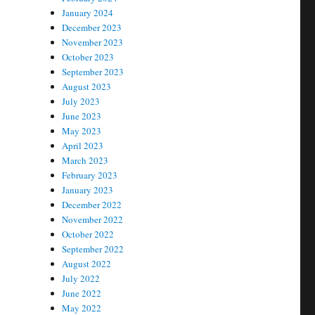
January 2024
December 2023
November 2023
October 2023
September 2023
August 2023
July 2023
June 2023
May 2023
April 2023
March 2023
February 2023
January 2023
December 2022
November 2022
October 2022
September 2022
August 2022
July 2022
June 2022
May 2022