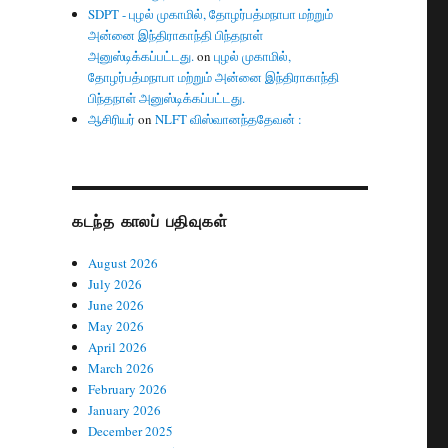
SDPT - புழல் முகாமில், தோழர்பத்மநாபா மற்றும்
அன்னை இந்திராகாந்தி பிந்தநாள்
அனுஸ்டிக்கப்பட்டது.
on
புழல் முகாமில்,
தோழர்பத்மநாபா மற்றும் அன்னை இந்திராகாந்தி
பிந்தநாள் அனுஸ்டிக்கப்பட்டது.
ஆசிரியர்
on
NLFT விஸ்வானந்ததேவன் :
கடந்த காலப் பதிவுகள்
August 2026
July 2026
June 2026
May 2026
April 2026
March 2026
February 2026
January 2026
December 2025