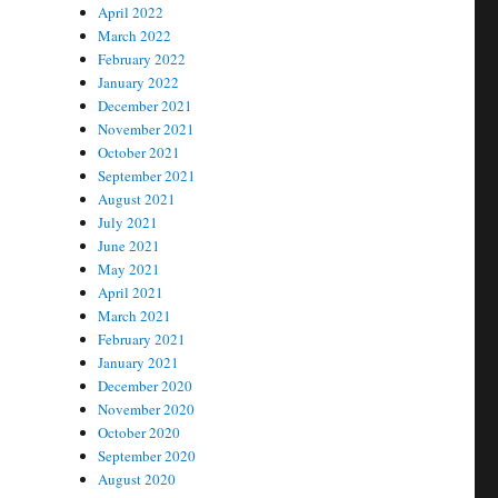
April 2022
March 2022
February 2022
January 2022
December 2021
November 2021
October 2021
September 2021
August 2021
July 2021
June 2021
May 2021
April 2021
March 2021
February 2021
January 2021
December 2020
November 2020
October 2020
September 2020
August 2020