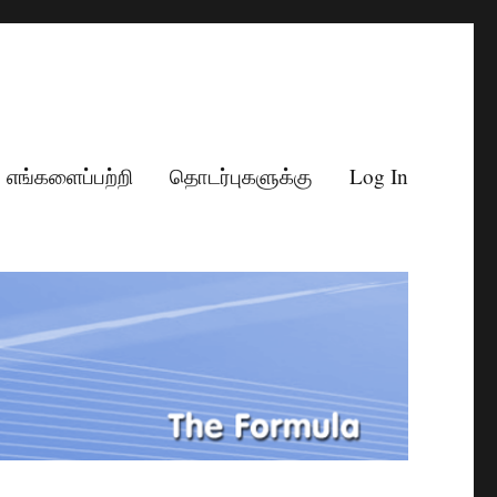
எங்களைப்பற்றி
தொடர்புகளுக்கு
Log In