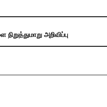
 நிறுத்துமாறு அறிவிப்பு