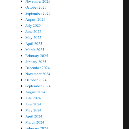
November 2025
October 2025
September 2025
August 2025
July 2025
June 2025
May 2025
April 2025
March 2025
February 2025
January 2025
December 2024
November 2024
October 2024
September 2024
August 2024
July 2024
June 2024
May 2024
April 2024
March 2024
February 2024