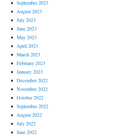
September 2023
August 2023
July 2023
June 2023
May 2023
April 2023
March 2023
February 2023
January 2023
December 2022
November 2022
October 2022
September 2022
August 2022
July 2022
June 2022