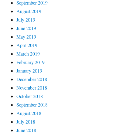
September 2019
August 2019
July 2019
June 2019
May 2019
April 2019
March 2019
February 2019
January 2019
December 2018
November 2018
October 2018
September 2018
August 2018
July 2018
June 2018