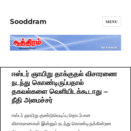
Sooddram
MENU
ஈஸ்டர் ஞாயிறு தாக்குதல் விசாரணை
நடந்து கொண்டிருப்பதால்
தகவல்களை வெளியிடக்கூடாது –
நீதி அமைச்சர்
ஈஸ்டர் ஞாயிறு குண்டுவெடிப்பு தொடர்பான
விசாரணைகள் இன்னும் நடந்து கொண்டிருக்கின்றன