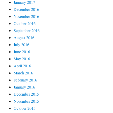
January 2017
December 2016
November 2016
October 2016
September 2016
August 2016
July 2016
June 2016
May 2016
April 2016
March 2016
February 2016
January 2016
December 2015
November 2015
October 2015