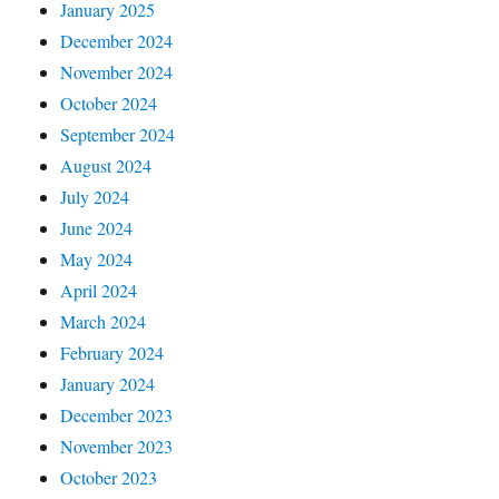
January 2025
December 2024
November 2024
October 2024
September 2024
August 2024
July 2024
June 2024
May 2024
April 2024
March 2024
February 2024
January 2024
December 2023
November 2023
October 2023