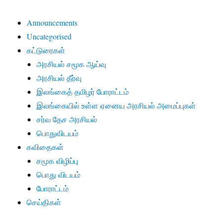
Announcements
Uncategorised
கட்டுரைகள்
அரசியல் சமூக ஆய்வு
அரசியல் தீர்வு
இலங்கைத் தமிழர் போராட்டம்
இலங்கையில் உள்ள ஏனைய அரசியல் அமைப்புகள்
சர்வ தேச அரசியல்
பொதுவிடயம்
கவிதைகள்
சமூக விழிப்பு
பொது விடயம்
போராட்டம்
செய்திகள்