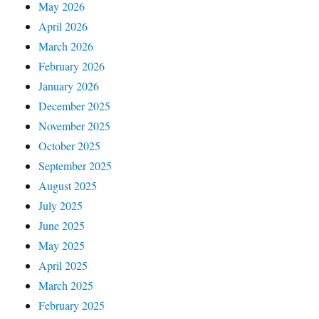
May 2026
April 2026
March 2026
February 2026
January 2026
December 2025
November 2025
October 2025
September 2025
August 2025
July 2025
June 2025
May 2025
April 2025
March 2025
February 2025