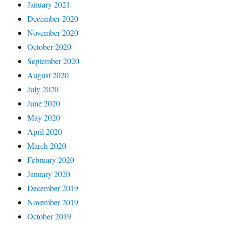
January 2021
December 2020
November 2020
October 2020
September 2020
August 2020
July 2020
June 2020
May 2020
April 2020
March 2020
February 2020
January 2020
December 2019
November 2019
October 2019