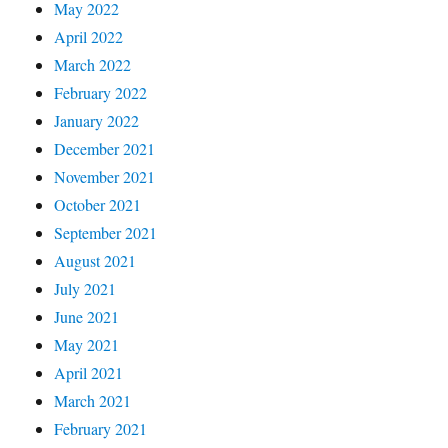
May 2022
April 2022
March 2022
February 2022
January 2022
December 2021
November 2021
October 2021
September 2021
August 2021
July 2021
June 2021
May 2021
April 2021
March 2021
February 2021