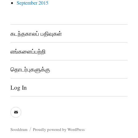
September 2015
கடந்தகாலப் பதிவுகள்
எங்களைப்பற்றி
தொடர்புகளுக்கு
Log In
sooddram@gmail.com
Sooddram
Proudly powered by WordPress