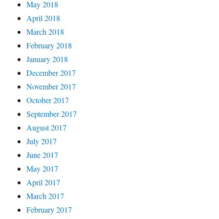
May 2018
April 2018
March 2018
February 2018
January 2018
December 2017
November 2017
October 2017
September 2017
August 2017
July 2017
June 2017
May 2017
April 2017
March 2017
February 2017