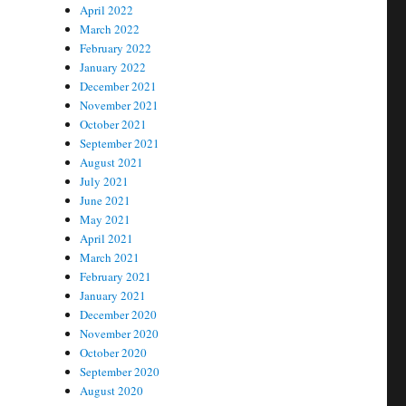
April 2022
March 2022
February 2022
January 2022
December 2021
November 2021
October 2021
September 2021
August 2021
July 2021
June 2021
May 2021
April 2021
March 2021
February 2021
January 2021
December 2020
November 2020
October 2020
September 2020
August 2020