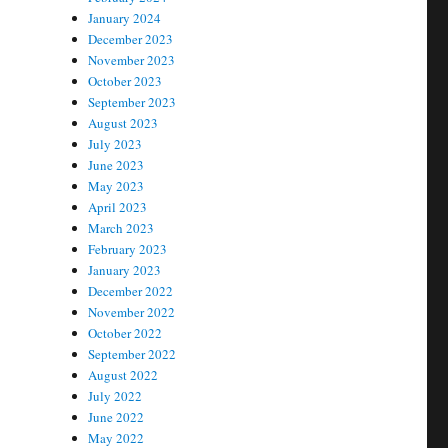
January 2024
December 2023
November 2023
October 2023
September 2023
August 2023
July 2023
June 2023
May 2023
April 2023
March 2023
February 2023
January 2023
December 2022
November 2022
October 2022
September 2022
August 2022
July 2022
June 2022
May 2022