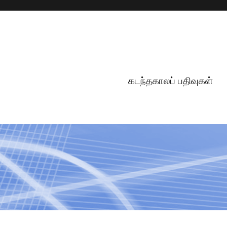
கடந்தகாலப் பதிவுகள்