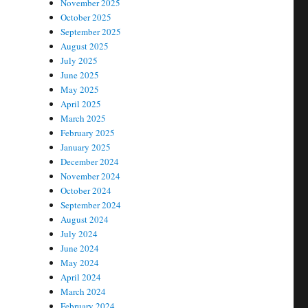
November 2025
October 2025
September 2025
August 2025
July 2025
June 2025
May 2025
April 2025
March 2025
February 2025
January 2025
December 2024
November 2024
October 2024
September 2024
August 2024
July 2024
June 2024
May 2024
April 2024
March 2024
February 2024