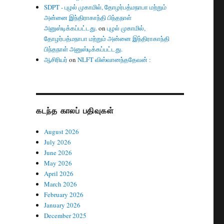
SDPT - புழல் முகாமில், தோழர்பத்மநாபா மற்றும்
அன்னை இந்திராகாந்தி பிந்தநாள்
அனுஸ்டிக்கப்பட்டது.
on
புழல் முகாமில்,
தோழர்பத்மநாபா மற்றும் அன்னை இந்திராகாந்தி
பிந்தநாள் அனுஸ்டிக்கப்பட்டது.
ஆசிரியர்
on
NLFT விஸ்வானந்ததேவன் :
கடந்த காலப் பதிவுகள்
August 2026
July 2026
June 2026
May 2026
April 2026
March 2026
February 2026
January 2026
December 2025