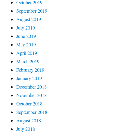
October 2019
September 2019
August 2019
July 2019
June 2019
May 2019
April 2019
March 2019
February 2019
January 2019
December 2018
November 2018
October 2018
September 2018
August 2018
July 2018