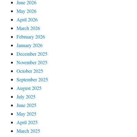
June 2026
May 2026
April 2026
March 2026
February 2026
January 2026
December 2025
November 2025
October 2025
September 2025
August 2025
July 2025
June 2025
May 2025
April 2025
March 2025