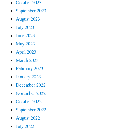
October 2023
September 2023
August 2023
July 2023
June 2023
May 2023
April 2023
March 2023
February 2023
January 2023
December 2022
November 2022
October 2022
September 2022
August 2022
July 2022