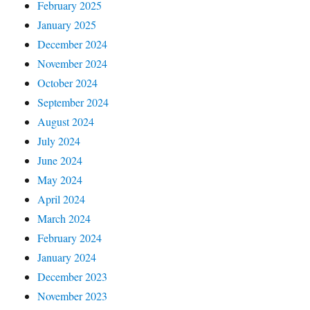
February 2025
January 2025
December 2024
November 2024
October 2024
September 2024
August 2024
July 2024
June 2024
May 2024
April 2024
March 2024
February 2024
January 2024
December 2023
November 2023