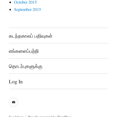
October 2015
September 2015
கடந்தகாலப் பதிவுகள்
எங்களைப்பற்றி
தொடர்புகளுக்கு
Log In
sooddram@gmail.com
Sooddram
Proudly powered by WordPress