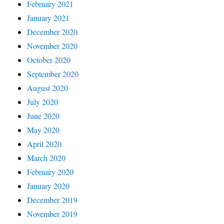
February 2021
January 2021
December 2020
November 2020
October 2020
September 2020
August 2020
July 2020
June 2020
May 2020
April 2020
March 2020
February 2020
January 2020
December 2019
November 2019