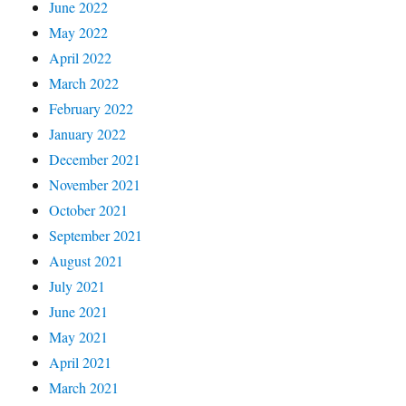
June 2022
May 2022
April 2022
March 2022
February 2022
January 2022
December 2021
November 2021
October 2021
September 2021
August 2021
July 2021
June 2021
May 2021
April 2021
March 2021