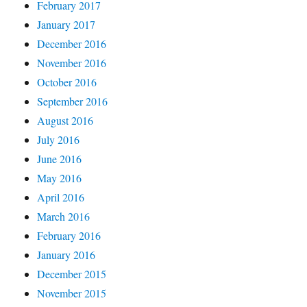
February 2017
January 2017
December 2016
November 2016
October 2016
September 2016
August 2016
July 2016
June 2016
May 2016
April 2016
March 2016
February 2016
January 2016
December 2015
November 2015