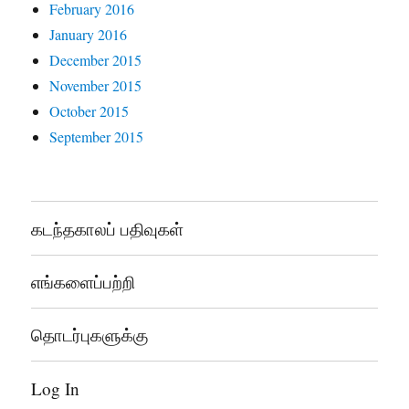
February 2016
January 2016
December 2015
November 2015
October 2015
September 2015
கடந்தகாலப் பதிவுகள்
எங்களைப்பற்றி
தொடர்புகளுக்கு
Log In