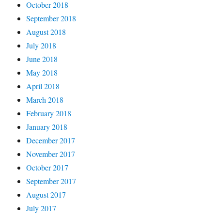
October 2018
September 2018
August 2018
July 2018
June 2018
May 2018
April 2018
March 2018
February 2018
January 2018
December 2017
November 2017
October 2017
September 2017
August 2017
July 2017