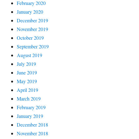
February 2020
January 2020
December 2019
November 2019
October 2019
September 2019
August 2019
July 2019
June 2019
May 2019
April 2019
March 2019
February 2019
January 2019
December 2018
November 2018