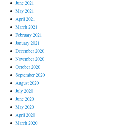
June 2021
May 2021
April 2021
March 2021
February 2021
January 2021
December 2020
November 2020
October 2020
September 2020
August 2020
July 2020
June 2020
May 2020
April 2020
March 2020