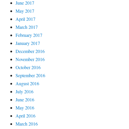
June 2017
May 2017
April 2017
March 2017
February 2017
January 2017
December 2016
November 2016
October 2016
September 2016
August 2016
July 2016
June 2016
May 2016
April 2016
March 2016