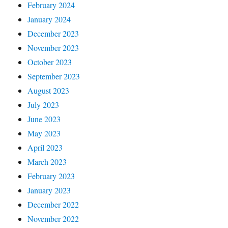
February 2024
January 2024
December 2023
November 2023
October 2023
September 2023
August 2023
July 2023
June 2023
May 2023
April 2023
March 2023
February 2023
January 2023
December 2022
November 2022