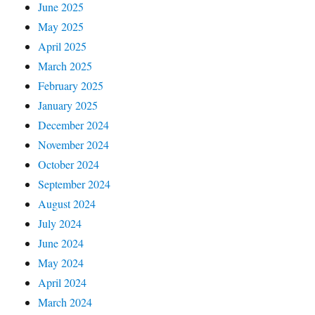
June 2025
May 2025
April 2025
March 2025
February 2025
January 2025
December 2024
November 2024
October 2024
September 2024
August 2024
July 2024
June 2024
May 2024
April 2024
March 2024