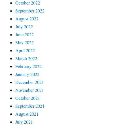
October 2022
September 2022
August 2022
July 2022
June 2022
May 2022
April 2022
March 2022
February 2022
January 2022
December 2021
November 2021
October 2021
September 2021
August 2021
July 2021