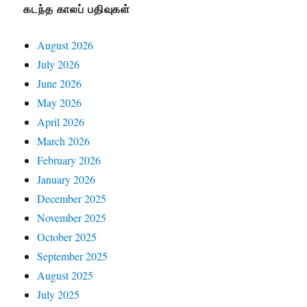
கடந்த காலப் பதிவுகள்
August 2026
July 2026
June 2026
May 2026
April 2026
March 2026
February 2026
January 2026
December 2025
November 2025
October 2025
September 2025
August 2025
July 2025