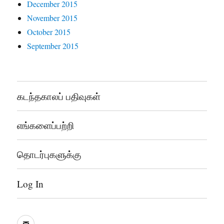
December 2015
November 2015
October 2015
September 2015
கடந்தகாலப் பதிவுகள்
எங்களைப்பற்றி
தொடர்புகளுக்கு
Log In
sooddram@gmail.com