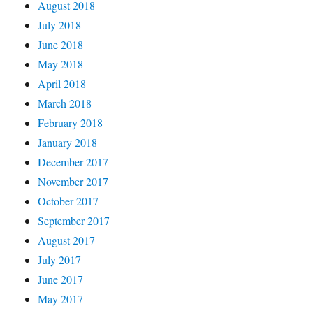
August 2018
July 2018
June 2018
May 2018
April 2018
March 2018
February 2018
January 2018
December 2017
November 2017
October 2017
September 2017
August 2017
July 2017
June 2017
May 2017