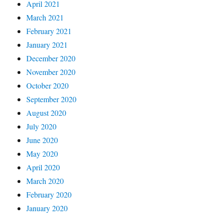
April 2021
March 2021
February 2021
January 2021
December 2020
November 2020
October 2020
September 2020
August 2020
July 2020
June 2020
May 2020
April 2020
March 2020
February 2020
January 2020