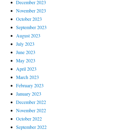
December 2023
November 2023
October 2023
September 2023
August 2023
July 2023
June 2023
May 2023
April 2023
March 2023
February 2023
January 2023
December 2022
November 2022
October 2022
September 2022