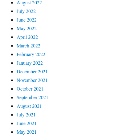
August 2022
July 2022
June 2022
May 2022
April 2022
March 2022
February 2022
January 2022
December 2021
November 2021
October 2021
September 2021
August 2021
July 2021
June 2021
May 2021