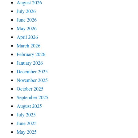
August 2026
July 2026
June 2026
May 2026
April 2026
March 2026
February 2026
January 2026
December 2025
November 2025
October 2025
September 2025
August 2025
July 2025
June 2025
May 2025