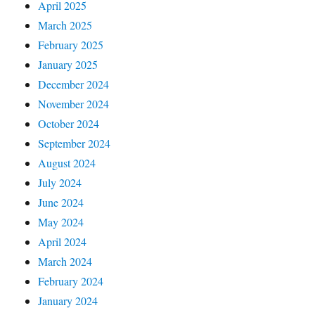
April 2025
March 2025
February 2025
January 2025
December 2024
November 2024
October 2024
September 2024
August 2024
July 2024
June 2024
May 2024
April 2024
March 2024
February 2024
January 2024