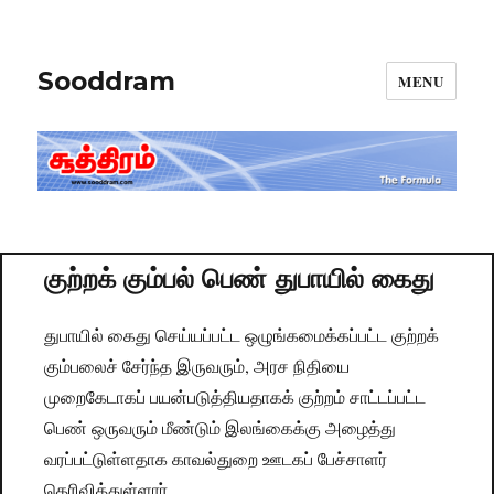
Sooddram
MENU
குற்றக் கும்பல் பெண் துபாயில் கைது
துபாயில் கைது செய்யப்பட்ட ஒழுங்கமைக்கப்பட்ட குற்றக்
கும்பலைச் சேர்ந்த இருவரும், அரச நிதியை
முறைகேடாகப் பயன்படுத்தியதாகக் குற்றம் சாட்டப்பட்ட
பெண் ஒருவரும் மீண்டும் இலங்கைக்கு அழைத்து
வரப்பட்டுள்ளதாக காவல்துறை ஊடகப் பேச்சாளர்
தெரிவித்துள்ளார்.