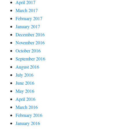
April 2017
March 2017
February 2017
January 2017
December 2016
November 2016
October 2016
September 2016
August 2016
July 2016
June 2016
May 2016
April 2016
March 2016
February 2016
January 2016