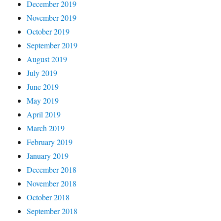
December 2019
November 2019
October 2019
September 2019
August 2019
July 2019
June 2019
May 2019
April 2019
March 2019
February 2019
January 2019
December 2018
November 2018
October 2018
September 2018