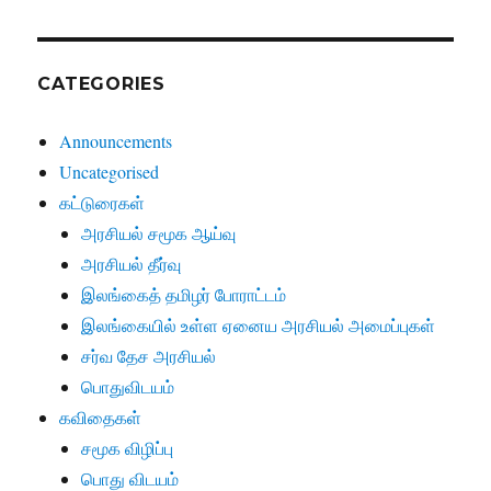
CATEGORIES
Announcements
Uncategorised
கட்டுரைகள்
அரசியல் சமூக ஆய்வு
அரசியல் தீர்வு
இலங்கைத் தமிழர் போராட்டம்
இலங்கையில் உள்ள ஏனைய அரசியல் அமைப்புகள்
சர்வ தேச அரசியல்
பொதுவிடயம்
கவிதைகள்
சமூக விழிப்பு
பொது விடயம்