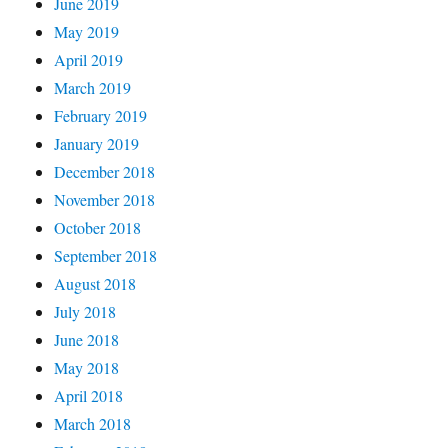
June 2019
May 2019
April 2019
March 2019
February 2019
January 2019
December 2018
November 2018
October 2018
September 2018
August 2018
July 2018
June 2018
May 2018
April 2018
March 2018