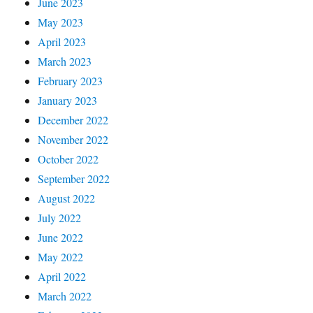
June 2023
May 2023
April 2023
March 2023
February 2023
January 2023
December 2022
November 2022
October 2022
September 2022
August 2022
July 2022
June 2022
May 2022
April 2022
March 2022