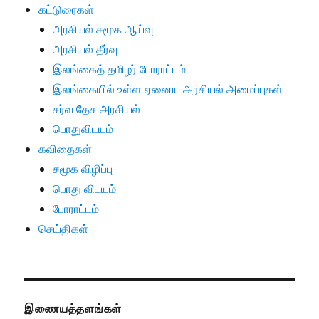
கட்டுரைகள்
அரசியல் சமூக ஆய்வு
அரசியல் தீர்வு
இலங்கைத் தமிழர் போராட்டம்
இலங்கையில் உள்ள ஏனைய அரசியல் அமைப்புகள்
சர்வ தேச அரசியல்
பொதுவிடயம்
கவிதைகள்
சமூக விழிப்பு
பொது விடயம்
போராட்டம்
செய்திகள்
இணையத்தளங்கள்