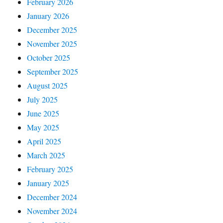
February 2026
January 2026
December 2025
November 2025
October 2025
September 2025
August 2025
July 2025
June 2025
May 2025
April 2025
March 2025
February 2025
January 2025
December 2024
November 2024