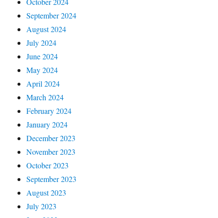
October 2024
September 2024
August 2024
July 2024
June 2024
May 2024
April 2024
March 2024
February 2024
January 2024
December 2023
November 2023
October 2023
September 2023
August 2023
July 2023