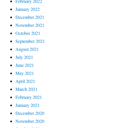
February 2022
January 2022
December 2021
November 2021
October 2021
September 2021
August 2021
July 2021
June 2021
May 2021
April 2021
March 2021
February 2021
January 2021
December 2020
November 2020