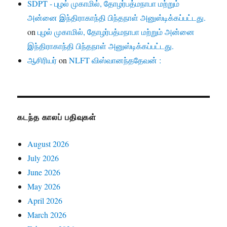
SDPT - புழல் முகாமில், தோழர்பத்மநாபா மற்றும்
அன்னை இந்திராகாந்தி பிந்தநாள் அனுஸ்டிக்கப்பட்டது.
on
புழல் முகாமில், தோழர்பத்மநாபா மற்றும் அன்னை
இந்திராகாந்தி பிந்தநாள் அனுஸ்டிக்கப்பட்டது.
ஆசிரியர்
on
NLFT விஸ்வானந்ததேவன் :
கடந்த காலப் பதிவுகள்
August 2026
July 2026
June 2026
May 2026
April 2026
March 2026