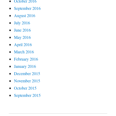
October 2016
September 2016
August 2016
July 2016
June 2016
May 2016
April 2016
March 2016
February 2016
January 2016
December 2015
November 2015
October 2015
September 2015