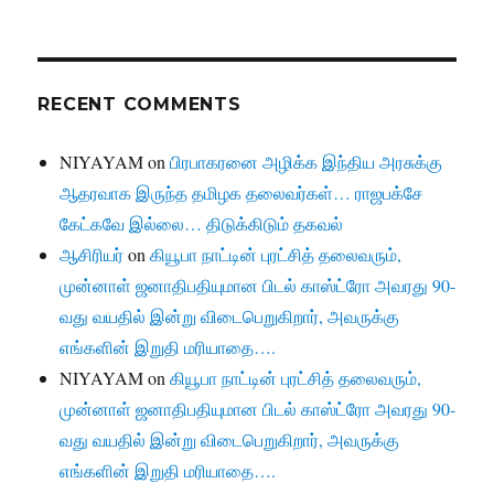
RECENT COMMENTS
NIYAYAM
on
பிரபாகரனை அழிக்க இந்திய அரசுக்கு
ஆதரவாக இருந்த தமிழக தலைவர்கள்… ராஜபக்சே
கேட்கவே இல்லை… திடுக்கிடும் தகவல்
ஆசிரியர்
on
கியூபா நாட்டின் புரட்சித் தலைவரும்,
முன்னாள் ஜனாதிபதியுமான பிடல் காஸ்ட்ரோ அவரது 90-
வது வயதில் இன்று விடைபெறுகிறார், அவருக்கு
எங்களின் இறுதி மரியாதை….
NIYAYAM
on
கியூபா நாட்டின் புரட்சித் தலைவரும்,
முன்னாள் ஜனாதிபதியுமான பிடல் காஸ்ட்ரோ அவரது 90-
வது வயதில் இன்று விடைபெறுகிறார், அவருக்கு
எங்களின் இறுதி மரியாதை….