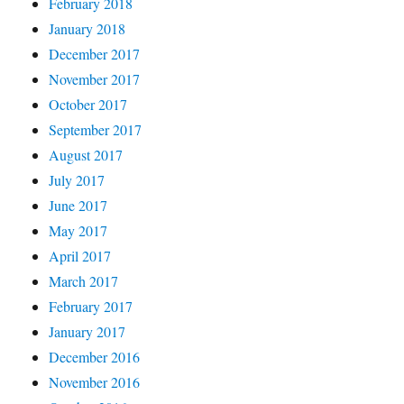
February 2018
January 2018
December 2017
November 2017
October 2017
September 2017
August 2017
July 2017
June 2017
May 2017
April 2017
March 2017
February 2017
January 2017
December 2016
November 2016