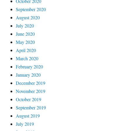
October 2020
September 2020
August 2020
July 2020
June 2020
May 2020
April 2020
March 2020
February 2020
January 2020
December 2019
November 2019
October 2019
September 2019
August 2019
July 2019