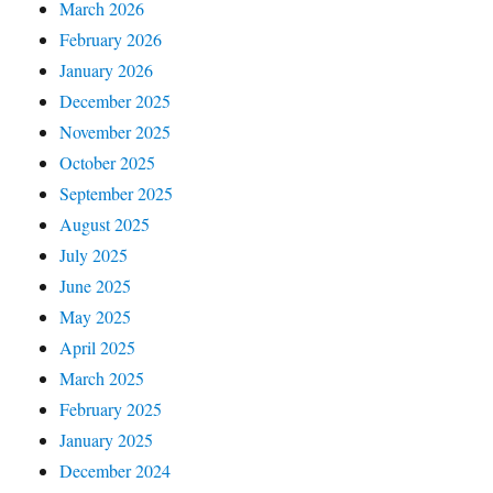
March 2026
February 2026
January 2026
December 2025
November 2025
October 2025
September 2025
August 2025
July 2025
June 2025
May 2025
April 2025
March 2025
February 2025
January 2025
December 2024