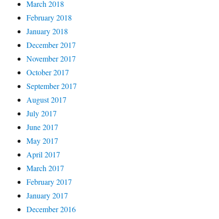
March 2018
February 2018
January 2018
December 2017
November 2017
October 2017
September 2017
August 2017
July 2017
June 2017
May 2017
April 2017
March 2017
February 2017
January 2017
December 2016