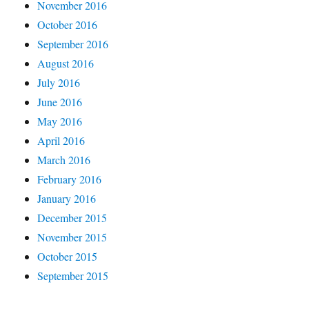
November 2016
October 2016
September 2016
August 2016
July 2016
June 2016
May 2016
April 2016
March 2016
February 2016
January 2016
December 2015
November 2015
October 2015
September 2015