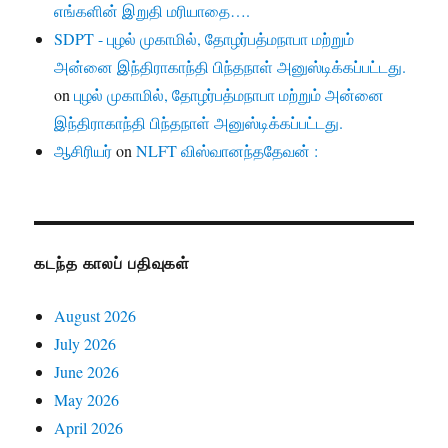
எங்களின் இறுதி மரியாதை….
SDPT - புழல் முகாமில், தோழர்பத்மநாபா மற்றும்
அன்னை இந்திராகாந்தி பிந்தநாள் அனுஸ்டிக்கப்பட்டது.
on
புழல் முகாமில், தோழர்பத்மநாபா மற்றும் அன்னை
இந்திராகாந்தி பிந்தநாள் அனுஸ்டிக்கப்பட்டது.
ஆசிரியர்
on
NLFT விஸ்வானந்ததேவன் :
கடந்த காலப் பதிவுகள்
August 2026
July 2026
June 2026
May 2026
April 2026