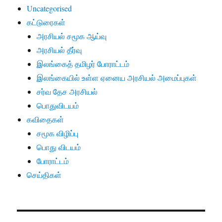
Uncategorised
கட்டுரைகள்
அரசியல் சமூக ஆய்வு
அரசியல் தீர்வு
இலங்கைத் தமிழர் போராட்டம்
இலங்கையில் உள்ள ஏனைய அரசியல் அமைப்புகள்
சர்வ தேச அரசியல்
பொதுவிடயம்
கவிதைகள்
சமூக விழிப்பு
பொது விடயம்
போராட்டம்
செய்திகள்