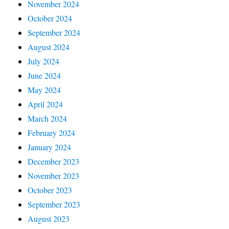
November 2024
October 2024
September 2024
August 2024
July 2024
June 2024
May 2024
April 2024
March 2024
February 2024
January 2024
December 2023
November 2023
October 2023
September 2023
August 2023