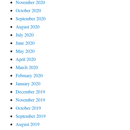
November 2020
October 2020
September 2020
August 2020
July 2020
June 2020
May 2020
April 2020
March 2020
February 2020
January 2020
December 2019
November 2019
October 2019
September 2019
August 2019