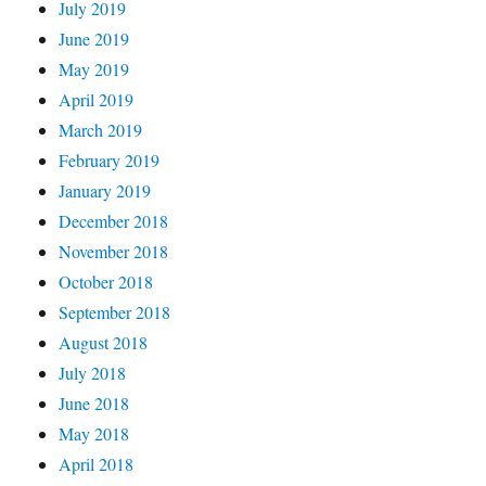
July 2019
June 2019
May 2019
April 2019
March 2019
February 2019
January 2019
December 2018
November 2018
October 2018
September 2018
August 2018
July 2018
June 2018
May 2018
April 2018