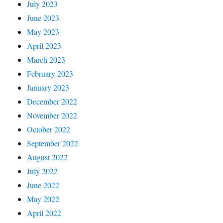
July 2023
June 2023
May 2023
April 2023
March 2023
February 2023
January 2023
December 2022
November 2022
October 2022
September 2022
August 2022
July 2022
June 2022
May 2022
April 2022