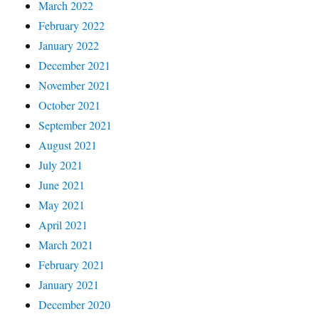
March 2022
February 2022
January 2022
December 2021
November 2021
October 2021
September 2021
August 2021
July 2021
June 2021
May 2021
April 2021
March 2021
February 2021
January 2021
December 2020