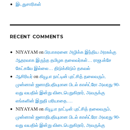
இடதுசாரிகள்
RECENT COMMENTS
NIYAYAM
on
பிரபாகரனை அழிக்க இந்திய அரசுக்கு
ஆதரவாக இருந்த தமிழக தலைவர்கள்… ராஜபக்சே
கேட்கவே இல்லை… திடுக்கிடும் தகவல்
ஆசிரியர்
on
கியூபா நாட்டின் புரட்சித் தலைவரும்,
முன்னாள் ஜனாதிபதியுமான பிடல் காஸ்ட்ரோ அவரது 90-
வது வயதில் இன்று விடைபெறுகிறார், அவருக்கு
எங்களின் இறுதி மரியாதை….
NIYAYAM
on
கியூபா நாட்டின் புரட்சித் தலைவரும்,
முன்னாள் ஜனாதிபதியுமான பிடல் காஸ்ட்ரோ அவரது 90-
வது வயதில் இன்று விடைபெறுகிறார், அவருக்கு