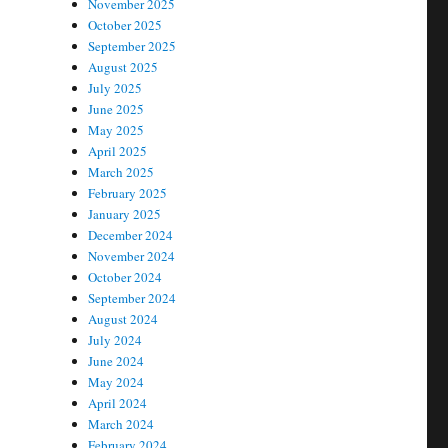
November 2025
October 2025
September 2025
August 2025
July 2025
June 2025
May 2025
April 2025
March 2025
February 2025
January 2025
December 2024
November 2024
October 2024
September 2024
August 2024
July 2024
June 2024
May 2024
April 2024
March 2024
February 2024