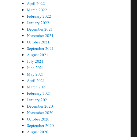
April 2022
March 2022
February 2022
January 2022
December 2021
November 2021
October 2021
September 2021
August 2021
July 2021
June 2021
May 2021
April 2021
March 2021
February 2021
January 2021
December 2020
November 2020
October 2020
September 2020
August 2020