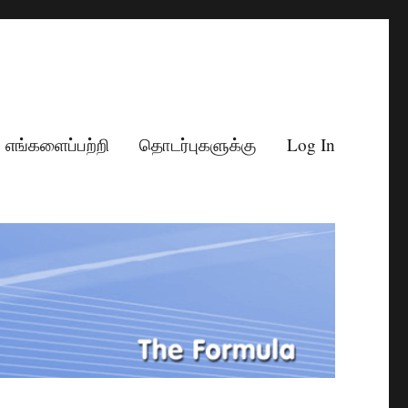
எங்களைப்பற்றி
தொடர்புகளுக்கு
Log In