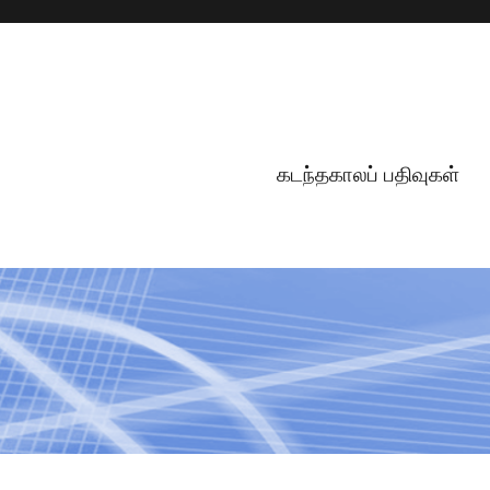
கடந்தகாலப் பதிவுகள்