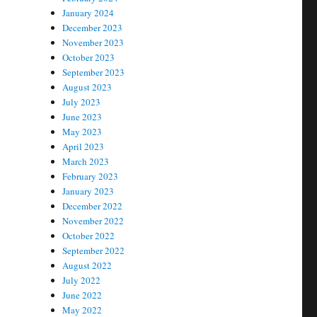
January 2024
December 2023
November 2023
October 2023
September 2023
August 2023
July 2023
June 2023
May 2023
April 2023
March 2023
February 2023
January 2023
December 2022
November 2022
October 2022
September 2022
August 2022
July 2022
June 2022
May 2022