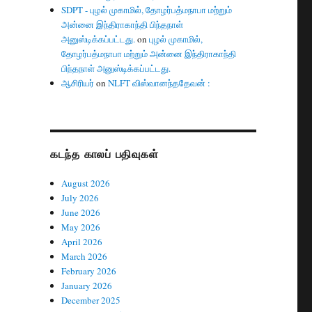
SDPT - புழல் முகாமில், தோழர்பத்மநாபா மற்றும்
அன்னை இந்திராகாந்தி பிந்தநாள்
அனுஸ்டிக்கப்பட்டது.
on
புழல் முகாமில்,
தோழர்பத்மநாபா மற்றும் அன்னை இந்திராகாந்தி
பிந்தநாள் அனுஸ்டிக்கப்பட்டது.
ஆசிரியர்
on
NLFT விஸ்வானந்ததேவன் :
கடந்த காலப் பதிவுகள்
August 2026
July 2026
June 2026
May 2026
April 2026
March 2026
February 2026
January 2026
December 2025