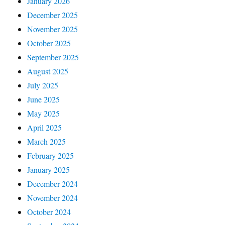
January 2026
December 2025
November 2025
October 2025
September 2025
August 2025
July 2025
June 2025
May 2025
April 2025
March 2025
February 2025
January 2025
December 2024
November 2024
October 2024