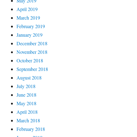
May 2019
April 2019
March 2019
February 2019
January 2019
December 2018
November 2018
October 2018
September 2018
August 2018
July 2018
June 2018
May 2018
April 2018
March 2018
February 2018