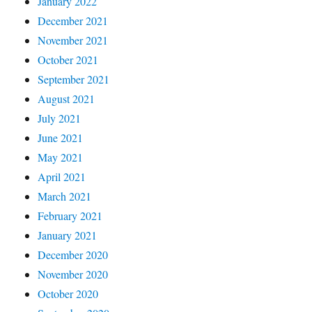
January 2022
December 2021
November 2021
October 2021
September 2021
August 2021
July 2021
June 2021
May 2021
April 2021
March 2021
February 2021
January 2021
December 2020
November 2020
October 2020