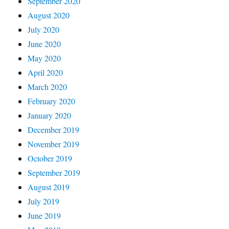
September 2020
August 2020
July 2020
June 2020
May 2020
April 2020
March 2020
February 2020
January 2020
December 2019
November 2019
October 2019
September 2019
August 2019
July 2019
June 2019