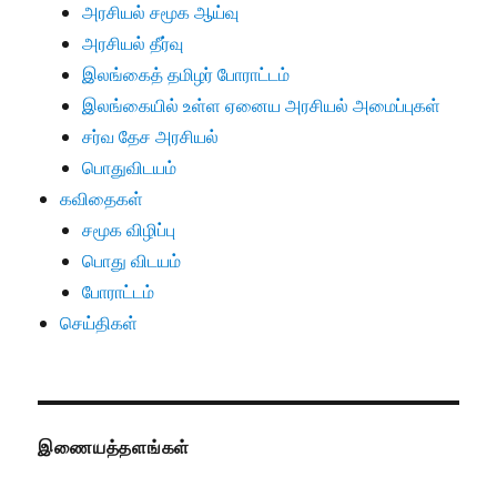
அரசியல் சமூக ஆய்வு
அரசியல் தீர்வு
இலங்கைத் தமிழர் போராட்டம்
இலங்கையில் உள்ள ஏனைய அரசியல் அமைப்புகள்
சர்வ தேச அரசியல்
பொதுவிடயம்
கவிதைகள்
சமூக விழிப்பு
பொது விடயம்
போராட்டம்
செய்திகள்
இணையத்தளங்கள்