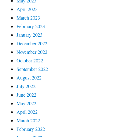
May 2023
April 2023
March 2023
February 2023
January 2023
December 2022
November 2022
October 2022
September 2022
August 2022
July 2022
June 2022
May 2022
April 2022
March 2022
February 2022