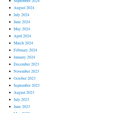
September 2024
August 2024
July 2024
June 2024
May 2024
April 2024
March 2024
February 2024
January 2024
December 2023
November 2023
October 2023
September 2023
August 2023
July 2023
June 2023