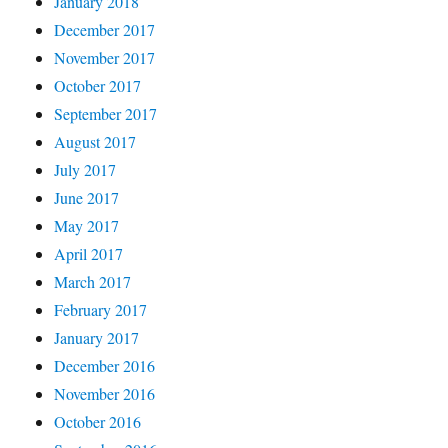
January 2018
December 2017
November 2017
October 2017
September 2017
August 2017
July 2017
June 2017
May 2017
April 2017
March 2017
February 2017
January 2017
December 2016
November 2016
October 2016