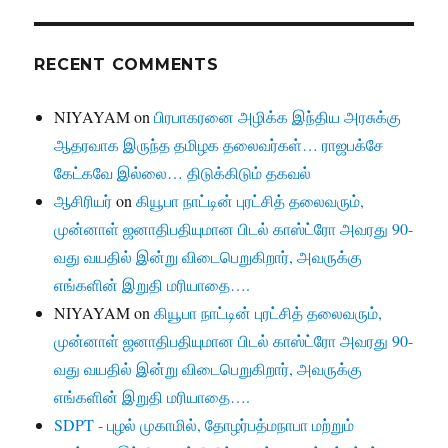
RECENT COMMENTS
NIYAYAM
on
பிரபாகரனை அழிக்க இந்திய அரசுக்கு
ஆதரவாக இருந்த தமிழக தலைவர்கள்… ராஜபக்சே
கேட்கவே இல்லை… திடுக்கிடும் தகவல்
ஆசிரியர்
on
கியூபா நாட்டின் புரட்சித் தலைவரும்,
முன்னாள் ஜனாதிபதியுமான பிடல் காஸ்ட்ரோ அவரது 90-
வது வயதில் இன்று விடைபெறுகிறார், அவருக்கு
எங்களின் இறுதி மரியாதை….
NIYAYAM
on
கியூபா நாட்டின் புரட்சித் தலைவரும்,
முன்னாள் ஜனாதிபதியுமான பிடல் காஸ்ட்ரோ அவரது 90-
வது வயதில் இன்று விடைபெறுகிறார், அவருக்கு
எங்களின் இறுதி மரியாதை….
SDPT - புழல் முகாமில், தோழர்பத்மநாபா மற்றும்