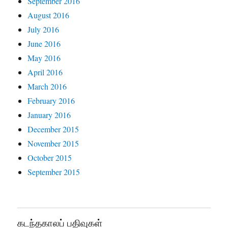
September 2016
August 2016
July 2016
June 2016
May 2016
April 2016
March 2016
February 2016
January 2016
December 2015
November 2015
October 2015
September 2015
கடந்தகாலப் பதிவுகள்