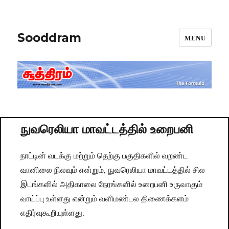
Sooddram
MENU
நுவரெலியா மாவட்டத்தில் உறைபனி
நாட்டின் வடக்கு மற்றும் தெற்கு பகுதிகளில் வறண்ட
வானிலை நிலவும் என்றும், நுவரெலியா மாவட்டத்தில் சில
இடங்களில் அதிகாலை நேரங்களில் உறைபனி உருவாகும்
வாய்ப்பு உள்ளது என்றும் வளிமண்டல திணைக்களம்
எதிர்வுகூறியுள்ளது.