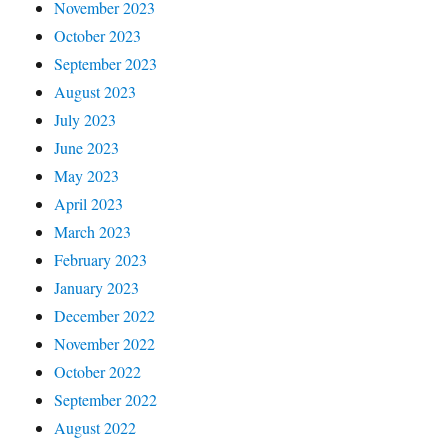
November 2023
October 2023
September 2023
August 2023
July 2023
June 2023
May 2023
April 2023
March 2023
February 2023
January 2023
December 2022
November 2022
October 2022
September 2022
August 2022