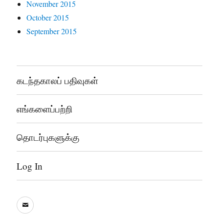
November 2015
October 2015
September 2015
கடந்தகாலப் பதிவுகள்
எங்களைப்பற்றி
தொடர்புகளுக்கு
Log In
sooddram@gmail.com