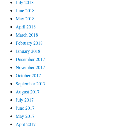
July 2018
June 2018
May 2018
April 2018
March 2018
February 2018
January 2018
December 2017
November 2017
October 2017
September 2017
August 2017
July 2017
June 2017
May 2017
April 2017