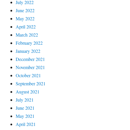
July 2022
June 2022
May 2022
April 2022
March 2022
February 2022
January 2022
December 2021
November 2021
October 2021
September 2021
August 2021
July 2021
June 2021
May 2021
April 2021