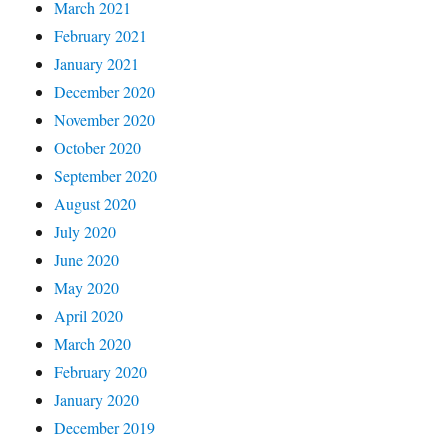
March 2021
February 2021
January 2021
December 2020
November 2020
October 2020
September 2020
August 2020
July 2020
June 2020
May 2020
April 2020
March 2020
February 2020
January 2020
December 2019