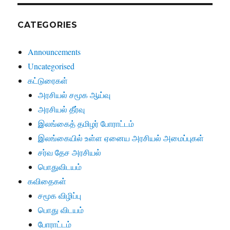
CATEGORIES
Announcements
Uncategorised
கட்டுரைகள்
அரசியல் சமூக ஆய்வு
அரசியல் தீர்வு
இலங்கைத் தமிழர் போராட்டம்
இலங்கையில் உள்ள ஏனைய அரசியல் அமைப்புகள்
சர்வ தேச அரசியல்
பொதுவிடயம்
கவிதைகள்
சமூக விழிப்பு
பொது விடயம்
போராட்டம்