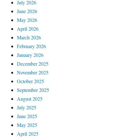
July 2026
June 2026
May 2026
April 2026
March 2026
February 2026
January 2026
December 2025
November 2025
October 2025
September 2025
August 2025
July 2025
June 2025
May 2025
April 2025