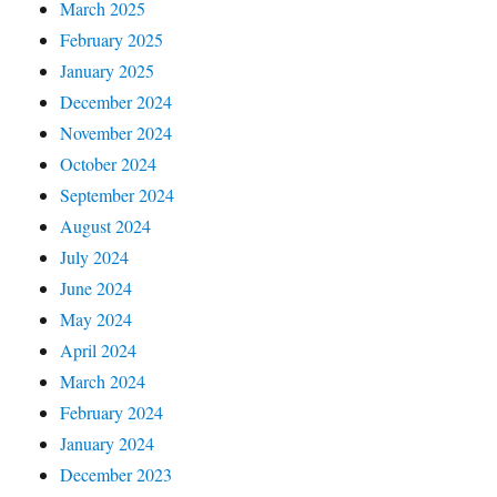
March 2025
February 2025
January 2025
December 2024
November 2024
October 2024
September 2024
August 2024
July 2024
June 2024
May 2024
April 2024
March 2024
February 2024
January 2024
December 2023