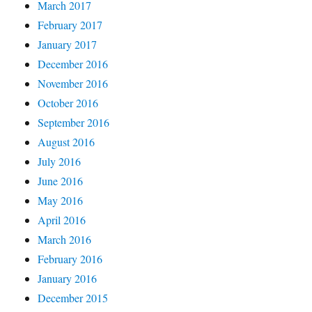
March 2017
February 2017
January 2017
December 2016
November 2016
October 2016
September 2016
August 2016
July 2016
June 2016
May 2016
April 2016
March 2016
February 2016
January 2016
December 2015