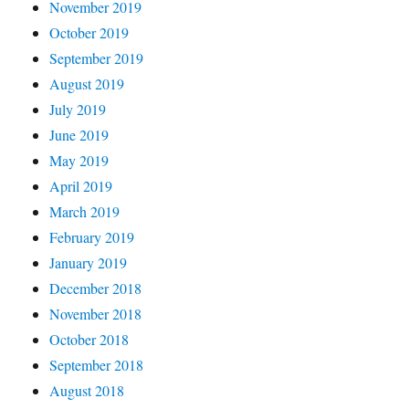
November 2019
October 2019
September 2019
August 2019
July 2019
June 2019
May 2019
April 2019
March 2019
February 2019
January 2019
December 2018
November 2018
October 2018
September 2018
August 2018