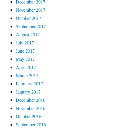
December 2017
November 2017
October 2017
September 2017
August 2017
July 2017
June 2017
May 2017
April 2017
March 2017
February 2017
January 2017
December 2016
November 2016
October 2016
September 2016