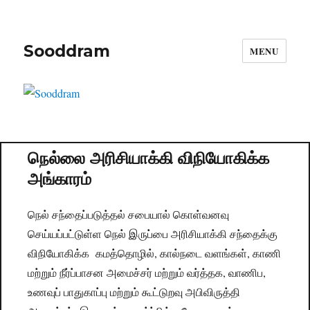
Sooddram
MENU
நெல்லை அரிசியாக்கி விநியோகிக்க
அங்காரம்
நெல் சந்தைப்படுத்தல் சபையால் கொள்வனவு
செய்யப்பட்டுள்ள நெல் இருப்பை அரிசியாக்கி சந்தைக்கு
விநியோகிக்க கமத்தொழில், கால்நடை வளங்கள், காணி
மற்றும் நீர்ப்பாசன அமைச்சர் மற்றும் வர்த்தக, வாணிப,
உணவுப் பாதுகாப்பு மற்றும் கூட்டுறவு அபிவிருத்தி