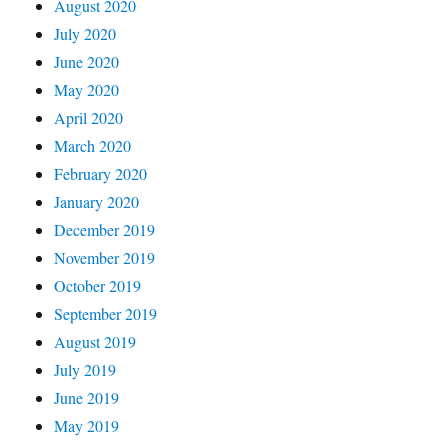
August 2020
July 2020
June 2020
May 2020
April 2020
March 2020
February 2020
January 2020
December 2019
November 2019
October 2019
September 2019
August 2019
July 2019
June 2019
May 2019