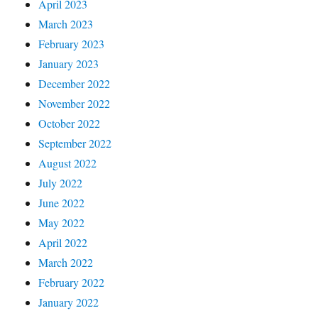
April 2023
March 2023
February 2023
January 2023
December 2022
November 2022
October 2022
September 2022
August 2022
July 2022
June 2022
May 2022
April 2022
March 2022
February 2022
January 2022