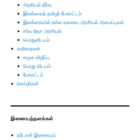
அரசியல் தீர்வு
இலங்கைத் தமிழர் போராட்டம்
இலங்கையில் உள்ள ஏனைய அரசியல் அமைப்புகள்
சர்வ தேச அரசியல்
பொதுவிடயம்
கவிதைகள்
சமூக விழிப்பு
பொது விடயம்
போராட்டம்
செய்திகள்
இணையத்தளங்கள்
நடேசன் இணையம்