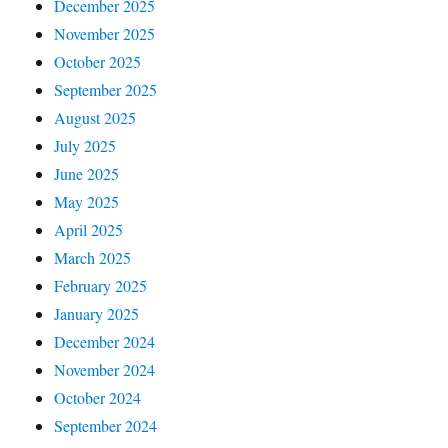
December 2025
November 2025
October 2025
September 2025
August 2025
July 2025
June 2025
May 2025
April 2025
March 2025
February 2025
January 2025
December 2024
November 2024
October 2024
September 2024