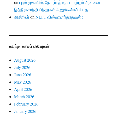
on
புழல் முகாமில், தோழர்பத்மநாபா மற்றும் அன்னை
இந்திராகாந்தி பிந்தநாள் அனுஸ்டிக்கப்பட்டது.
ஆசிரியர்
on
NLFT விஸ்வானந்ததேவன் :
கடந்த காலப் பதிவுகள்
August 2026
July 2026
June 2026
May 2026
April 2026
March 2026
February 2026
January 2026