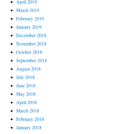
April 2019
March 2019
February 2019
January 2019
December 2018
November 2018
October 2018
September 2018
August 2018
July 2018
June 2018
May 2018
April 2018
March 2018
February 2018
January 2018