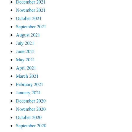
December 2021
November 2021
October 2021
September 2021
August 2021
July 2021
June 2021
May 2021
April 2021
March 2021
February 2021
January 2021
December 2020
November 2020
October 2020
September 2020