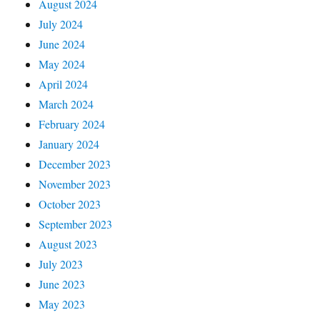
August 2024
July 2024
June 2024
May 2024
April 2024
March 2024
February 2024
January 2024
December 2023
November 2023
October 2023
September 2023
August 2023
July 2023
June 2023
May 2023