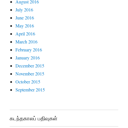
August 2016
July 2016
June 2016
May 2016
April 2016
March 2016
February 2016
January 2016
December 2015
November 2015
October 2015
September 2015
கடந்தகாலப் பதிவுகள்