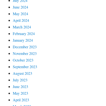
July 2024
June 2024
May 2024
April 2024
March 2024
February 2024
January 2024
December 2023
November 2023
October 2023
September 2023
August 2023
July 2023
June 2023
May 2023
April 2023