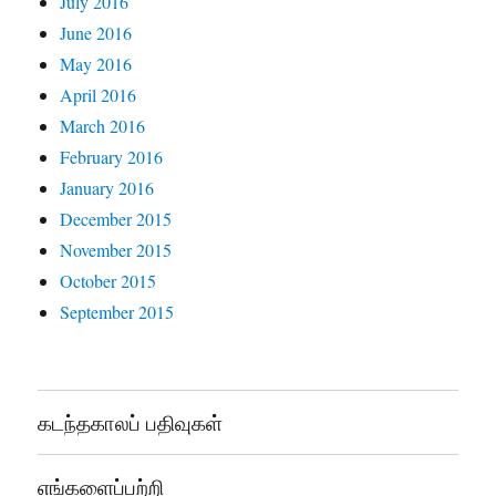
July 2016
June 2016
May 2016
April 2016
March 2016
February 2016
January 2016
December 2015
November 2015
October 2015
September 2015
கடந்தகாலப் பதிவுகள்
எங்களைப்பற்றி