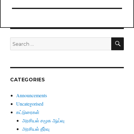
SE
Search
for:
CATEGORIES
Announcements
Uncategorised
கட்டுரைகள்
அரசியல் சமூக ஆய்வு
அரசியல் தீர்வு