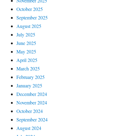
November 2025
October 2025
September 2025
August 2025
July 2025
June 2025
May 2025
April 2025
March 2025
February 2025
January 2025
December 2024
November 2024
October 2024
September 2024
August 2024