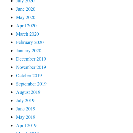
July 2020
June 2020
May 2020
April 2020
March 2020
February 2020
January 2020
December 2019
November 2019
October 2019
September 2019
August 2019
July 2019
June 2019
May 2019
April 2019