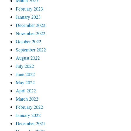
March 2023
February 2023
January 2023
December 2022
November 2022
October 2022
September 2022
August 2022
July 2022
June 2022
May 2022
April 2022
March 2022
February 2022
January 2022
December 2021