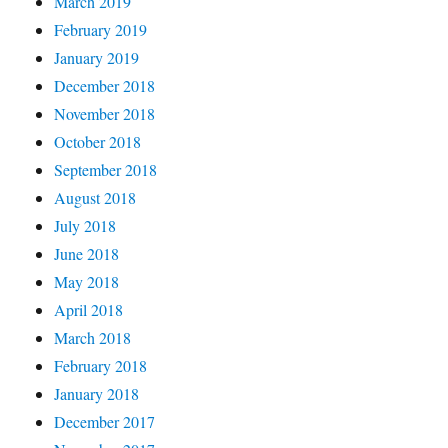
March 2019
February 2019
January 2019
December 2018
November 2018
October 2018
September 2018
August 2018
July 2018
June 2018
May 2018
April 2018
March 2018
February 2018
January 2018
December 2017