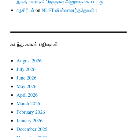
இந்திராகாந்தி பிந்தநாள் அனுஸ்டிக்கப்பட்டது.
ஆசிரியர்
on
NLFT விஸ்வானந்ததேவன் :
கடந்த காலப் பதிவுகள்
August 2026
July 2026
June 2026
May 2026
April 2026
March 2026
February 2026
January 2026
December 2025