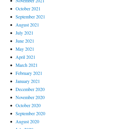
November 2021
October 2021
September 2021
August 2021
July 2021
June 2021
May 2021
April 2021
March 2021
February 2021
January 2021
December 2020
November 2020
October 2020
September 2020
August 2020