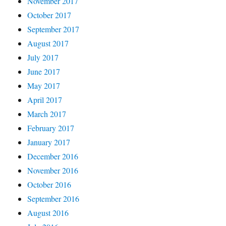
November 2017
October 2017
September 2017
August 2017
July 2017
June 2017
May 2017
April 2017
March 2017
February 2017
January 2017
December 2016
November 2016
October 2016
September 2016
August 2016