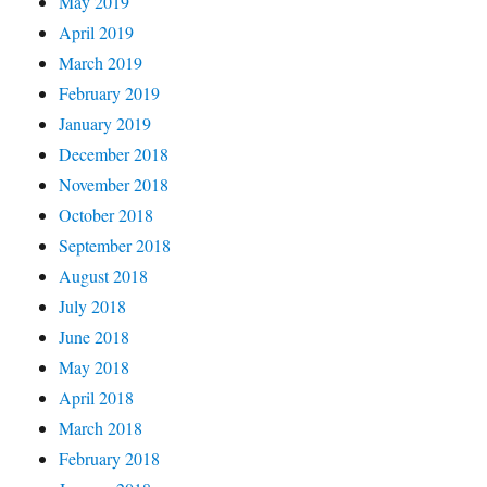
May 2019
April 2019
March 2019
February 2019
January 2019
December 2018
November 2018
October 2018
September 2018
August 2018
July 2018
June 2018
May 2018
April 2018
March 2018
February 2018