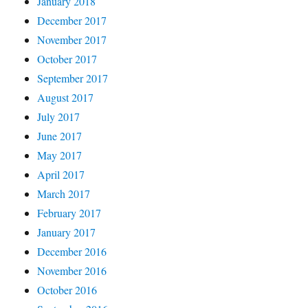
January 2018
December 2017
November 2017
October 2017
September 2017
August 2017
July 2017
June 2017
May 2017
April 2017
March 2017
February 2017
January 2017
December 2016
November 2016
October 2016