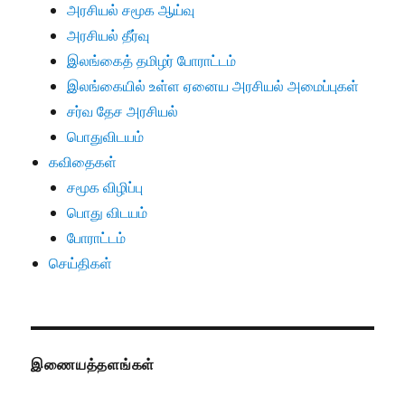
அரசியல் சமூக ஆய்வு
அரசியல் தீர்வு
இலங்கைத் தமிழர் போராட்டம்
இலங்கையில் உள்ள ஏனைய அரசியல் அமைப்புகள்
சர்வ தேச அரசியல்
பொதுவிடயம்
கவிதைகள்
சமூக விழிப்பு
பொது விடயம்
போராட்டம்
செய்திகள்
இணையத்தளங்கள்