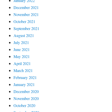
January 2022
December 2021
November 2021
October 2021
September 2021
August 2021
July 2021
June 2021
May 2021
April 2021
March 2021
February 2021
January 2021
December 2020
November 2020
October 2020