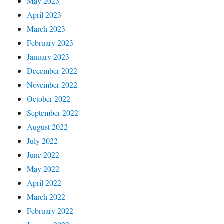
May 2023
April 2023
March 2023
February 2023
January 2023
December 2022
November 2022
October 2022
September 2022
August 2022
July 2022
June 2022
May 2022
April 2022
March 2022
February 2022