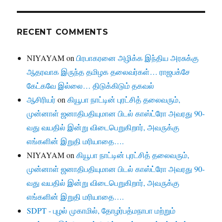
RECENT COMMENTS
NIYAYAM
on
பிரபாகரனை அழிக்க இந்திய அரசுக்கு
ஆதரவாக இருந்த தமிழக தலைவர்கள்… ராஜபக்சே
கேட்கவே இல்லை… திடுக்கிடும் தகவல்
ஆசிரியர்
on
கியூபா நாட்டின் புரட்சித் தலைவரும்,
முன்னாள் ஜனாதிபதியுமான பிடல் காஸ்ட்ரோ அவரது 90-
வது வயதில் இன்று விடைபெறுகிறார், அவருக்கு
எங்களின் இறுதி மரியாதை….
NIYAYAM
on
கியூபா நாட்டின் புரட்சித் தலைவரும்,
முன்னாள் ஜனாதிபதியுமான பிடல் காஸ்ட்ரோ அவரது 90-
வது வயதில் இன்று விடைபெறுகிறார், அவருக்கு
எங்களின் இறுதி மரியாதை….
SDPT - புழல் முகாமில், தோழர்பத்மநாபா மற்றும்