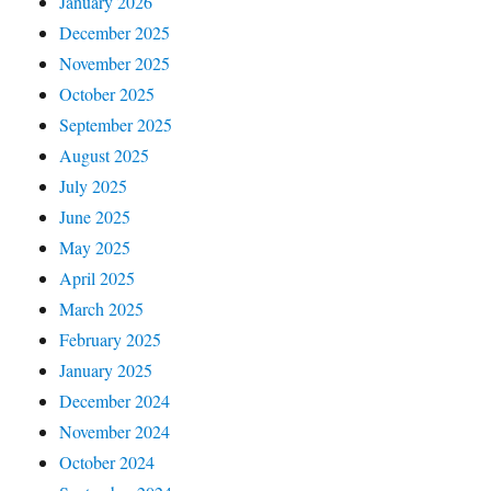
January 2026
December 2025
November 2025
October 2025
September 2025
August 2025
July 2025
June 2025
May 2025
April 2025
March 2025
February 2025
January 2025
December 2024
November 2024
October 2024