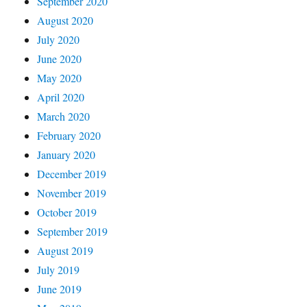
September 2020
August 2020
July 2020
June 2020
May 2020
April 2020
March 2020
February 2020
January 2020
December 2019
November 2019
October 2019
September 2019
August 2019
July 2019
June 2019