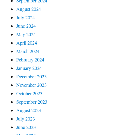
September 2024
August 2024
July 2024
June 2024
May 2024
April 2024
March 2024
February 2024
January 2024
December 2023
November 2023
October 2023
September 2023
August 2023
July 2023
June 2023