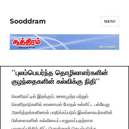
Sooddram
MENU
’’புலம்பெயர்ந்த தொழிலாளர்களின்
குழந்தைகளின் கல்விக்கு நிதி’’
வெளிநாட்டில் இறக்கும், ஊனமுற்ற மற்றும்
வெளிநாடுகளில் காணாமல் போதல் உள்ளிட்ட பல்வேறு
அனர்த்தங்களினால் பாதிக்கப்படும் இலங்கையர்களின்
பிள்ளைகளின் கல்வியைப் பாதுகாப்பதற்காக
புலமைப்பரிசில் திட்டமொன்றைச் செயல்படுத்த