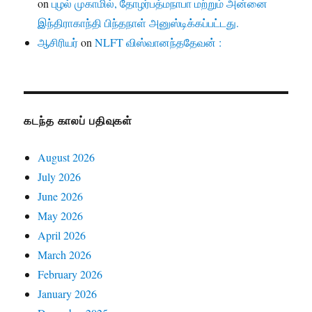
on
புழல் முகாமில், தோழர்பத்மநாபா மற்றும் அன்னை
இந்திராகாந்தி பிந்தநாள் அனுஸ்டிக்கப்பட்டது.
ஆசிரியர்
on
NLFT விஸ்வானந்ததேவன் :
கடந்த காலப் பதிவுகள்
August 2026
July 2026
June 2026
May 2026
April 2026
March 2026
February 2026
January 2026