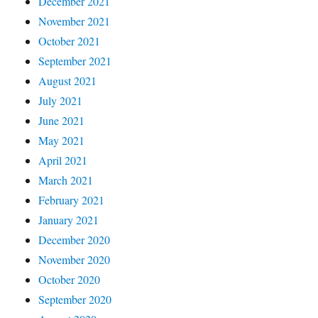
December 2021
November 2021
October 2021
September 2021
August 2021
July 2021
June 2021
May 2021
April 2021
March 2021
February 2021
January 2021
December 2020
November 2020
October 2020
September 2020