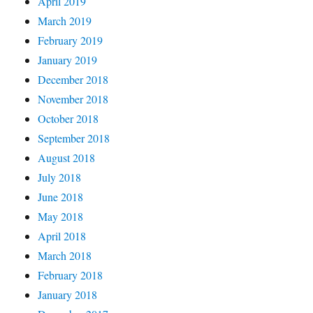
April 2019
March 2019
February 2019
January 2019
December 2018
November 2018
October 2018
September 2018
August 2018
July 2018
June 2018
May 2018
April 2018
March 2018
February 2018
January 2018