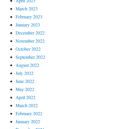
April 2023
March 2023
February 2023
January 2023
December 2022
November 2022
October 2022
September 2022
August 2022
July 2022
June 2022
May 2022
April 2022
March 2022
February 2022
January 2022