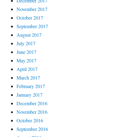
December 2017
November 2017
October 2017
September 2017
August 2017
July 2017
June 2017
May 2017
April 2017
March 2017
February 2017
January 2017
December 2016
November 2016
October 2016
September 2016