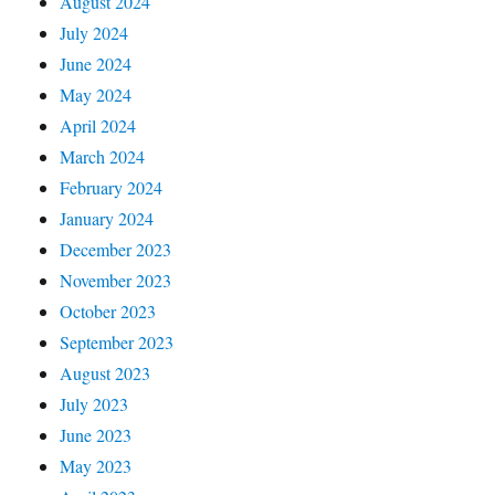
August 2024
July 2024
June 2024
May 2024
April 2024
March 2024
February 2024
January 2024
December 2023
November 2023
October 2023
September 2023
August 2023
July 2023
June 2023
May 2023