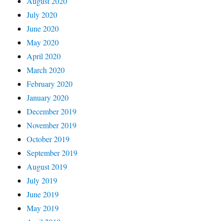
August 2020
July 2020
June 2020
May 2020
April 2020
March 2020
February 2020
January 2020
December 2019
November 2019
October 2019
September 2019
August 2019
July 2019
June 2019
May 2019