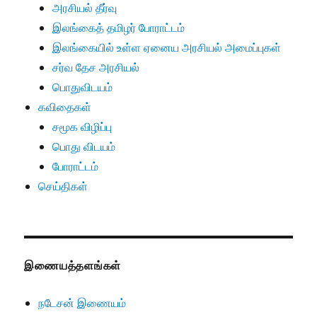
அரசியல் தீர்வு
இலங்கைத் தமிழர் போராட்டம்
இலங்கையில் உள்ள ஏனைய அரசியல் அமைப்புகள்
சர்வ தேச அரசியல்
பொதுவிடயம்
கவிதைகள்
சமூக விழிப்பு
பொது விடயம்
போராட்டம்
செய்திகள்
இணையத்தளங்கள்
நடேசன் இணையம்