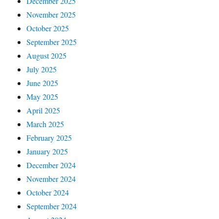
December 2025
November 2025
October 2025
September 2025
August 2025
July 2025
June 2025
May 2025
April 2025
March 2025
February 2025
January 2025
December 2024
November 2024
October 2024
September 2024