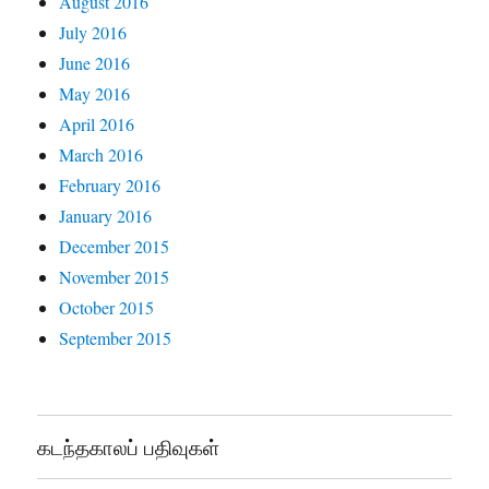
August 2016
July 2016
June 2016
May 2016
April 2016
March 2016
February 2016
January 2016
December 2015
November 2015
October 2015
September 2015
கடந்தகாலப் பதிவுகள்