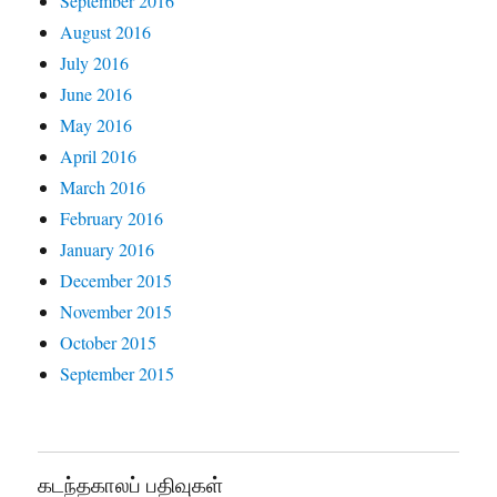
September 2016
August 2016
July 2016
June 2016
May 2016
April 2016
March 2016
February 2016
January 2016
December 2015
November 2015
October 2015
September 2015
கடந்தகாலப் பதிவுகள்