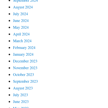
September 2024
August 2024
July 2024
June 2024
May 2024
April 2024
March 2024
February 2024
January 2024
December 2023
November 2023
October 2023
September 2023
August 2023
July 2023
June 2023