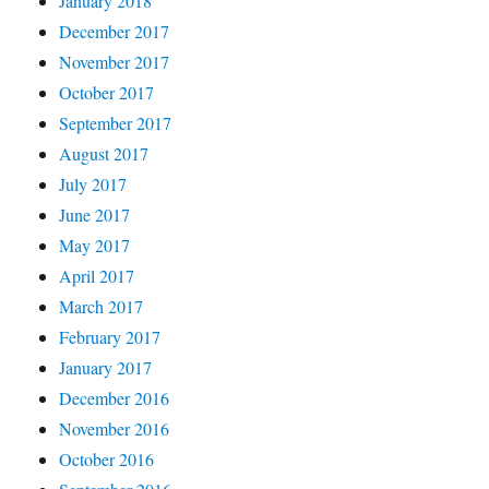
January 2018
December 2017
November 2017
October 2017
September 2017
August 2017
July 2017
June 2017
May 2017
April 2017
March 2017
February 2017
January 2017
December 2016
November 2016
October 2016