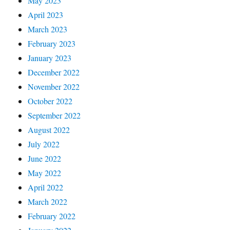
May 2023
April 2023
March 2023
February 2023
January 2023
December 2022
November 2022
October 2022
September 2022
August 2022
July 2022
June 2022
May 2022
April 2022
March 2022
February 2022