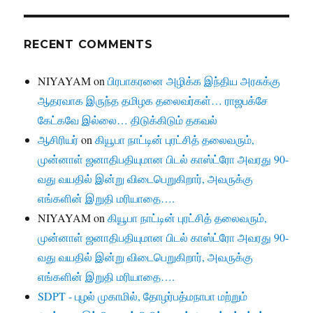
RECENT COMMENTS
NIYAYAM
on
பிரபாகரனை அழிக்க இந்திய அரசுக்கு
ஆதரவாக இருந்த தமிழக தலைவர்கள்… ராஜபக்சே
கேட்கவே இல்லை… திடுக்கிடும் தகவல்
ஆசிரியர்
on
கியூபா நாட்டின் புரட்சித் தலைவரும்,
முன்னாள் ஜனாதிபதியுமான பிடல் காஸ்ட்ரோ அவரது 90-
வது வயதில் இன்று விடைபெறுகிறார், அவருக்கு
எங்களின் இறுதி மரியாதை….
NIYAYAM
on
கியூபா நாட்டின் புரட்சித் தலைவரும்,
முன்னாள் ஜனாதிபதியுமான பிடல் காஸ்ட்ரோ அவரது 90-
வது வயதில் இன்று விடைபெறுகிறார், அவருக்கு
எங்களின் இறுதி மரியாதை….
SDPT - புழல் முகாமில், தோழர்பத்மநாபா மற்றும்