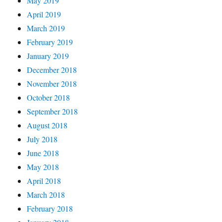
May 2019
April 2019
March 2019
February 2019
January 2019
December 2018
November 2018
October 2018
September 2018
August 2018
July 2018
June 2018
May 2018
April 2018
March 2018
February 2018