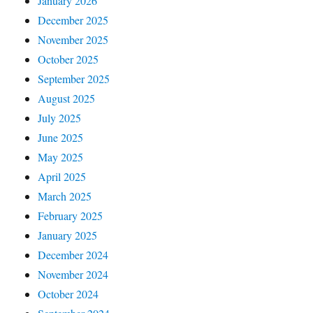
January 2026
December 2025
November 2025
October 2025
September 2025
August 2025
July 2025
June 2025
May 2025
April 2025
March 2025
February 2025
January 2025
December 2024
November 2024
October 2024