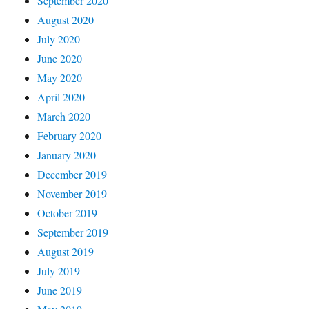
September 2020
August 2020
July 2020
June 2020
May 2020
April 2020
March 2020
February 2020
January 2020
December 2019
November 2019
October 2019
September 2019
August 2019
July 2019
June 2019