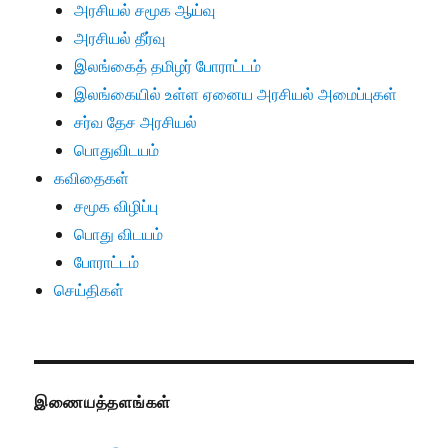
அரசியல் சமூக ஆய்வு
அரசியல் தீர்வு
இலங்கைத் தமிழர் போராட்டம்
இலங்கையில் உள்ள ஏனைய அரசியல் அமைப்புகள்
சர்வ தேச அரசியல்
பொதுவிடயம்
கவிதைகள்
சமூக விழிப்பு
பொது விடயம்
போராட்டம்
செய்திகள்
இணையத்தளங்கள்