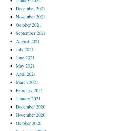
January 2022
December 2021
November 2021
October 2021
September 2021
August 2021
July 2021
June 2021
May 2021
April 2021
March 2021
February 2021
January 2021
December 2020
November 2020
October 2020