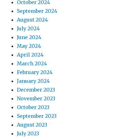
October 2024
September 2024
August 2024
July 2024
June 2024
May 2024
April 2024
March 2024
February 2024
January 2024
December 2023
November 2023
October 2023
September 2023
August 2023
July 2023