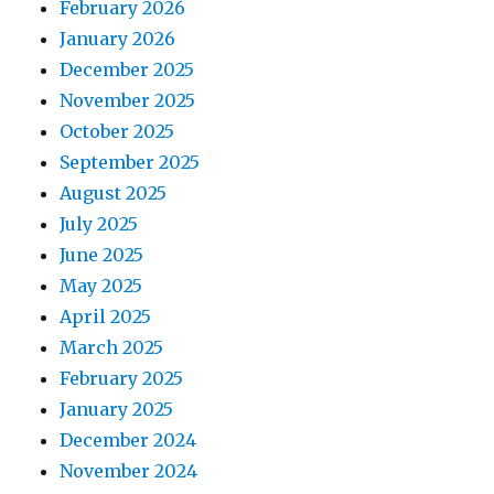
February 2026
January 2026
December 2025
November 2025
October 2025
September 2025
August 2025
July 2025
June 2025
May 2025
April 2025
March 2025
February 2025
January 2025
December 2024
November 2024