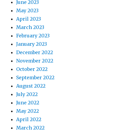
June 2023
May 2023
April 2023
March 2023
February 2023
January 2023
December 2022
November 2022
October 2022
September 2022
August 2022
July 2022
June 2022
May 2022
April 2022
March 2022