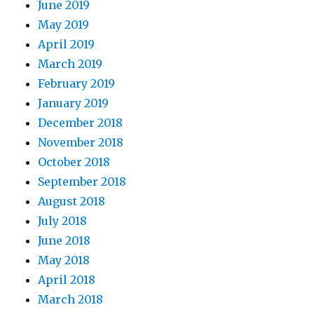
June 2019
May 2019
April 2019
March 2019
February 2019
January 2019
December 2018
November 2018
October 2018
September 2018
August 2018
July 2018
June 2018
May 2018
April 2018
March 2018