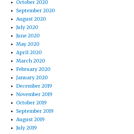
October 2020
September 2020
August 2020
July 2020
June 2020
May 2020
April 2020
March 2020
February 2020
January 2020
December 2019
November 2019
October 2019
September 2019
August 2019
July 2019