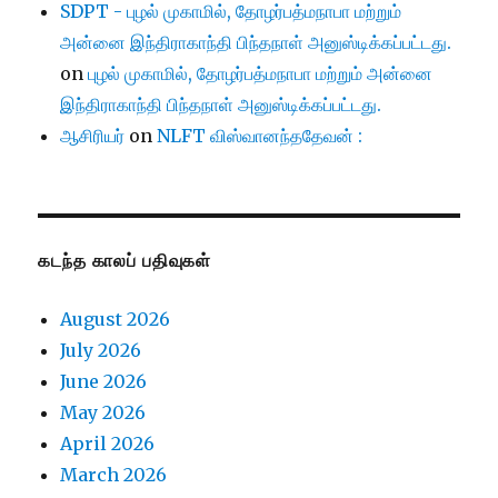
SDPT - புழல் முகாமில், தோழர்பத்மநாபா மற்றும்
அன்னை இந்திராகாந்தி பிந்தநாள் அனுஸ்டிக்கப்பட்டது.
on
புழல் முகாமில், தோழர்பத்மநாபா மற்றும் அன்னை
இந்திராகாந்தி பிந்தநாள் அனுஸ்டிக்கப்பட்டது.
ஆசிரியர்
on
NLFT விஸ்வானந்ததேவன் :
கடந்த காலப் பதிவுகள்
August 2026
July 2026
June 2026
May 2026
April 2026
March 2026