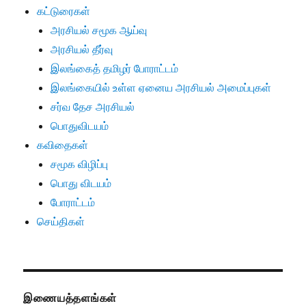
கட்டுரைகள்
அரசியல் சமூக ஆய்வு
அரசியல் தீர்வு
இலங்கைத் தமிழர் போராட்டம்
இலங்கையில் உள்ள ஏனைய அரசியல் அமைப்புகள்
சர்வ தேச அரசியல்
பொதுவிடயம்
கவிதைகள்
சமூக விழிப்பு
பொது விடயம்
போராட்டம்
செய்திகள்
இணையத்தளங்கள்