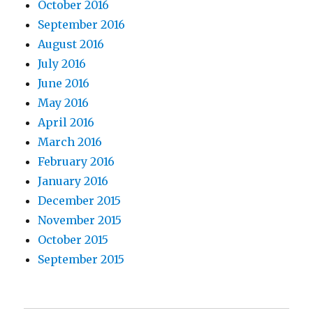
October 2016
September 2016
August 2016
July 2016
June 2016
May 2016
April 2016
March 2016
February 2016
January 2016
December 2015
November 2015
October 2015
September 2015