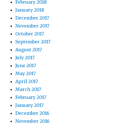
February 2018
January 2018
December 2017
November 2017
October 2017
September 2017
August 2017
July 2017
June 2017
May 2017
April 2017
March 2017
February 2017
January 2017
December 2016
November 2016