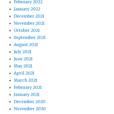
February 2022
January 2022
December 2021
November 2021
October 2021
September 2021
August 2021
July 2021
June 2021
May 2021
April 2021
March 2021
February 2021
January 2021
December 2020
November 2020