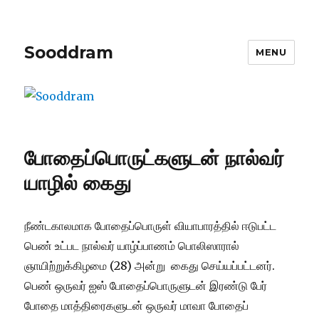
Sooddram
MENU
போதைப்பொருட்களுடன் நால்வர்
யாழில் கைது
நீண்டகாலமாக போதைப்பொருள் வியாபாரத்தில் ஈடுபட்ட
பெண் உட்பட நால்வர் யாழ்ப்பாணம் பொலிஸாரால்
ஞாயிற்றுக்கிழமை (28) அன்று கைது செய்யப்பட்டனர்.
பெண் ஒருவர் ஐஸ் போதைப்பொருளுடன் இரண்டு பேர்
போதை மாத்திரைகளுடன் ஒருவர் மாவா போதைப்