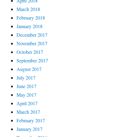
April 2018
March 2018
February 2018
January 2018
December 2017
November 2017
October 2017
September 2017
August 2017
July 2017
June 2017
May 2017
April 2017
March 2017
February 2017
January 2017