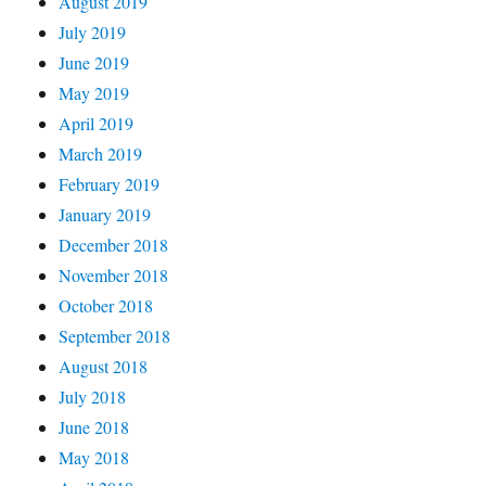
August 2019
July 2019
June 2019
May 2019
April 2019
March 2019
February 2019
January 2019
December 2018
November 2018
October 2018
September 2018
August 2018
July 2018
June 2018
May 2018