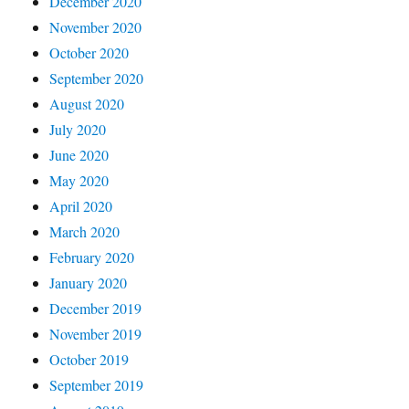
December 2020
November 2020
October 2020
September 2020
August 2020
July 2020
June 2020
May 2020
April 2020
March 2020
February 2020
January 2020
December 2019
November 2019
October 2019
September 2019