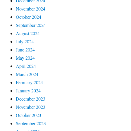
December 2024
November 2024
October 2024
September 2024
August 2024
July 2024
June 2024
May 2024
April 2024
March 2024
February 2024
January 2024
December 2023
November 2023
October 2023
September 2023