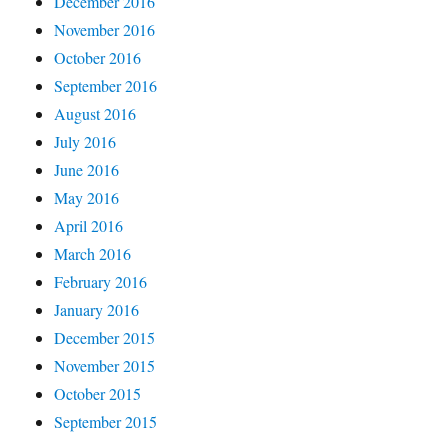
December 2016
November 2016
October 2016
September 2016
August 2016
July 2016
June 2016
May 2016
April 2016
March 2016
February 2016
January 2016
December 2015
November 2015
October 2015
September 2015