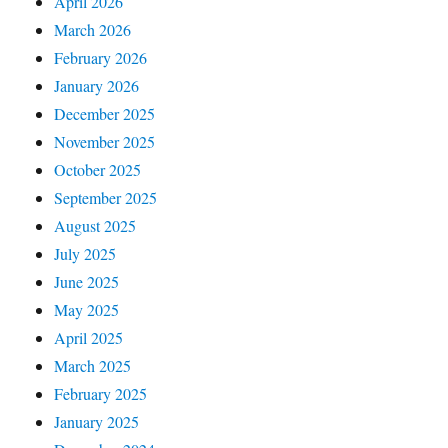
April 2026
March 2026
February 2026
January 2026
December 2025
November 2025
October 2025
September 2025
August 2025
July 2025
June 2025
May 2025
April 2025
March 2025
February 2025
January 2025