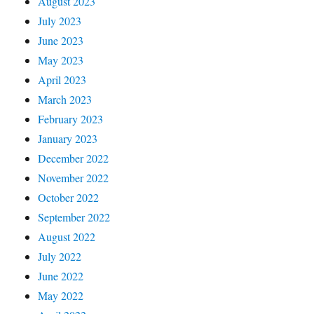
August 2023
July 2023
June 2023
May 2023
April 2023
March 2023
February 2023
January 2023
December 2022
November 2022
October 2022
September 2022
August 2022
July 2022
June 2022
May 2022