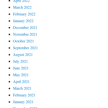
April 2022
March 2022
February 2022
January 2022
December 2021
November 2021
October 2021
September 2021
August 2021
July 2021
June 2021
May 2021
April 2021
March 2021
February 2021
January 2021