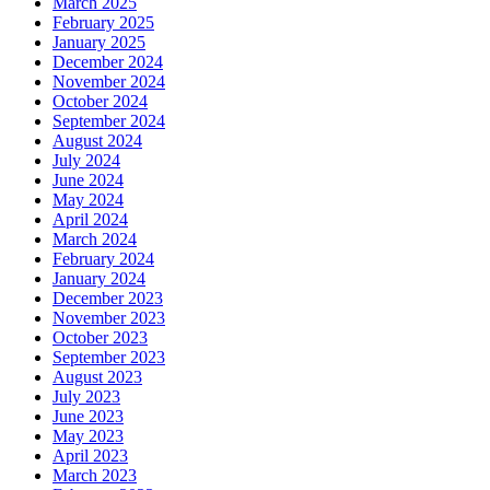
March 2025
February 2025
January 2025
December 2024
November 2024
October 2024
September 2024
August 2024
July 2024
June 2024
May 2024
April 2024
March 2024
February 2024
January 2024
December 2023
November 2023
October 2023
September 2023
August 2023
July 2023
June 2023
May 2023
April 2023
March 2023