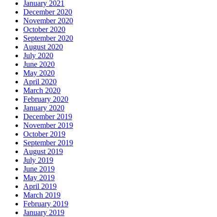
January 2021
December 2020
November 2020
October 2020
September 2020
August 2020
July 2020
June 2020
May 2020
April 2020
March 2020
February 2020
January 2020
December 2019
November 2019
October 2019
September 2019
August 2019
July 2019
June 2019
May 2019
April 2019
March 2019
February 2019
January 2019