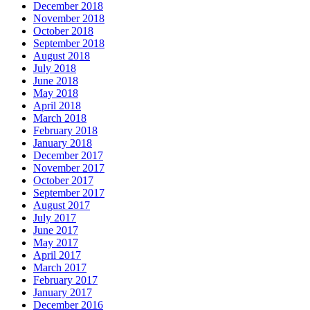
December 2018
November 2018
October 2018
September 2018
August 2018
July 2018
June 2018
May 2018
April 2018
March 2018
February 2018
January 2018
December 2017
November 2017
October 2017
September 2017
August 2017
July 2017
June 2017
May 2017
April 2017
March 2017
February 2017
January 2017
December 2016