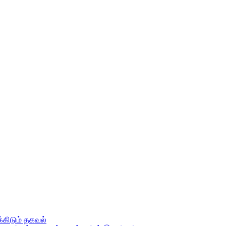
கிடும் தகவல்