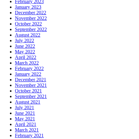
February 2023
January 2023
December 2022
November 2022
October 2022
September 2022
August 2022
July 2022
June 2022
May 2022
April 2022
March 2022
February 2022
January 2022
December 2021
November 2021
October 2021
September 2021
August 2021
July 2021
June 2021
May 2021
April 2021
March 2021
February 2021