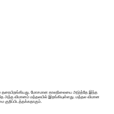
மாலை தரையிறங்கியது. மோசமான காலநிலையை அடுத்தே இந்த
ே அந்த விமானம் மத்தலயில் இறங்கியுள்ளது. மத்தல விமான
 குறிப்பிடத்தக்கதாகும்.