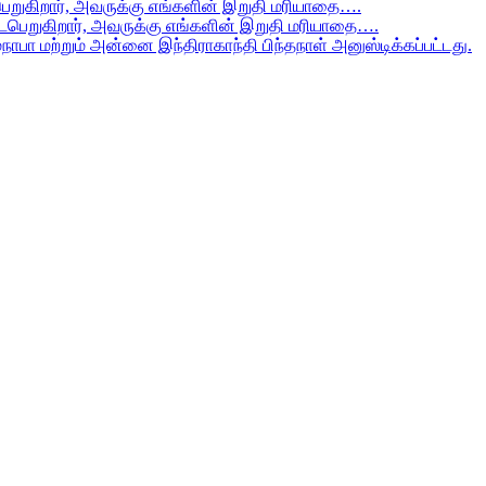
ைபெறுகிறார், அவருக்கு எங்களின் இறுதி மரியாதை….
ிடைபெறுகிறார், அவருக்கு எங்களின் இறுதி மரியாதை….
மநாபா மற்றும் அன்னை இந்திராகாந்தி பிந்தநாள் அனுஸ்டிக்கப்பட்டது.