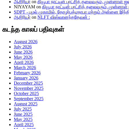
ஆசிரியர்
on
கியூபா நாட்டின் புரட்சித் தலைவரும், முன்னாள
NIYAYAM
on
கியூபா நாட்டின் புரட்சித் தலைவரும், முன்
SDPT - புழல் முகாமில், தோழர்பத்மநாபா மற்றும் அன்னை இந்திர
ஆசிரியர்
on
NLFT விஸ்வானந்ததேவன் :
கடந்த காலப் பதிவுகள்
August 2026
July 2026
June 2026
May 2026
April 2026
March 2026
February 2026
January 2026
December 2025
November 2025
October 2025
September 2025
August 2025
July 2025
June 2025
May 2025
April 2025