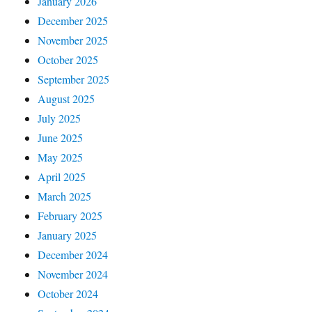
January 2026
December 2025
November 2025
October 2025
September 2025
August 2025
July 2025
June 2025
May 2025
April 2025
March 2025
February 2025
January 2025
December 2024
November 2024
October 2024