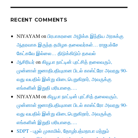
RECENT COMMENTS
NIYAYAM
on
பிரபாகரனை அழிக்க இந்திய அரசுக்கு
ஆதரவாக இருந்த தமிழக தலைவர்கள்… ராஜபக்சே
கேட்கவே இல்லை… திடுக்கிடும் தகவல்
ஆசிரியர்
on
கியூபா நாட்டின் புரட்சித் தலைவரும்,
முன்னாள் ஜனாதிபதியுமான பிடல் காஸ்ட்ரோ அவரது 90-
வது வயதில் இன்று விடைபெறுகிறார், அவருக்கு
எங்களின் இறுதி மரியாதை….
NIYAYAM
on
கியூபா நாட்டின் புரட்சித் தலைவரும்,
முன்னாள் ஜனாதிபதியுமான பிடல் காஸ்ட்ரோ அவரது 90-
வது வயதில் இன்று விடைபெறுகிறார், அவருக்கு
எங்களின் இறுதி மரியாதை….
SDPT - புழல் முகாமில், தோழர்பத்மநாபா மற்றும்