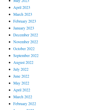
May 2023
April 2023
March 2023
February 2023
January 2023
December 2022
November 2022
October 2022
September 2022
August 2022
July 2022
June 2022
May 2022
April 2022
March 2022
February 2022