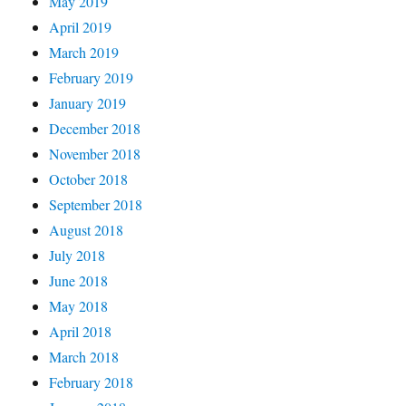
May 2019
April 2019
March 2019
February 2019
January 2019
December 2018
November 2018
October 2018
September 2018
August 2018
July 2018
June 2018
May 2018
April 2018
March 2018
February 2018