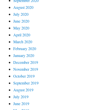
September 2020
August 2020
July 2020
June 2020
May 2020
April 2020
March 2020
February 2020
January 2020
December 2019
November 2019
October 2019
September 2019
August 2019
July 2019
June 2019