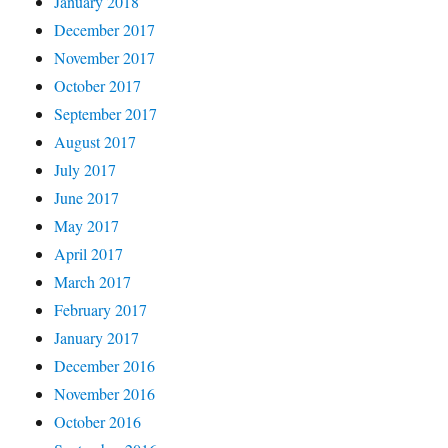
January 2018
December 2017
November 2017
October 2017
September 2017
August 2017
July 2017
June 2017
May 2017
April 2017
March 2017
February 2017
January 2017
December 2016
November 2016
October 2016