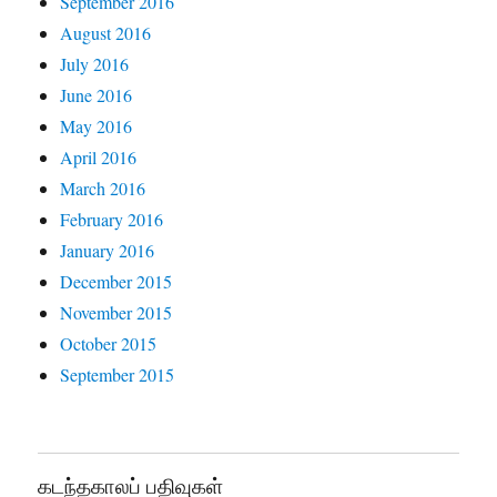
September 2016
August 2016
July 2016
June 2016
May 2016
April 2016
March 2016
February 2016
January 2016
December 2015
November 2015
October 2015
September 2015
கடந்தகாலப் பதிவுகள்