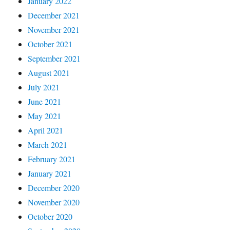
January 2022
December 2021
November 2021
October 2021
September 2021
August 2021
July 2021
June 2021
May 2021
April 2021
March 2021
February 2021
January 2021
December 2020
November 2020
October 2020