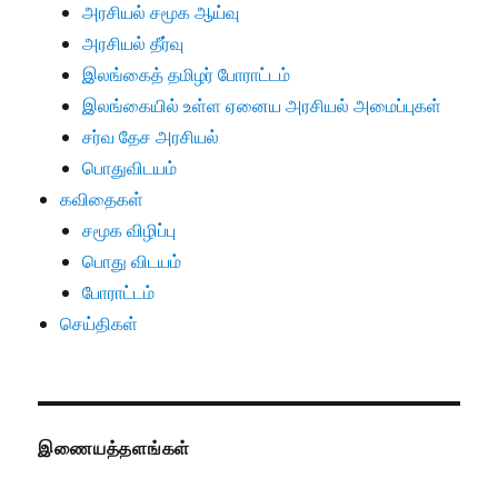
அரசியல் சமூக ஆய்வு
அரசியல் தீர்வு
இலங்கைத் தமிழர் போராட்டம்
இலங்கையில் உள்ள ஏனைய அரசியல் அமைப்புகள்
சர்வ தேச அரசியல்
பொதுவிடயம்
கவிதைகள்
சமூக விழிப்பு
பொது விடயம்
போராட்டம்
செய்திகள்
இணையத்தளங்கள்