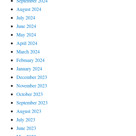
September 2024
August 2024
July 2024
June 2024
May 2024
April 2024
March 2024
February 2024
January 2024
December 2023
November 2023
October 2023
September 2023
August 2023
July 2023
June 2023