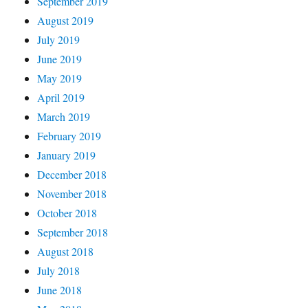
September 2019
August 2019
July 2019
June 2019
May 2019
April 2019
March 2019
February 2019
January 2019
December 2018
November 2018
October 2018
September 2018
August 2018
July 2018
June 2018