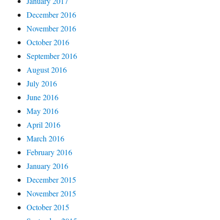
January 2017
December 2016
November 2016
October 2016
September 2016
August 2016
July 2016
June 2016
May 2016
April 2016
March 2016
February 2016
January 2016
December 2015
November 2015
October 2015