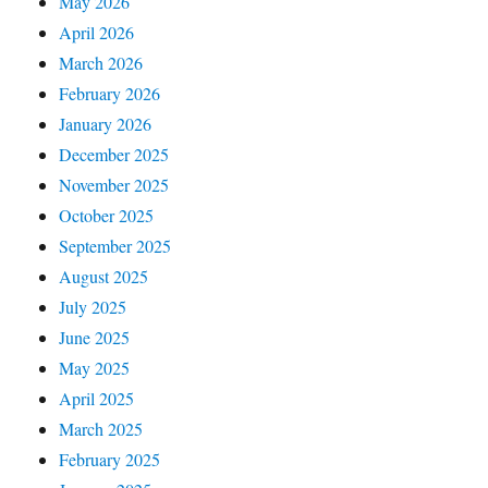
May 2026
April 2026
March 2026
February 2026
January 2026
December 2025
November 2025
October 2025
September 2025
August 2025
July 2025
June 2025
May 2025
April 2025
March 2025
February 2025