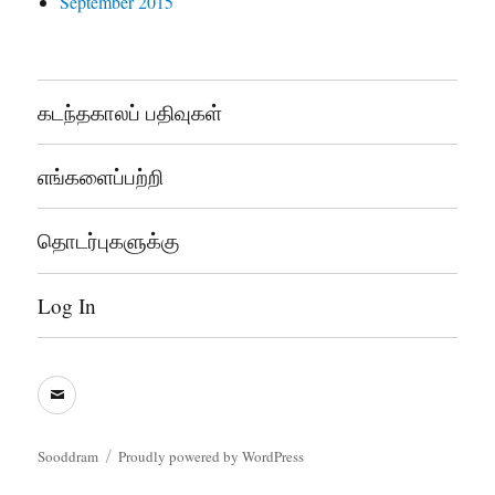
September 2015
கடந்தகாலப் பதிவுகள்
எங்களைப்பற்றி
தொடர்புகளுக்கு
Log In
sooddram@gmail.com
Sooddram
Proudly powered by WordPress