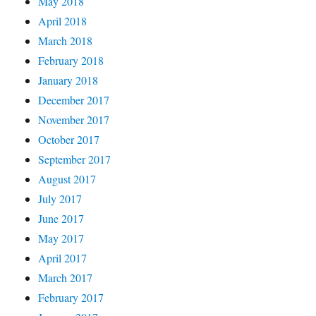
May 2018
April 2018
March 2018
February 2018
January 2018
December 2017
November 2017
October 2017
September 2017
August 2017
July 2017
June 2017
May 2017
April 2017
March 2017
February 2017