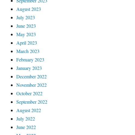
September 2023
August 2023
July 2023
June 2023
May 2023
April 2023
March 2023
February 2023
January 2023
December 2022
November 2022
October 2022
September 2022
August 2022
July 2022
June 2022