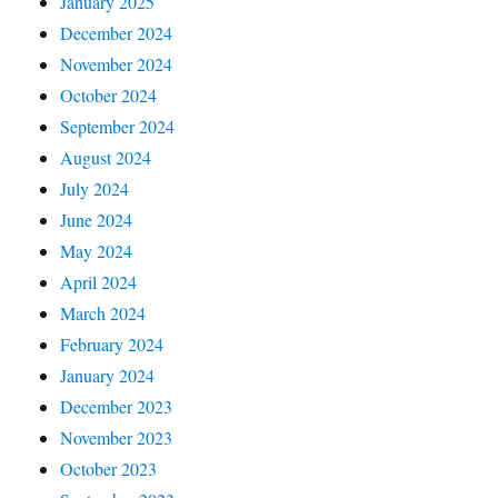
January 2025
December 2024
November 2024
October 2024
September 2024
August 2024
July 2024
June 2024
May 2024
April 2024
March 2024
February 2024
January 2024
December 2023
November 2023
October 2023