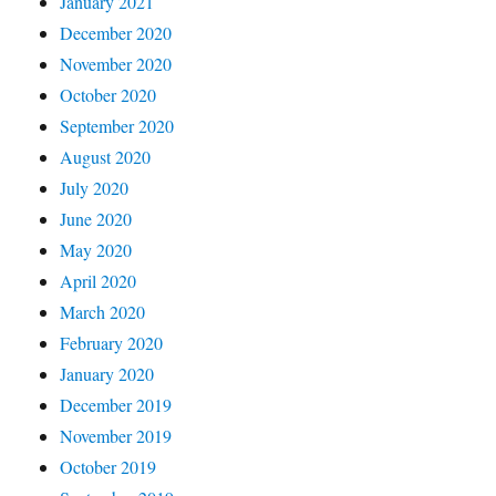
January 2021
December 2020
November 2020
October 2020
September 2020
August 2020
July 2020
June 2020
May 2020
April 2020
March 2020
February 2020
January 2020
December 2019
November 2019
October 2019