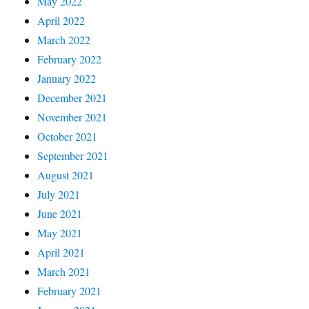
May 2022
April 2022
March 2022
February 2022
January 2022
December 2021
November 2021
October 2021
September 2021
August 2021
July 2021
June 2021
May 2021
April 2021
March 2021
February 2021