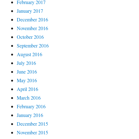
February 2017
January 2017
December 2016
November 2016
October 2016
September 2016
August 2016
July 2016
June 2016
May 2016
April 2016
March 2016
February 2016
January 2016
December 2015
November 2015