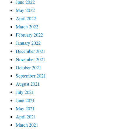
June 2022
May 2022
April 2022
March 2022
February 2022
January 2022
December 2021
November 2021
October 2021
September 2021
August 2021
July 2021
June 2021
May 2021
April 2021
March 2021