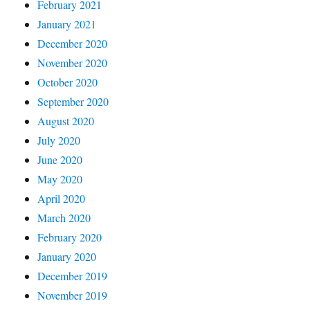
February 2021
January 2021
December 2020
November 2020
October 2020
September 2020
August 2020
July 2020
June 2020
May 2020
April 2020
March 2020
February 2020
January 2020
December 2019
November 2019