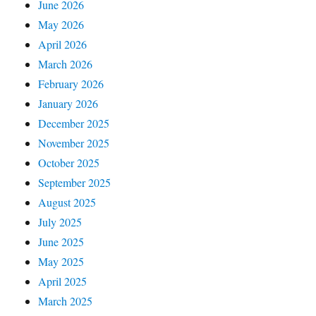
June 2026
May 2026
April 2026
March 2026
February 2026
January 2026
December 2025
November 2025
October 2025
September 2025
August 2025
July 2025
June 2025
May 2025
April 2025
March 2025