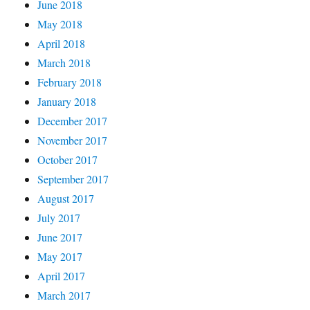
June 2018
May 2018
April 2018
March 2018
February 2018
January 2018
December 2017
November 2017
October 2017
September 2017
August 2017
July 2017
June 2017
May 2017
April 2017
March 2017