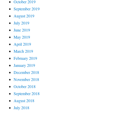
October 2019
September 2019
August 2019
July 2019
June 2019
May 2019
April 2019
March 2019
February 2019
January 2019
December 2018
November 2018
October 2018
September 2018
August 2018
July 2018