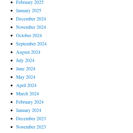
February 2025
January 2025
December 2024
November 2024
October 2024
September 2024
August 2024
July 2024
June 2024
May 2024
April 2024
March 2024
February 2024
January 2024
December 2023
November 2023