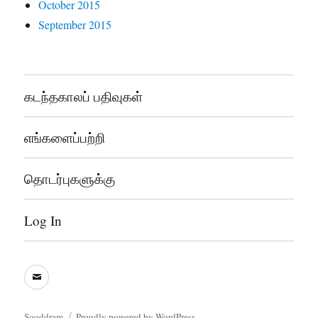
October 2015
September 2015
கடந்தகாலப் பதிவுகள்
எங்களைப்பற்றி
தொடர்புகளுக்கு
Log In
sooddram@gmail.com
Sooddram
Proudly powered by WordPress