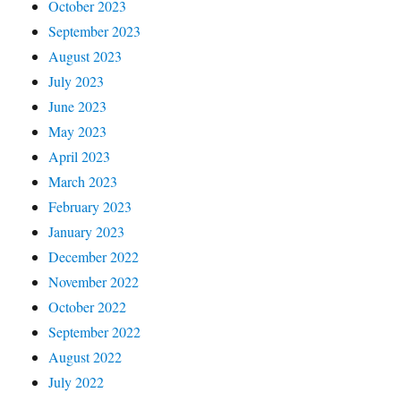
October 2023
September 2023
August 2023
July 2023
June 2023
May 2023
April 2023
March 2023
February 2023
January 2023
December 2022
November 2022
October 2022
September 2022
August 2022
July 2022