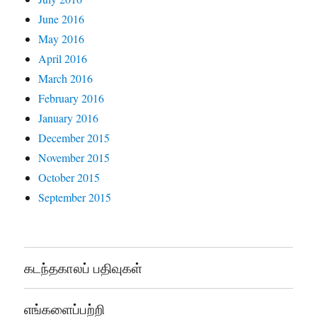
June 2016
May 2016
April 2016
March 2016
February 2016
January 2016
December 2015
November 2015
October 2015
September 2015
கடந்தகாலப் பதிவுகள்
எங்களைப்பற்றி