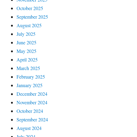
October 2025
September 2025
August 2025
July 2025
June 2025
May 2025
April 2025
March 2025
February 2025
January 2025
December 2024
November 2024
October 2024
September 2024
August 2024
July 2024