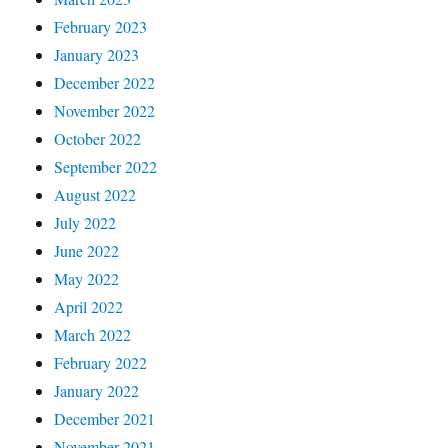
February 2023
January 2023
December 2022
November 2022
October 2022
September 2022
August 2022
July 2022
June 2022
May 2022
April 2022
March 2022
February 2022
January 2022
December 2021
November 2021