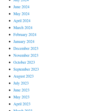
June 2024
May 2024
April 2024
March 2024
February 2024
January 2024
December 2023
November 2023
October 2023
September 2023
August 2023
July 2023
June 2023
May 2023
April 2023
March 2023