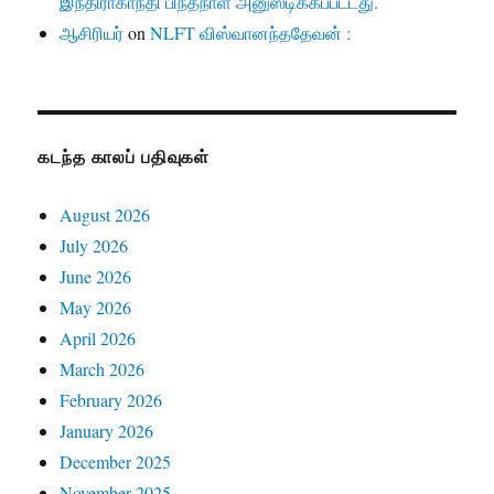
இந்திராகாந்தி பிந்தநாள் அனுஸ்டிக்கப்பட்டது.
ஆசிரியர்
on
NLFT விஸ்வானந்ததேவன் :
கடந்த காலப் பதிவுகள்
August 2026
July 2026
June 2026
May 2026
April 2026
March 2026
February 2026
January 2026
December 2025
November 2025