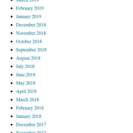
February 2019
January 2019
December 2018
November 2018
October 2018
September 2018
August 2018
July 2018
June 2018
May 2018
April 2018
March 2018
February 2018
January 2018
December 2017
November 2017