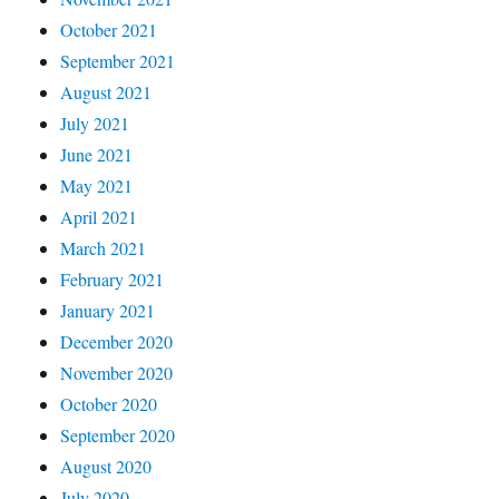
October 2021
September 2021
August 2021
July 2021
June 2021
May 2021
April 2021
March 2021
February 2021
January 2021
December 2020
November 2020
October 2020
September 2020
August 2020
July 2020