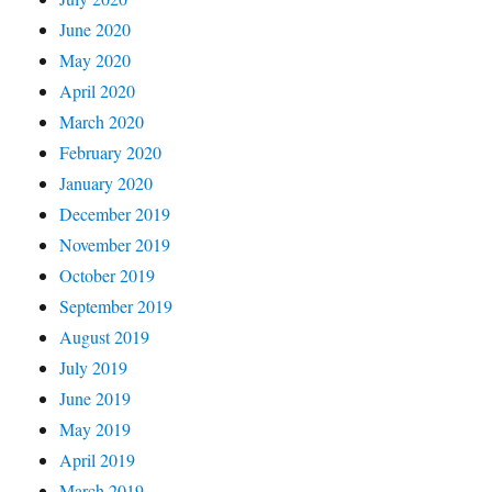
June 2020
May 2020
April 2020
March 2020
February 2020
January 2020
December 2019
November 2019
October 2019
September 2019
August 2019
July 2019
June 2019
May 2019
April 2019
March 2019