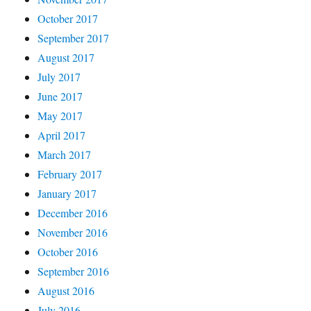
October 2017
September 2017
August 2017
July 2017
June 2017
May 2017
April 2017
March 2017
February 2017
January 2017
December 2016
November 2016
October 2016
September 2016
August 2016
July 2016