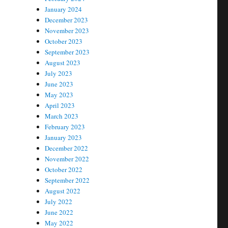
January 2024
December 2023
November 2023
October 2023
September 2023
August 2023
July 2023
June 2023
May 2023
April 2023
March 2023
February 2023
January 2023
December 2022
November 2022
October 2022
September 2022
August 2022
July 2022
June 2022
May 2022