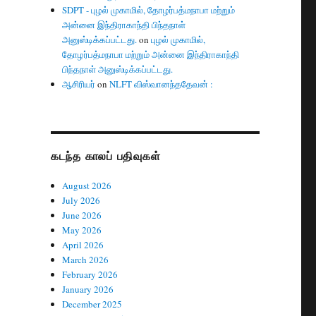
SDPT - புழல் முகாமில், தோழர்பத்மநாபா மற்றும்
அன்னை இந்திராகாந்தி பிந்தநாள்
அனுஸ்டிக்கப்பட்டது.
on
புழல் முகாமில்,
தோழர்பத்மநாபா மற்றும் அன்னை இந்திராகாந்தி
பிந்தநாள் அனுஸ்டிக்கப்பட்டது.
ஆசிரியர்
on
NLFT விஸ்வானந்ததேவன் :
கடந்த காலப் பதிவுகள்
August 2026
July 2026
June 2026
May 2026
April 2026
March 2026
February 2026
January 2026
December 2025