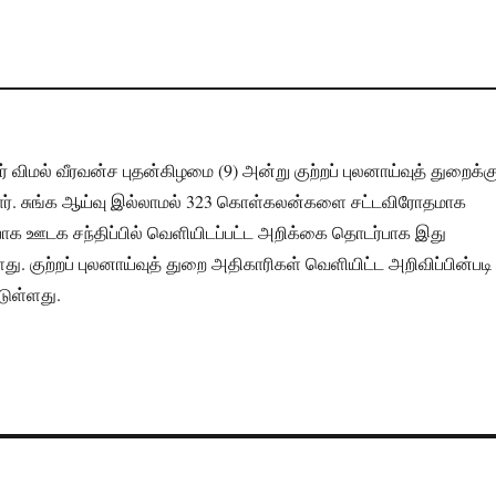
 விமல் வீரவன்ச புதன்கிழமை (9) அன்று குற்றப் புலனாய்வுத் துறைக்க
ார். சுங்க ஆய்வு இல்லாமல் 323 கொள்கலன்களை சட்டவிரோதமாக
பாக ஊடக சந்திப்பில் வெளியிடப்பட்ட அறிக்கை தொடர்பாக இது
ளது. குற்றப் புலனாய்வுத் துறை அதிகாரிகள் வெளியிட்ட அறிவிப்பின்படி
டுள்ளது.