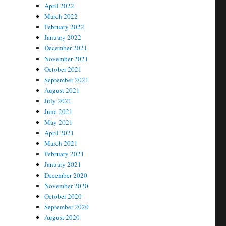
April 2022
March 2022
February 2022
January 2022
December 2021
November 2021
October 2021
September 2021
August 2021
July 2021
June 2021
May 2021
April 2021
March 2021
February 2021
January 2021
December 2020
November 2020
October 2020
September 2020
August 2020