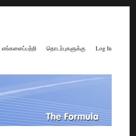
எங்களைப்பற்றி
தொடர்புகளுக்கு
Log In