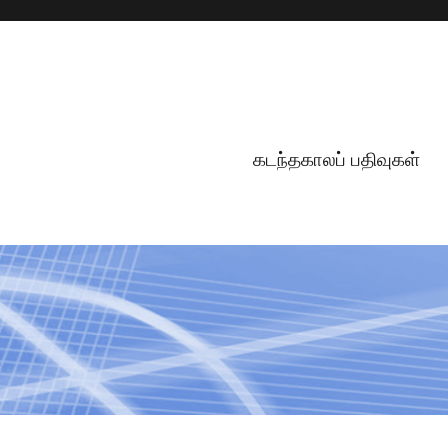
கடந்தகாலப் பதிவுகள்