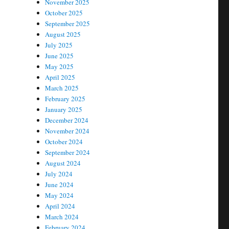
November 2025
October 2025
September 2025
August 2025
July 2025
June 2025
May 2025
April 2025
March 2025
February 2025
January 2025
December 2024
November 2024
October 2024
September 2024
August 2024
July 2024
June 2024
May 2024
April 2024
March 2024
February 2024