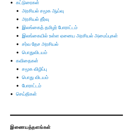
கட்டுரைகள்
அரசியல் சமூக ஆய்வு
அரசியல் தீர்வு
இலங்கைத் தமிழர் போராட்டம்
இலங்கையில் உள்ள ஏனைய அரசியல் அமைப்புகள்
சர்வ தேச அரசியல்
பொதுவிடயம்
கவிதைகள்
சமூக விழிப்பு
பொது விடயம்
போராட்டம்
செய்திகள்
இணையத்தளங்கள்