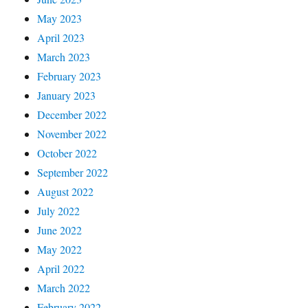
May 2023
April 2023
March 2023
February 2023
January 2023
December 2022
November 2022
October 2022
September 2022
August 2022
July 2022
June 2022
May 2022
April 2022
March 2022
February 2022