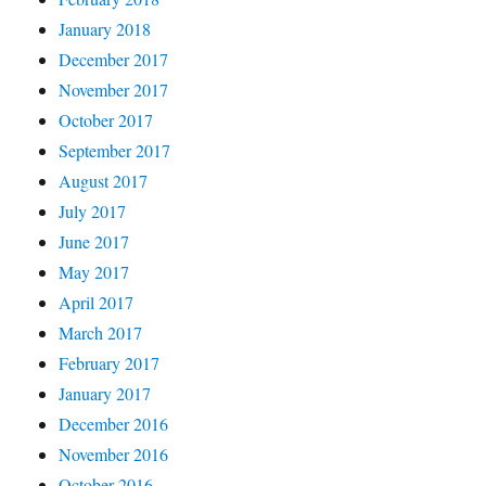
January 2018
December 2017
November 2017
October 2017
September 2017
August 2017
July 2017
June 2017
May 2017
April 2017
March 2017
February 2017
January 2017
December 2016
November 2016
October 2016