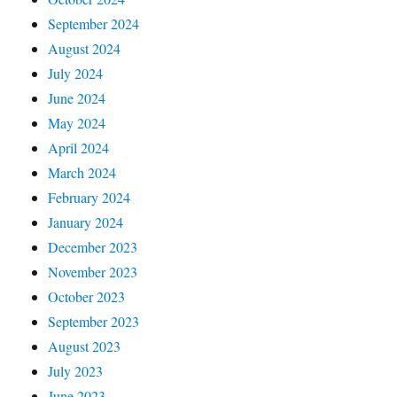
September 2024
August 2024
July 2024
June 2024
May 2024
April 2024
March 2024
February 2024
January 2024
December 2023
November 2023
October 2023
September 2023
August 2023
July 2023
June 2023