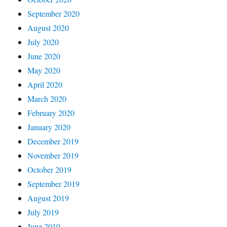
September 2020
August 2020
July 2020
June 2020
May 2020
April 2020
March 2020
February 2020
January 2020
December 2019
November 2019
October 2019
September 2019
August 2019
July 2019
June 2019