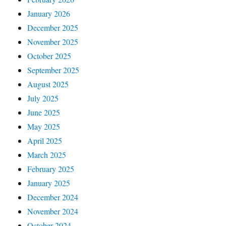
January 2026
December 2025
November 2025
October 2025
September 2025
August 2025
July 2025
June 2025
May 2025
April 2025
March 2025
February 2025
January 2025
December 2024
November 2024
October 2024