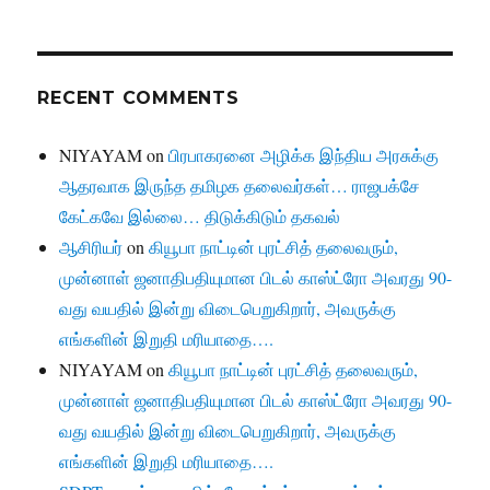
RECENT COMMENTS
NIYAYAM
on
பிரபாகரனை அழிக்க இந்திய அரசுக்கு
ஆதரவாக இருந்த தமிழக தலைவர்கள்… ராஜபக்சே
கேட்கவே இல்லை… திடுக்கிடும் தகவல்
ஆசிரியர்
on
கியூபா நாட்டின் புரட்சித் தலைவரும்,
முன்னாள் ஜனாதிபதியுமான பிடல் காஸ்ட்ரோ அவரது 90-
வது வயதில் இன்று விடைபெறுகிறார், அவருக்கு
எங்களின் இறுதி மரியாதை….
NIYAYAM
on
கியூபா நாட்டின் புரட்சித் தலைவரும்,
முன்னாள் ஜனாதிபதியுமான பிடல் காஸ்ட்ரோ அவரது 90-
வது வயதில் இன்று விடைபெறுகிறார், அவருக்கு
எங்களின் இறுதி மரியாதை….