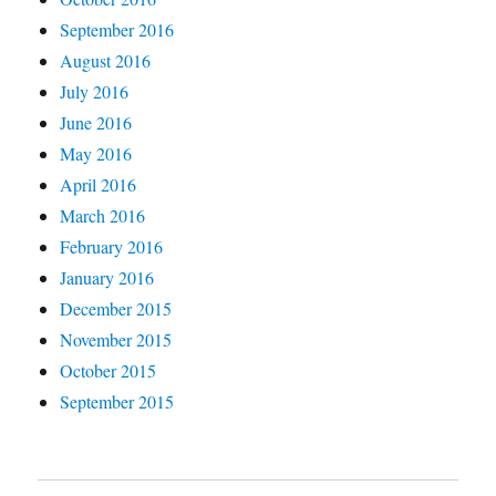
September 2016
August 2016
July 2016
June 2016
May 2016
April 2016
March 2016
February 2016
January 2016
December 2015
November 2015
October 2015
September 2015