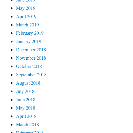
May 2019
April 2019
March 2019
February 2019
January 2019
December 2018
November 2018
October 2018
September 2018
August 2018
July 2018
June 2018
May 2018
April 2018
March 2018
February 2018