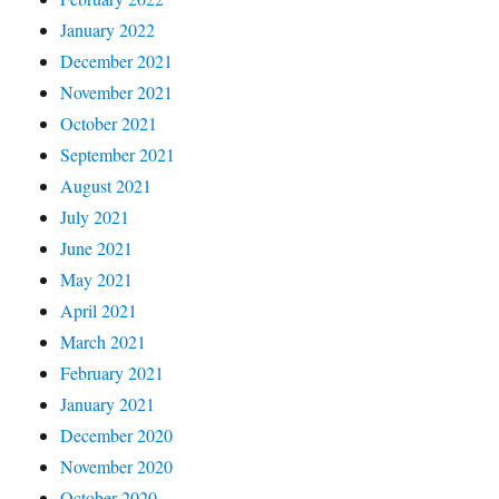
January 2022
December 2021
November 2021
October 2021
September 2021
August 2021
July 2021
June 2021
May 2021
April 2021
March 2021
February 2021
January 2021
December 2020
November 2020
October 2020