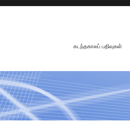
கடந்தகாலப் பதிவுகள்