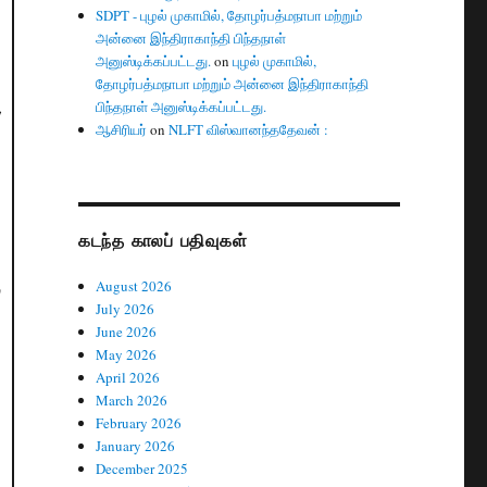
SDPT - புழல் முகாமில், தோழர்பத்மநாபா மற்றும்
அன்னை இந்திராகாந்தி பிந்தநாள்
அனுஸ்டிக்கப்பட்டது.
on
புழல் முகாமில்,
தோழர்பத்மநாபா மற்றும் அன்னை இந்திராகாந்தி
,
பிந்தநாள் அனுஸ்டிக்கப்பட்டது.
ஆசிரியர்
on
NLFT விஸ்வானந்ததேவன் :
கடந்த காலப் பதிவுகள்
August 2026
்
July 2026
June 2026
May 2026
April 2026
March 2026
February 2026
January 2026
December 2025