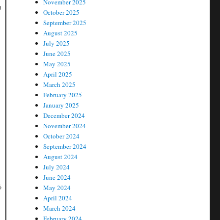
November 2025
ல
October 2025
September 2025
August 2025
July 2025
June 2025
May 2025
April 2025
March 2025
February 2025
January 2025
December 2024
November 2024
October 2024
September 2024
August 2024
July 2024
June 2024
்
May 2024
April 2024
March 2024
February 2024