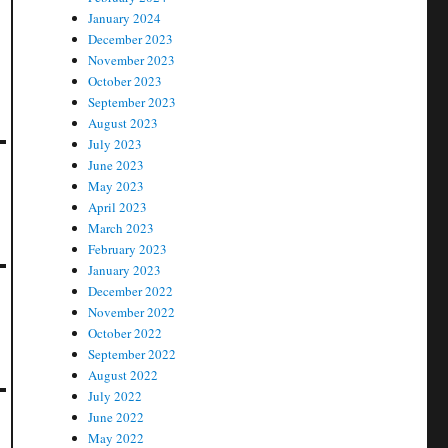
January 2024
December 2023
November 2023
October 2023
September 2023
August 2023
July 2023
June 2023
May 2023
April 2023
March 2023
February 2023
January 2023
December 2022
November 2022
October 2022
September 2022
August 2022
July 2022
June 2022
May 2022