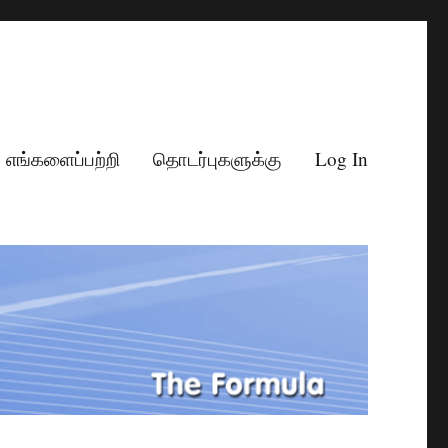
எங்களைப்பற்றி
தொடர்புகளுக்கு
Log In