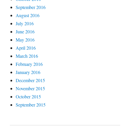
September 2016
August 2016
July 2016
June 2016
May 2016
April 2016
March 2016
February 2016
January 2016
December 2015
November 2015
October 2015
September 2015