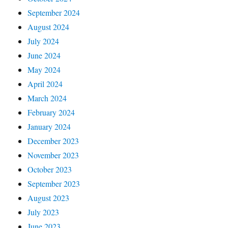
September 2024
August 2024
July 2024
June 2024
May 2024
April 2024
March 2024
February 2024
January 2024
December 2023
November 2023
October 2023
September 2023
August 2023
July 2023
June 2023