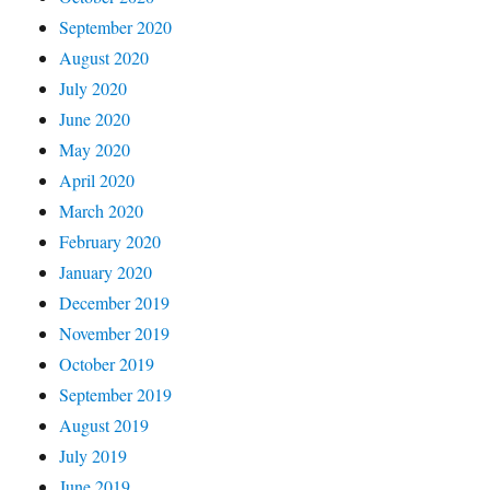
September 2020
August 2020
July 2020
June 2020
May 2020
April 2020
March 2020
February 2020
January 2020
December 2019
November 2019
October 2019
September 2019
August 2019
July 2019
June 2019