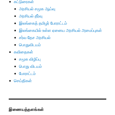
கட்டுரைகள்
அரசியல் சமூக ஆய்வு
அரசியல் தீர்வு
இலங்கைத் தமிழர் போராட்டம்
இலங்கையில் உள்ள ஏனைய அரசியல் அமைப்புகள்
சர்வ தேச அரசியல்
பொதுவிடயம்
கவிதைகள்
சமூக விழிப்பு
பொது விடயம்
போராட்டம்
செய்திகள்
இணையத்தளங்கள்