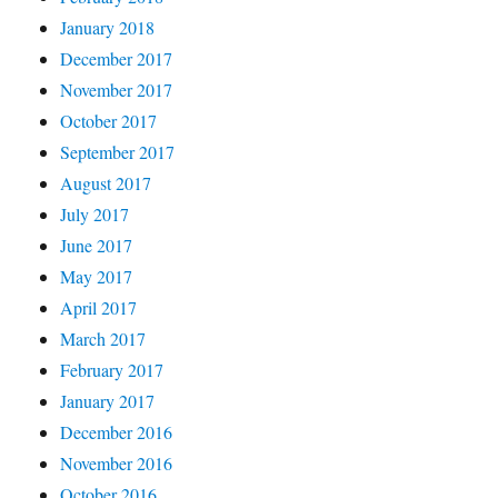
January 2018
December 2017
November 2017
October 2017
September 2017
August 2017
July 2017
June 2017
May 2017
April 2017
March 2017
February 2017
January 2017
December 2016
November 2016
October 2016