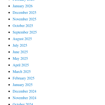
January 2026
December 2025
November 2025
October 2025
September 2025
August 2025
July 2025
June 2025
May 2025
April 2025
March 2025
February 2025
January 2025
December 2024
November 2024
October 2024