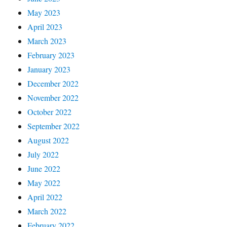
May 2023
April 2023
March 2023
February 2023
January 2023
December 2022
November 2022
October 2022
September 2022
August 2022
July 2022
June 2022
May 2022
April 2022
March 2022
February 2022