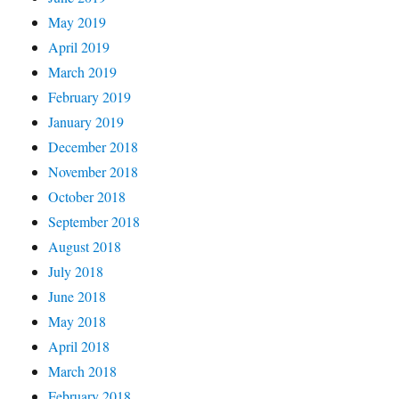
May 2019
April 2019
March 2019
February 2019
January 2019
December 2018
November 2018
October 2018
September 2018
August 2018
July 2018
June 2018
May 2018
April 2018
March 2018
February 2018