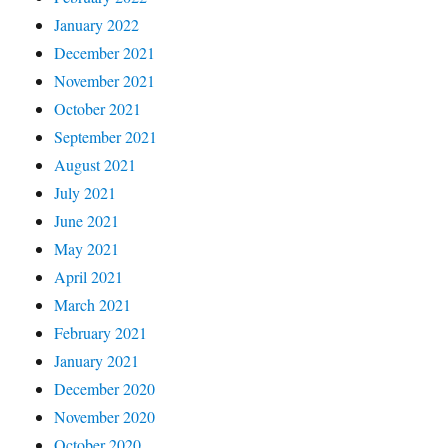
January 2022
December 2021
November 2021
October 2021
September 2021
August 2021
July 2021
June 2021
May 2021
April 2021
March 2021
February 2021
January 2021
December 2020
November 2020
October 2020