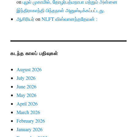
on
புழல் முகாமில், தோழர்பத்மநாபா மற்றும் அன்னை
இந்திராகாந்தி பிந்தநாள் அனுஸ்டிக்கப்பட்டது.
ஆசிரியர்
on
NLFT விஸ்வானந்ததேவன் :
கடந்த காலப் பதிவுகள்
August 2026
July 2026
June 2026
May 2026
April 2026
March 2026
February 2026
January 2026