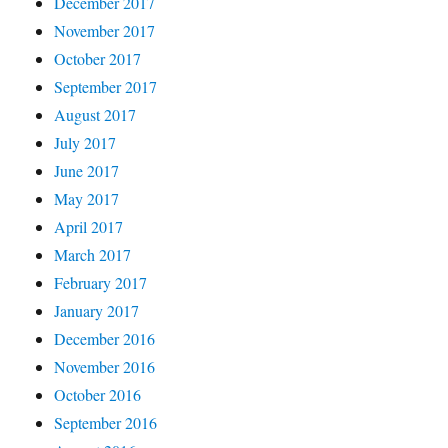
December 2017
November 2017
October 2017
September 2017
August 2017
July 2017
June 2017
May 2017
April 2017
March 2017
February 2017
January 2017
December 2016
November 2016
October 2016
September 2016