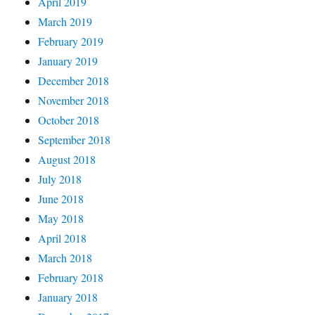
April 2019
March 2019
February 2019
January 2019
December 2018
November 2018
October 2018
September 2018
August 2018
July 2018
June 2018
May 2018
April 2018
March 2018
February 2018
January 2018