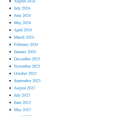
August 2024
July 2024
June 2024
May 2024
April 2024
March 2024
February 2024
January 2024
December 2023
November 2023
October 2023
September 2023
August 2023
July 2023
June 2023
May 2023