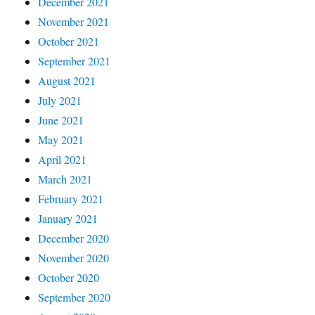
December 2021
November 2021
October 2021
September 2021
August 2021
July 2021
June 2021
May 2021
April 2021
March 2021
February 2021
January 2021
December 2020
November 2020
October 2020
September 2020