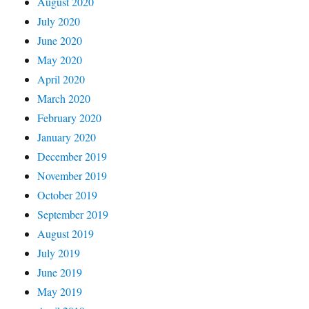
August 2020
July 2020
June 2020
May 2020
April 2020
March 2020
February 2020
January 2020
December 2019
November 2019
October 2019
September 2019
August 2019
July 2019
June 2019
May 2019