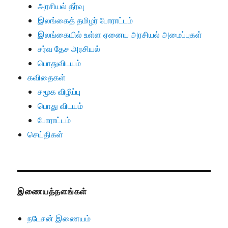
அரசியல் தீர்வு
இலங்கைத் தமிழர் போராட்டம்
இலங்கையில் உள்ள ஏனைய அரசியல் அமைப்புகள்
சர்வ தேச அரசியல்
பொதுவிடயம்
கவிதைகள்
சமூக விழிப்பு
பொது விடயம்
போராட்டம்
செய்திகள்
இணையத்தளங்கள்
நடேசன் இணையம்