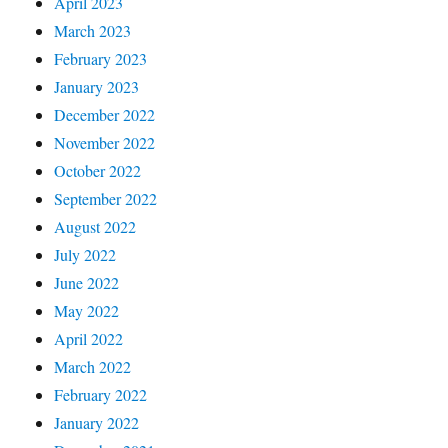
April 2023
March 2023
February 2023
January 2023
December 2022
November 2022
October 2022
September 2022
August 2022
July 2022
June 2022
May 2022
April 2022
March 2022
February 2022
January 2022