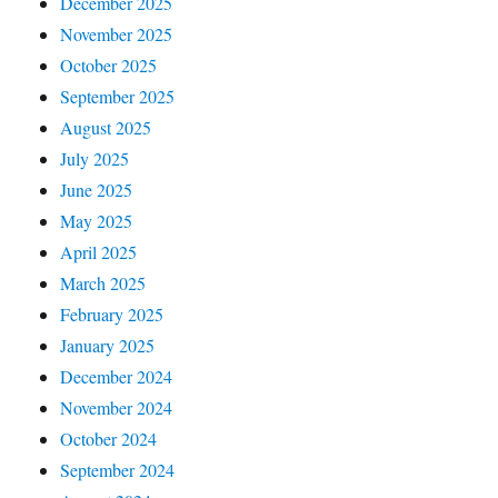
December 2025
November 2025
October 2025
September 2025
August 2025
July 2025
June 2025
May 2025
April 2025
March 2025
February 2025
January 2025
December 2024
November 2024
October 2024
September 2024