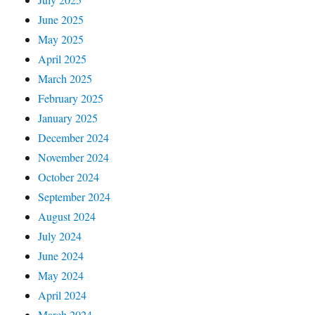
June 2025
May 2025
April 2025
March 2025
February 2025
January 2025
December 2024
November 2024
October 2024
September 2024
August 2024
July 2024
June 2024
May 2024
April 2024
March 2024