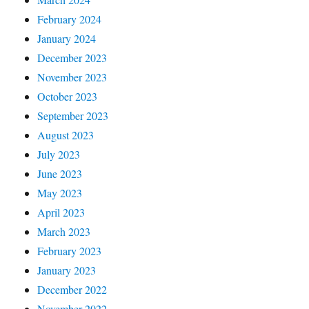
February 2024
January 2024
December 2023
November 2023
October 2023
September 2023
August 2023
July 2023
June 2023
May 2023
April 2023
March 2023
February 2023
January 2023
December 2022
November 2022