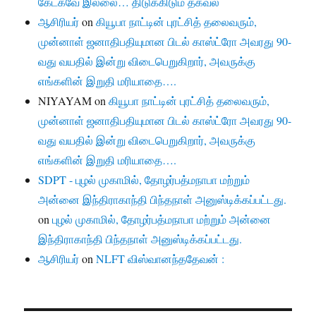
கேட்கவே இல்லை… திடுக்கிடும் தகவல்
ஆசிரியர்
on
கியூபா நாட்டின் புரட்சித் தலைவரும்,
முன்னாள் ஜனாதிபதியுமான பிடல் காஸ்ட்ரோ அவரது 90-
வது வயதில் இன்று விடைபெறுகிறார், அவருக்கு
எங்களின் இறுதி மரியாதை….
NIYAYAM
on
கியூபா நாட்டின் புரட்சித் தலைவரும்,
முன்னாள் ஜனாதிபதியுமான பிடல் காஸ்ட்ரோ அவரது 90-
வது வயதில் இன்று விடைபெறுகிறார், அவருக்கு
எங்களின் இறுதி மரியாதை….
SDPT - புழல் முகாமில், தோழர்பத்மநாபா மற்றும்
அன்னை இந்திராகாந்தி பிந்தநாள் அனுஸ்டிக்கப்பட்டது.
on
புழல் முகாமில், தோழர்பத்மநாபா மற்றும் அன்னை
இந்திராகாந்தி பிந்தநாள் அனுஸ்டிக்கப்பட்டது.
ஆசிரியர்
on
NLFT விஸ்வானந்ததேவன் :