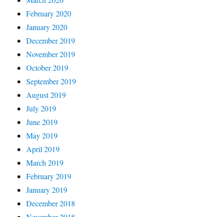
February 2020
January 2020
December 2019
November 2019
October 2019
September 2019
August 2019
July 2019
June 2019
May 2019
April 2019
March 2019
February 2019
January 2019
December 2018
November 2018