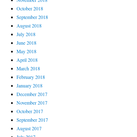
October 2018
September 2018
August 2018
July 2018
June 2018
May 2018
April 2018
March 2018
February 2018
January 2018
December 2017
November 2017
October 2017
September 2017
August 2017
July 2017