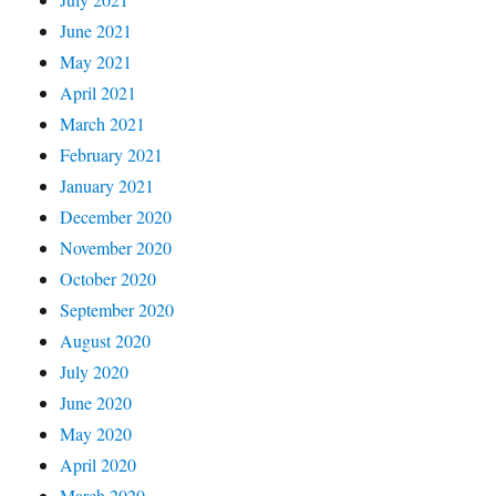
June 2021
May 2021
April 2021
March 2021
February 2021
January 2021
December 2020
November 2020
October 2020
September 2020
August 2020
July 2020
June 2020
May 2020
April 2020
March 2020