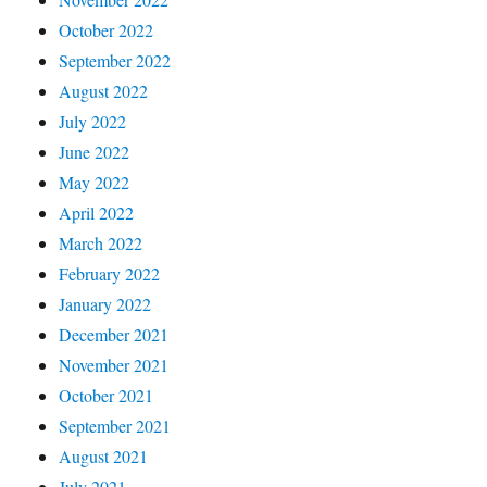
October 2022
September 2022
August 2022
July 2022
June 2022
May 2022
April 2022
March 2022
February 2022
January 2022
December 2021
November 2021
October 2021
September 2021
August 2021
July 2021