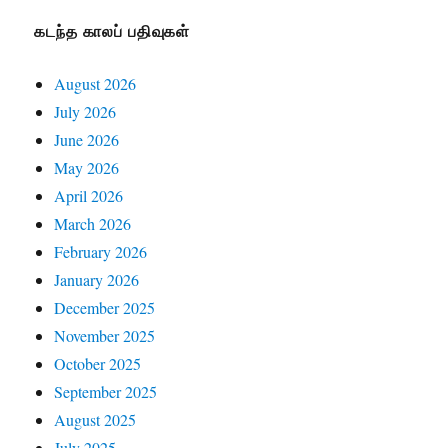
கடந்த காலப் பதிவுகள்
August 2026
July 2026
June 2026
May 2026
April 2026
March 2026
February 2026
January 2026
December 2025
November 2025
October 2025
September 2025
August 2025
July 2025