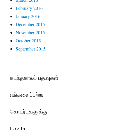
February 2016
January 2016
December 2015
November 2015
October 2015
September 2015
கடந்தகாலப் பதிவுகள்
எங்களைப்பற்றி
தொடர்புகளுக்கு
Log In