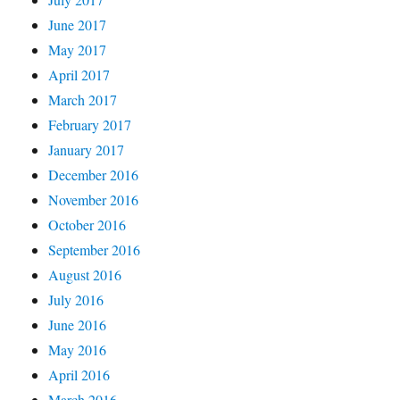
June 2017
May 2017
April 2017
March 2017
February 2017
January 2017
December 2016
November 2016
October 2016
September 2016
August 2016
July 2016
June 2016
May 2016
April 2016
March 2016