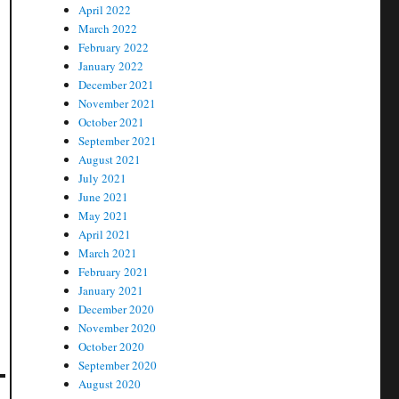
April 2022
March 2022
February 2022
January 2022
December 2021
November 2021
October 2021
September 2021
August 2021
July 2021
June 2021
May 2021
April 2021
March 2021
February 2021
January 2021
December 2020
November 2020
October 2020
September 2020
August 2020