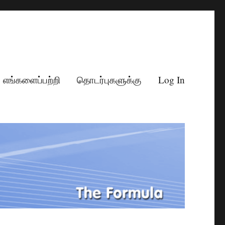
எங்களைப்பற்றி
தொடர்புகளுக்கு
Log In