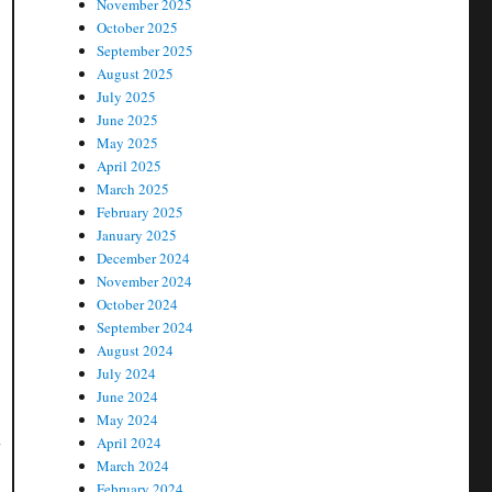
November 2025
October 2025
September 2025
August 2025
July 2025
June 2025
May 2025
April 2025
March 2025
February 2025
January 2025
December 2024
November 2024
October 2024
September 2024
August 2024
July 2024
June 2024
May 2024
April 2024
்
March 2024
February 2024