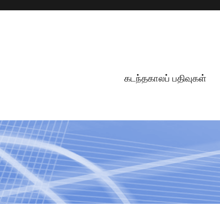
கடந்தகாலப் பதிவுகள்