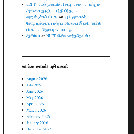
SDPT - புழல் முகாமில், தோழர்பத்மநாபா மற்றும்
அன்னை இந்திராகாந்தி பிந்தநாள்
அனுஸ்டிக்கப்பட்டது.
on
புழல் முகாமில்,
தோழர்பத்மநாபா மற்றும் அன்னை இந்திராகாந்தி
பிந்தநாள் அனுஸ்டிக்கப்பட்டது.
ஆசிரியர்
on
NLFT விஸ்வானந்ததேவன் :
கடந்த காலப் பதிவுகள்
August 2026
July 2026
June 2026
May 2026
April 2026
March 2026
February 2026
January 2026
December 2025