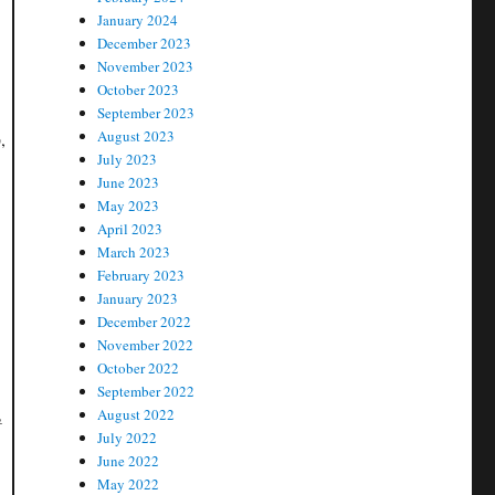
January 2024
December 2023
November 2023
October 2023
September 2023
August 2023
,
July 2023
June 2023
May 2023
April 2023
March 2023
February 2023
January 2023
December 2022
November 2022
October 2022
September 2022
August 2022
ி
July 2022
June 2022
May 2022