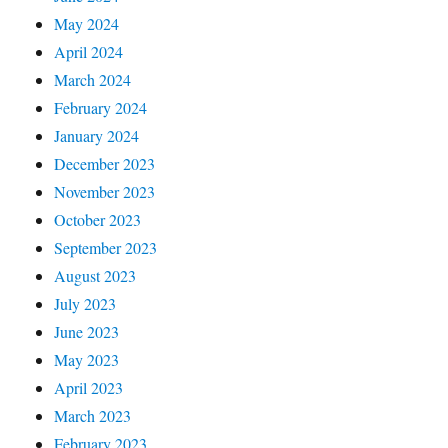
May 2024
April 2024
March 2024
February 2024
January 2024
December 2023
November 2023
October 2023
September 2023
August 2023
July 2023
June 2023
May 2023
April 2023
March 2023
February 2023