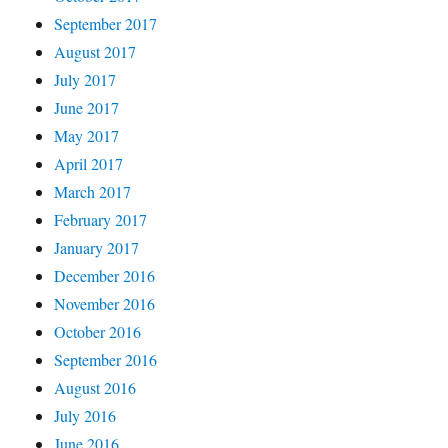
September 2017
August 2017
July 2017
June 2017
May 2017
April 2017
March 2017
February 2017
January 2017
December 2016
November 2016
October 2016
September 2016
August 2016
July 2016
June 2016