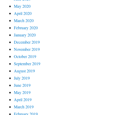
May 2020
April 2020
March 2020
February 2020
January 2020
December 2019
November 2019
October 2019
September 2019
August 2019
July 2019
June 2019
May 2019
April 2019
March 2019
February 2019