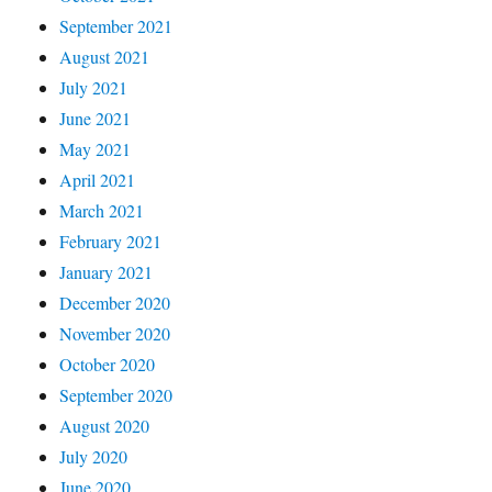
September 2021
August 2021
July 2021
June 2021
May 2021
April 2021
March 2021
February 2021
January 2021
December 2020
November 2020
October 2020
September 2020
August 2020
July 2020
June 2020