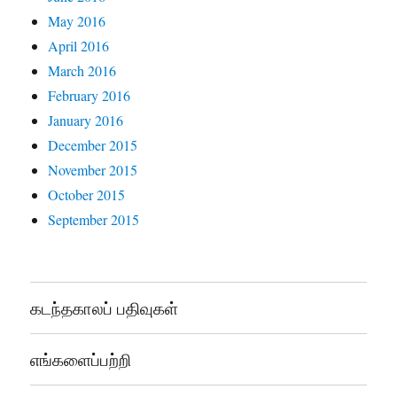
May 2016
April 2016
March 2016
February 2016
January 2016
December 2015
November 2015
October 2015
September 2015
கடந்தகாலப் பதிவுகள்
எங்களைப்பற்றி