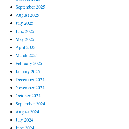
September 2025
August 2025
July 2025
June 2025
May 2025
April 2025
March 2025
February 2025
January 2025
December 2024
November 2024
October 2024
September 2024
August 2024
July 2024
June 2024