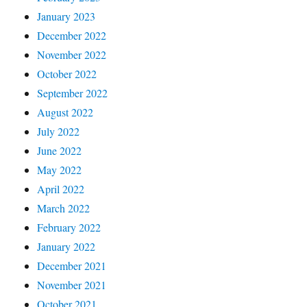
January 2023
December 2022
November 2022
October 2022
September 2022
August 2022
July 2022
June 2022
May 2022
April 2022
March 2022
February 2022
January 2022
December 2021
November 2021
October 2021