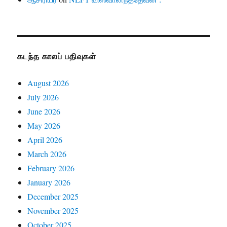
கடந்த காலப் பதிவுகள்
August 2026
July 2026
June 2026
May 2026
April 2026
March 2026
February 2026
January 2026
December 2025
November 2025
October 2025