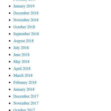
January 2019
December 2018
November 2018
October 2018
September 2018
August 2018
July 2018
June 2018
May 2018
April 2018
March 2018
February 2018
January 2018
December 2017
November 2017
October 2017