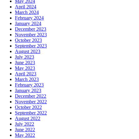
May 2024
April 2024
March 2024
February 2024
January 2024
December 2023
November 2023
October 2023
September 2023
August 2023
July 2023
June 2023
May 2023
April 2023
March 2023
February 2023
January 2023
December 2022
November 2022
October 2022
September 2022
August 2022
July 2022
June 2022
May 2022