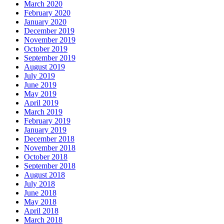
March 2020
February 2020
January 2020
December 2019
November 2019
October 2019
September 2019
August 2019
July 2019
June 2019
May 2019
April 2019
March 2019
February 2019
January 2019
December 2018
November 2018
October 2018
September 2018
August 2018
July 2018
June 2018
May 2018
April 2018
March 2018