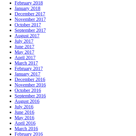
February 2018
January 2018
December 2017
November 2017
October 2017
September 2017
August 2017
July 2017
June 2017
May 2017
April 2017
March 2017
February 2017
January 2017
December 2016
November 2016
October 2016
September 2016
August 2016
July 2016
June 2016
May 2016
April 2016
March 2016
February 2016