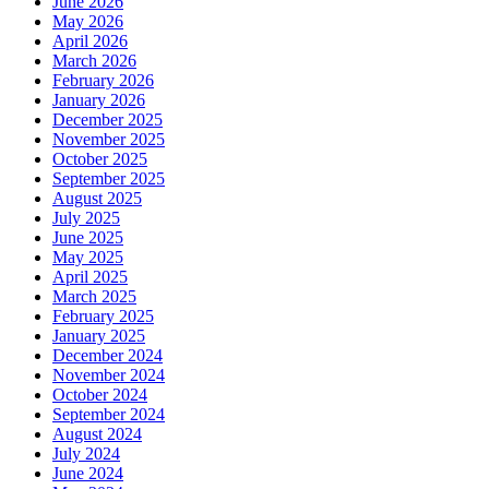
June 2026
May 2026
April 2026
March 2026
February 2026
January 2026
December 2025
November 2025
October 2025
September 2025
August 2025
July 2025
June 2025
May 2025
April 2025
March 2025
February 2025
January 2025
December 2024
November 2024
October 2024
September 2024
August 2024
July 2024
June 2024