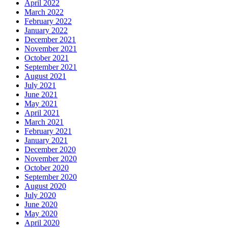
April 2022
March 2022
February 2022
January 2022
December 2021
November 2021
October 2021
September 2021
August 2021
July 2021
June 2021
May 2021
April 2021
March 2021
February 2021
January 2021
December 2020
November 2020
October 2020
September 2020
August 2020
July 2020
June 2020
May 2020
April 2020