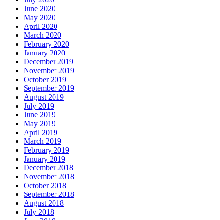
June 2020
May 2020
April 2020
March 2020
February 2020
January 2020
December 2019
November 2019
October 2019
September 2019
August 2019
July 2019
June 2019
May 2019
April 2019
March 2019
February 2019
January 2019
December 2018
November 2018
October 2018
September 2018
August 2018
July 2018