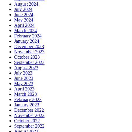
August 2024
July 2024
June 2024
May 2024
April 2024
March 2024
February 2024
January 2024
December 2023
November 2023
October 2023
September 2023
August 2023
July 2023
June 2023
May 2023
April 2023
March 2023
February 2023
January 2023
December 2022
November 2022
October 2022
September 2022
August 2022