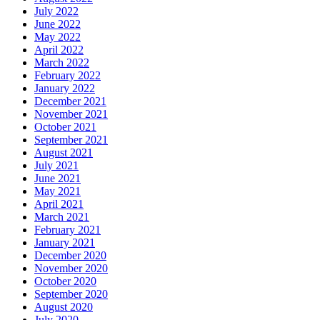
July 2022
June 2022
May 2022
April 2022
March 2022
February 2022
January 2022
December 2021
November 2021
October 2021
September 2021
August 2021
July 2021
June 2021
May 2021
April 2021
March 2021
February 2021
January 2021
December 2020
November 2020
October 2020
September 2020
August 2020
July 2020