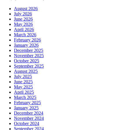
August 2026
July 2026
June 2026
May 2026
April 2026
March 2026
February 2026
January 2026
December 2025
November 2025
October 2025
September 2025
August 2025
July 2025
June 2025
May 2025
April 2025
March 2025
February 2025
January 2025
December 2024
November 2024
October 2024
September 2024