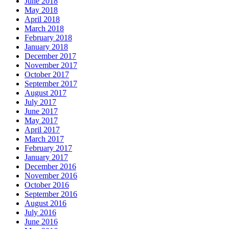
June 2018
May 2018
April 2018
March 2018
February 2018
January 2018
December 2017
November 2017
October 2017
September 2017
August 2017
July 2017
June 2017
May 2017
April 2017
March 2017
February 2017
January 2017
December 2016
November 2016
October 2016
September 2016
August 2016
July 2016
June 2016