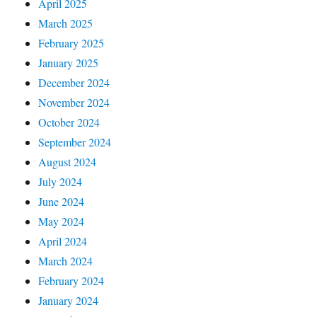
April 2025
March 2025
February 2025
January 2025
December 2024
November 2024
October 2024
September 2024
August 2024
July 2024
June 2024
May 2024
April 2024
March 2024
February 2024
January 2024