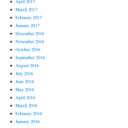
April 2017
March 2017
February 2017
January 2017
December 2016
November 2016
October 2016
September 2016
August 2016
July 2016
June 2016
May 2016
April 2016
March 2016
February 2016
January 2016