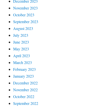
December 2023
November 2023
October 2023
September 2023
August 2023
July 2023
June 2023
May 2023
April 2023
March 2023
February 2023
January 2023
December 2022
November 2022
October 2022
September 2022