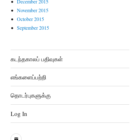
December 2015
November 2015
October 2015
September 2015
கடந்தகாலப் பதிவுகள்
எங்களைப்பற்றி
தொடர்புகளுக்கு
Log In
sooddram@gmail.com