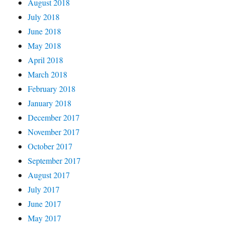
August 2018
July 2018
June 2018
May 2018
April 2018
March 2018
February 2018
January 2018
December 2017
November 2017
October 2017
September 2017
August 2017
July 2017
June 2017
May 2017