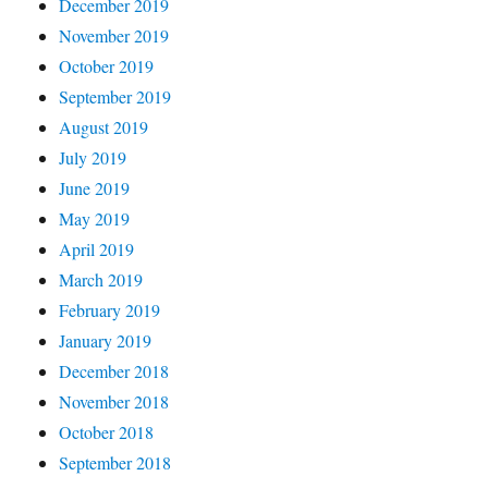
December 2019
November 2019
October 2019
September 2019
August 2019
July 2019
June 2019
May 2019
April 2019
March 2019
February 2019
January 2019
December 2018
November 2018
October 2018
September 2018