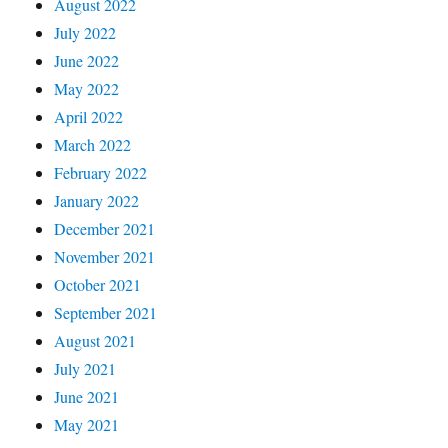
August 2022
July 2022
June 2022
May 2022
April 2022
March 2022
February 2022
January 2022
December 2021
November 2021
October 2021
September 2021
August 2021
July 2021
June 2021
May 2021