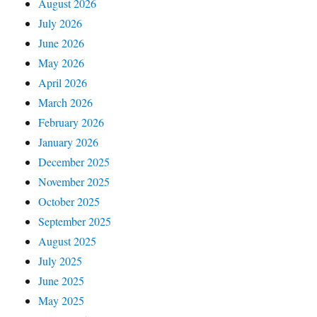
August 2026
July 2026
June 2026
May 2026
April 2026
March 2026
February 2026
January 2026
December 2025
November 2025
October 2025
September 2025
August 2025
July 2025
June 2025
May 2025