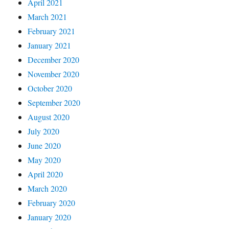
April 2021
March 2021
February 2021
January 2021
December 2020
November 2020
October 2020
September 2020
August 2020
July 2020
June 2020
May 2020
April 2020
March 2020
February 2020
January 2020