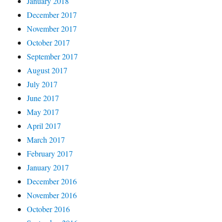
January 2018
December 2017
November 2017
October 2017
September 2017
August 2017
July 2017
June 2017
May 2017
April 2017
March 2017
February 2017
January 2017
December 2016
November 2016
October 2016