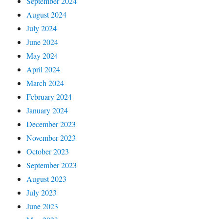
September 2024
August 2024
July 2024
June 2024
May 2024
April 2024
March 2024
February 2024
January 2024
December 2023
November 2023
October 2023
September 2023
August 2023
July 2023
June 2023