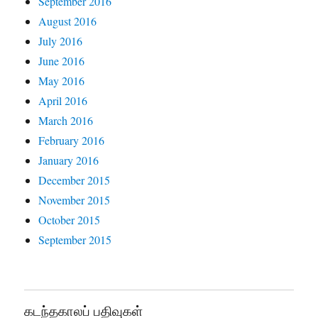
September 2016
August 2016
July 2016
June 2016
May 2016
April 2016
March 2016
February 2016
January 2016
December 2015
November 2015
October 2015
September 2015
கடந்தகாலப் பதிவுகள்