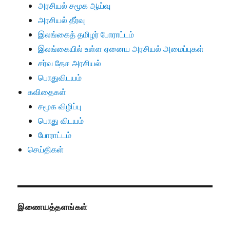
அரசியல் சமூக ஆய்வு
அரசியல் தீர்வு
இலங்கைத் தமிழர் போராட்டம்
இலங்கையில் உள்ள ஏனைய அரசியல் அமைப்புகள்
சர்வ தேச அரசியல்
பொதுவிடயம்
கவிதைகள்
சமூக விழிப்பு
பொது விடயம்
போராட்டம்
செய்திகள்
இணையத்தளங்கள்