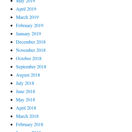
May 2019
April 2019
March 2019
February 2019
January 2019
December 2018
November 2018
October 2018
September 2018
August 2018
July 2018
June 2018
May 2018
April 2018
March 2018
February 2018