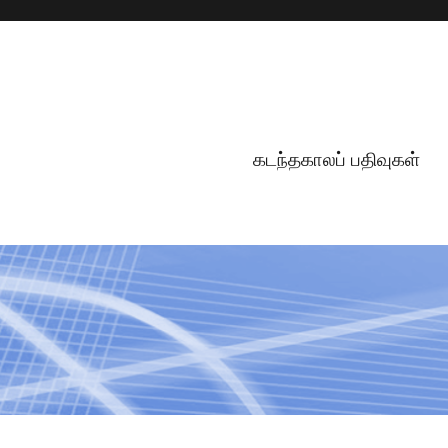
கடந்தகாலப் பதிவுகள்