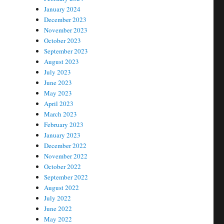
January 2024
December 2023
November 2023
October 2023
September 2023
August 2023
July 2023
June 2023
May 2023
April 2023
March 2023
February 2023
January 2023
December 2022
November 2022
October 2022
September 2022
August 2022
July 2022
June 2022
May 2022