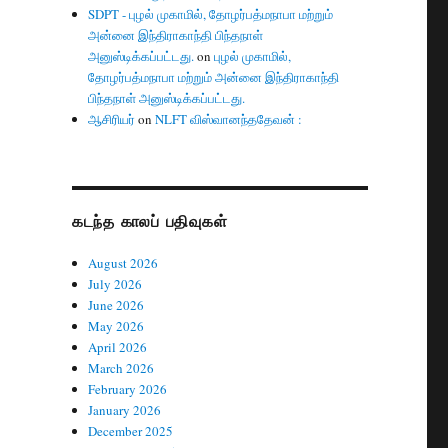
SDPT - புழல் முகாமில், தோழர்பத்மநாபா மற்றும்
அன்னை இந்திராகாந்தி பிந்தநாள்
அனுஸ்டிக்கப்பட்டது.
on
புழல் முகாமில்,
தோழர்பத்மநாபா மற்றும் அன்னை இந்திராகாந்தி
பிந்தநாள் அனுஸ்டிக்கப்பட்டது.
ஆசிரியர்
on
NLFT விஸ்வானந்ததேவன் :
கடந்த காலப் பதிவுகள்
August 2026
July 2026
June 2026
May 2026
April 2026
March 2026
February 2026
January 2026
December 2025