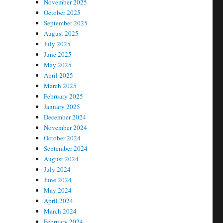
November 2025
October 2025
September 2025
August 2025
July 2025
June 2025
May 2025
April 2025
March 2025
February 2025
January 2025
December 2024
November 2024
October 2024
September 2024
August 2024
July 2024
June 2024
May 2024
April 2024
March 2024
February 2024