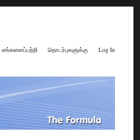
எங்களைப்பற்றி
தொடர்புகளுக்கு
Log In