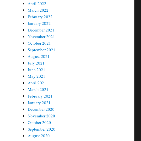
April 2022
March 2022
February 2022
January 2022
December 2021
November 2021
October 2021
September 2021
August 2021
July 2021
June 2021
May 2021
April 2021
March 2021
February 2021
January 2021
December 2020
November 2020
October 2020
September 2020
August 2020