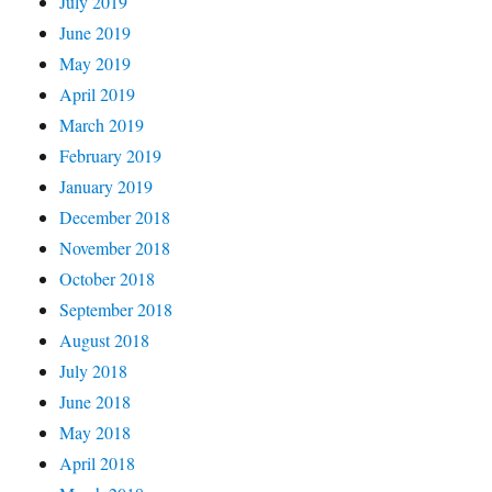
July 2019
June 2019
May 2019
April 2019
March 2019
February 2019
January 2019
December 2018
November 2018
October 2018
September 2018
August 2018
July 2018
June 2018
May 2018
April 2018