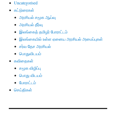
Uncategorised
கட்டுரைகள்
அரசியல் சமூக ஆய்வு
அரசியல் தீர்வு
இலங்கைத் தமிழர் போராட்டம்
இலங்கையில் உள்ள ஏனைய அரசியல் அமைப்புகள்
சர்வ தேச அரசியல்
பொதுவிடயம்
கவிதைகள்
சமூக விழிப்பு
பொது விடயம்
போராட்டம்
செய்திகள்