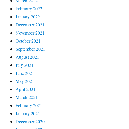
March 2022
February 2022
January 2022
December 2021
November 2021
October 2021
September 2021
August 2021
July 2021
June 2021
May 2021
April 2021
March 2021
February 2021
January 2021
December 2020