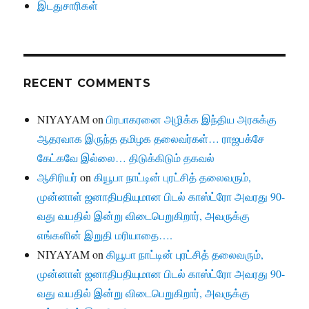
இடதுசாரிகள்
RECENT COMMENTS
NIYAYAM
on
பிரபாகரனை அழிக்க இந்திய அரசுக்கு
ஆதரவாக இருந்த தமிழக தலைவர்கள்… ராஜபக்சே
கேட்கவே இல்லை… திடுக்கிடும் தகவல்
ஆசிரியர்
on
கியூபா நாட்டின் புரட்சித் தலைவரும்,
முன்னாள் ஜனாதிபதியுமான பிடல் காஸ்ட்ரோ அவரது 90-
வது வயதில் இன்று விடைபெறுகிறார், அவருக்கு
எங்களின் இறுதி மரியாதை….
NIYAYAM
on
கியூபா நாட்டின் புரட்சித் தலைவரும்,
முன்னாள் ஜனாதிபதியுமான பிடல் காஸ்ட்ரோ அவரது 90-
வது வயதில் இன்று விடைபெறுகிறார், அவருக்கு