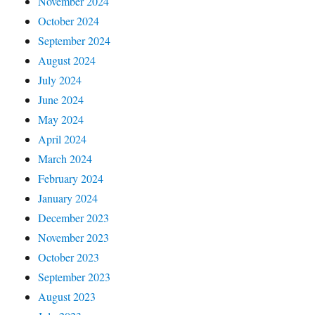
November 2024
October 2024
September 2024
August 2024
July 2024
June 2024
May 2024
April 2024
March 2024
February 2024
January 2024
December 2023
November 2023
October 2023
September 2023
August 2023