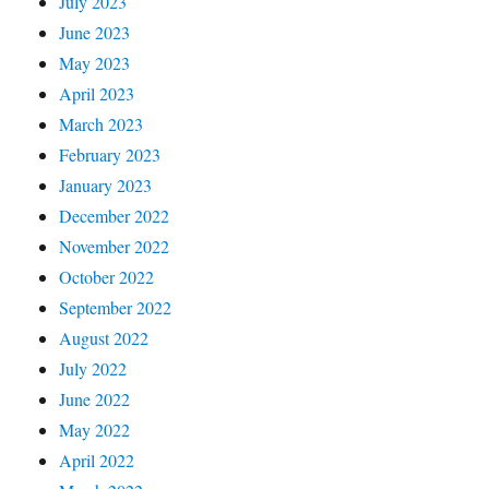
July 2023
June 2023
May 2023
April 2023
March 2023
February 2023
January 2023
December 2022
November 2022
October 2022
September 2022
August 2022
July 2022
June 2022
May 2022
April 2022