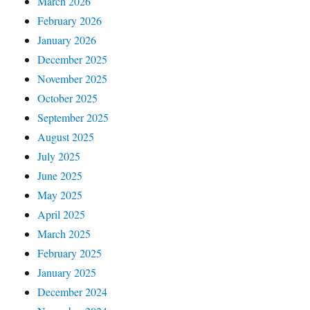
March 2026
February 2026
January 2026
December 2025
November 2025
October 2025
September 2025
August 2025
July 2025
June 2025
May 2025
April 2025
March 2025
February 2025
January 2025
December 2024