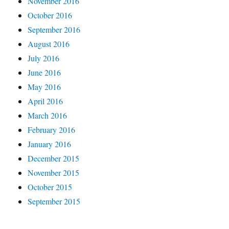
November 2016
October 2016
September 2016
August 2016
July 2016
June 2016
May 2016
April 2016
March 2016
February 2016
January 2016
December 2015
November 2015
October 2015
September 2015