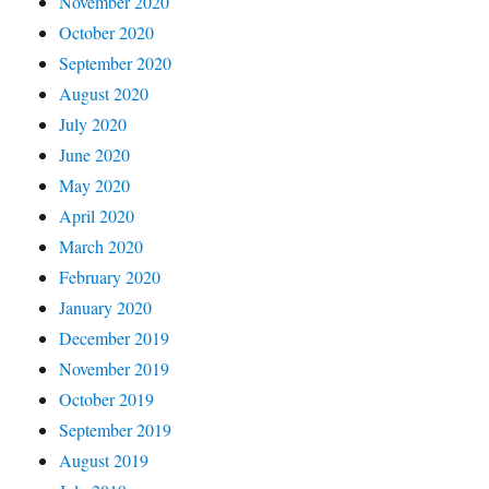
November 2020
October 2020
September 2020
August 2020
July 2020
June 2020
May 2020
April 2020
March 2020
February 2020
January 2020
December 2019
November 2019
October 2019
September 2019
August 2019