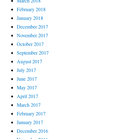
March 2018
February 2018
January 2018
December 2017
November 2017
October 2017
September 2017
August 2017
July 2017
June 2017
May 2017
April 2017
March 2017
February 2017
January 2017
December 2016