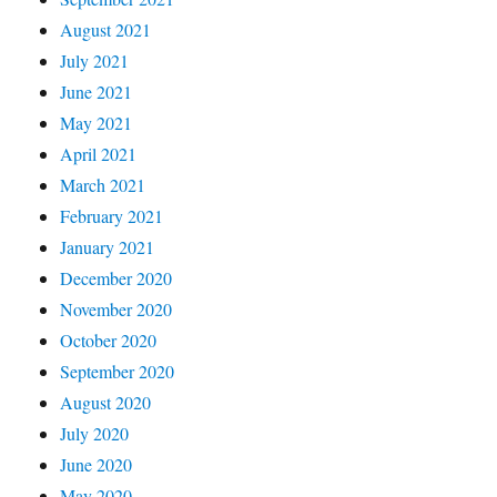
August 2021
July 2021
June 2021
May 2021
April 2021
March 2021
February 2021
January 2021
December 2020
November 2020
October 2020
September 2020
August 2020
July 2020
June 2020
May 2020