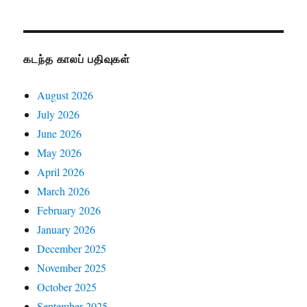
கடந்த காலப் பதிவுகள்
August 2026
July 2026
June 2026
May 2026
April 2026
March 2026
February 2026
January 2026
December 2025
November 2025
October 2025
September 2025