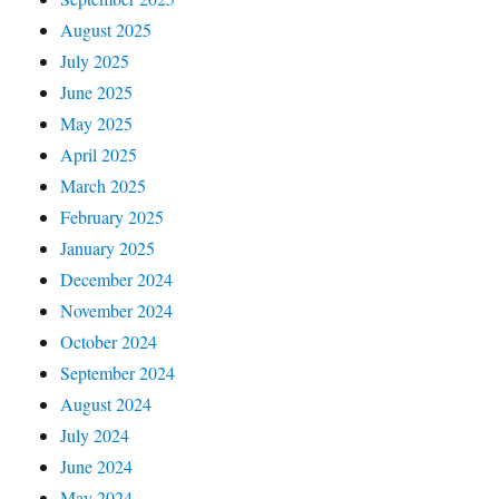
August 2025
July 2025
June 2025
May 2025
April 2025
March 2025
February 2025
January 2025
December 2024
November 2024
October 2024
September 2024
August 2024
July 2024
June 2024
May 2024