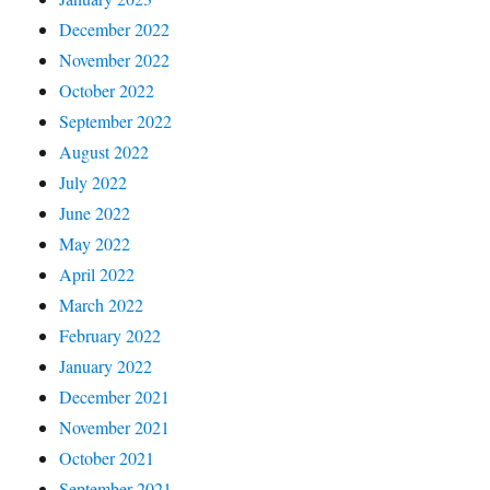
December 2022
November 2022
October 2022
September 2022
August 2022
July 2022
June 2022
May 2022
April 2022
March 2022
February 2022
January 2022
December 2021
November 2021
October 2021
September 2021