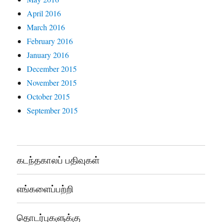
April 2016
March 2016
February 2016
January 2016
December 2015
November 2015
October 2015
September 2015
கடந்தகாலப் பதிவுகள்
எங்களைப்பற்றி
தொடர்புகளுக்கு