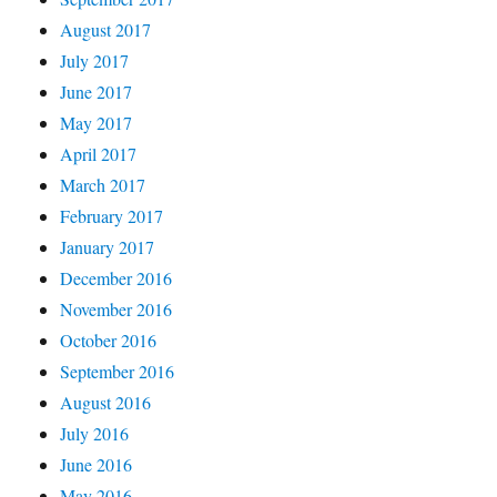
August 2017
July 2017
June 2017
May 2017
April 2017
March 2017
February 2017
January 2017
December 2016
November 2016
October 2016
September 2016
August 2016
July 2016
June 2016
May 2016