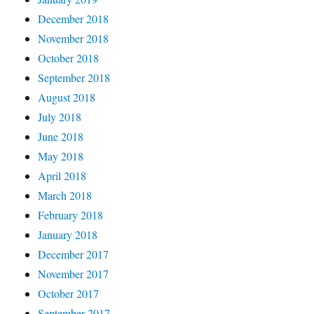
December 2018
November 2018
October 2018
September 2018
August 2018
July 2018
June 2018
May 2018
April 2018
March 2018
February 2018
January 2018
December 2017
November 2017
October 2017
September 2017