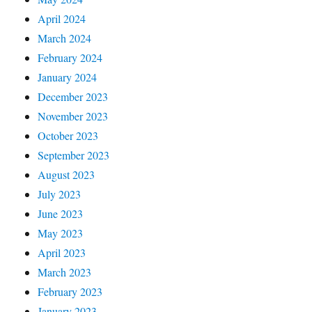
April 2024
March 2024
February 2024
January 2024
December 2023
November 2023
October 2023
September 2023
August 2023
July 2023
June 2023
May 2023
April 2023
March 2023
February 2023
January 2023