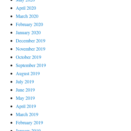
April 2020
March 2020
February 2020
January 2020
December 2019
November 2019
October 2019
September 2019
August 2019
July 2019
June 2019
May 2019
April 2019
March 2019
February 2019
January 2019